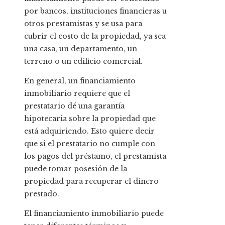
por bancos, instituciones financieras u
otros prestamistas y se usa para
cubrir el costo de la propiedad, ya sea
una casa, un departamento, un
terreno o un edificio comercial.
En general, un financiamiento
inmobiliario requiere que el
prestatario dé una garantía
hipotecaria sobre la propiedad que
está adquiriendo. Esto quiere decir
que si el prestatario no cumple con
los pagos del préstamo, el prestamista
puede tomar posesión de la
propiedad para recuperar el dinero
prestado.
El financiamiento inmobiliario puede