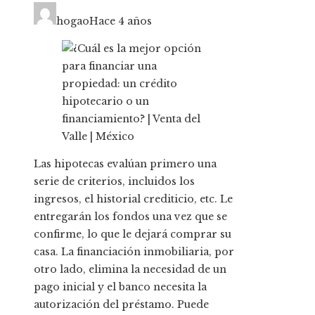
hogao
Hace 4 años
Las hipotecas evalúan primero una
serie de criterios, incluidos los
ingresos, el historial crediticio, etc. Le
entregarán los fondos una vez que se
confirme, lo que le dejará comprar su
casa. La financiación inmobiliaria, por
otro lado, elimina la necesidad de un
pago inicial y el banco necesita la
autorización del préstamo. Puede