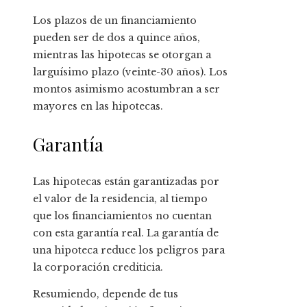
Los plazos de un financiamiento
pueden ser de dos a quince años,
mientras las hipotecas se otorgan a
larguísimo plazo (veinte-30 años). Los
montos asimismo acostumbran a ser
mayores en las hipotecas.
Garantía
Las hipotecas están garantizadas por
el valor de la residencia, al tiempo
que los financiamientos no cuentan
con esta garantía real. La garantía de
una hipoteca reduce los peligros para
la corporación crediticia.
Resumiendo, depende de tus