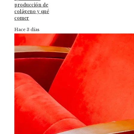
producción de
colágeno y qué
comer
Hace 3 días