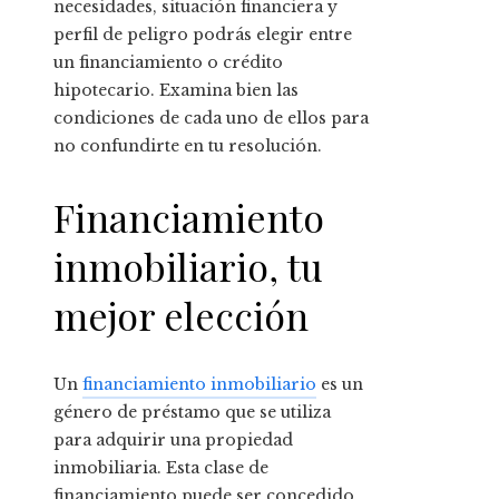
necesidades, situación financiera y
perfil de peligro podrás elegir entre
un financiamiento o crédito
hipotecario. Examina bien las
condiciones de cada uno de ellos para
no confundirte en tu resolución.
Financiamiento
inmobiliario, tu
mejor elección
Un
financiamiento inmobiliario
es un
género de préstamo que se utiliza
para adquirir una propiedad
inmobiliaria. Esta clase de
financiamiento puede ser concedido