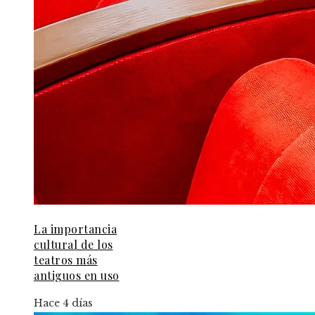
La importancia
cultural de los
teatros más
antiguos en uso
Hace 4 días