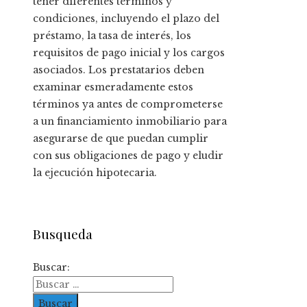
tener diferentes términos y
condiciones, incluyendo el plazo del
préstamo, la tasa de interés, los
requisitos de pago inicial y los cargos
asociados. Los prestatarios deben
examinar esmeradamente estos
términos ya antes de comprometerse
a un financiamiento inmobiliario para
asegurarse de que puedan cumplir
con sus obligaciones de pago y eludir
la ejecución hipotecaria.
Busqueda
Buscar: