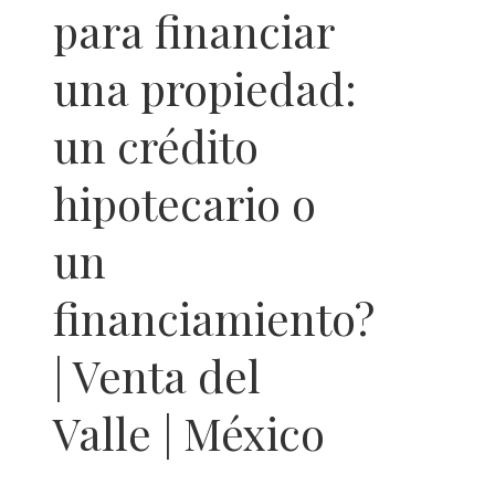
para financiar
una propiedad:
un crédito
hipotecario o
un
financiamiento?
| Venta del
Valle | México