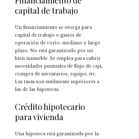
Financiamiento de
capital de trabajo
Un financiamiento se otorga para
capital de trabajo o gastos de
operación de corto, mediano y largo
plazo. No está garantizado por un
bien inmueble. Se emplea para cubrir
necesidades puntuales de flujo de caja,
compra de inventarios, equipo, etc.
Las tasas son sutilmente superiores a
las de las hipotecas.
Crédito hipotecario
para vivienda
Una hipoteca está garantizada por la