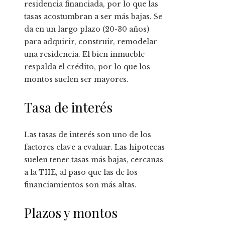
residencia financiada, por lo que las
tasas acostumbran a ser más bajas. Se
da en un largo plazo (20-30 años)
para adquirir, construir, remodelar
una residencia. El bien inmueble
respalda el crédito, por lo que los
montos suelen ser mayores.
Tasa de interés
Las tasas de interés son uno de los
factores clave a evaluar. Las hipotecas
suelen tener tasas más bajas, cercanas
a la TIIE, al paso que las de los
financiamientos son más altas.
Plazos y montos