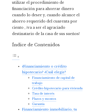
utilizar el procedimiento de
financiación para ahorrar dinero
cuando lo desee y, cuando alcance el
ahorro requerido del cuarenta por
ciento , ¡va a ser el agraciado
destinatario de la casa de sus sueños!
Índice de Contenidos
¿Financiamiento o crédito
hipotecario? ¿Cuál elegir?
Financiamiento de capital de
trabajo
Crédito hipotecario para vivienda
Tasa de interés
Plazos y montos
Garantía
Financiamiento inmobiliario, tu