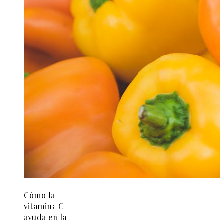
Cómo la
vitamina C
ayuda en la