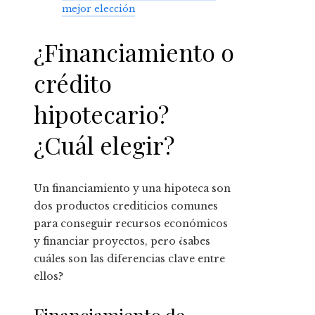
mejor elección
¿Financiamiento o
crédito
hipotecario?
¿Cuál elegir?
Un financiamiento y una hipoteca son
dos productos crediticios comunes
para conseguir recursos económicos
y financiar proyectos, pero ¿sabes
cuáles son las diferencias clave entre
ellos?