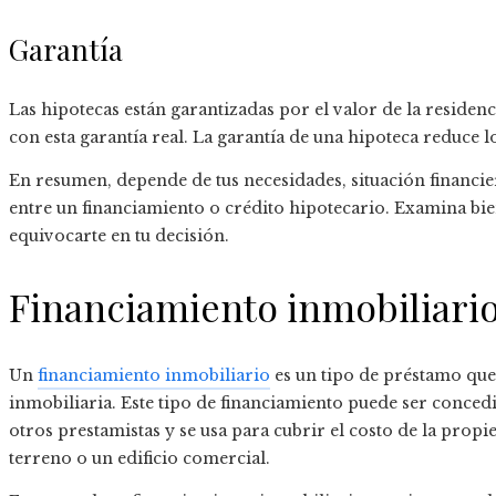
Garantía
Las hipotecas están garantizadas por el valor de la residen
con esta garantía real. La garantía de una hipoteca reduce lo
En resumen, depende de tus necesidades, situación financier
entre un financiamiento o crédito hipotecario. Examina bi
equivocarte en tu decisión.
Financiamiento inmobiliario
Un
financiamiento inmobiliario
es un tipo de préstamo que
inmobiliaria. Este tipo de financiamiento puede ser concedi
otros prestamistas y se usa para cubrir el costo de la prop
terreno o un edificio comercial.