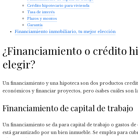
Crédito hipotecario para vivienda
Tasa de interés
Plazos y montos
Garantía
Financiamiento inmobiliario, tu mejor elección
¿Financiamiento o crédito h
elegir?
Un financiamiento y una hipoteca son dos productos credi
económicos y financiar proyectos, pero ¿sabes cuáles son la
Financiamiento de capital de trabajo
Un financiamiento se da para capital de trabajo o gastos d
está garantizado por un bien inmueble. Se emplea para cubri