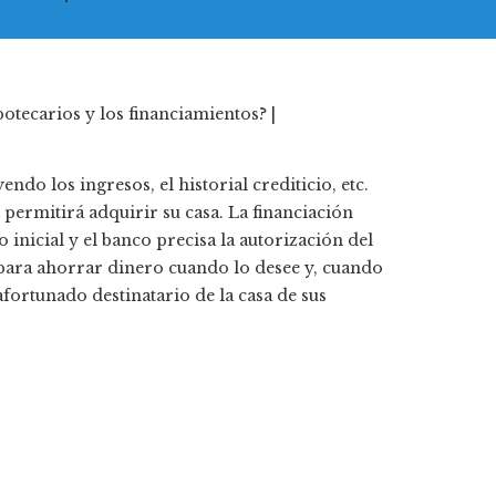
ndo los ingresos, el historial crediticio, etc.
 permitirá adquirir su casa. La financiación
 inicial y el banco precisa la autorización del
 para ahorrar dinero cuando lo desee y, cuando
afortunado destinatario de la casa de sus