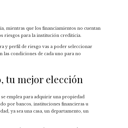
cia, mientras que los financiamientos no cuentan
s riesgos para la institución crediticia.
a y perfil de riesgo vas a poder seleccionar
en las condiciones de cada uno para no
, tu mejor elección
 se emplea para adquirir una propiedad
do por bancos, instituciones financieras u
iedad, ya sea una casa, un departamento, un