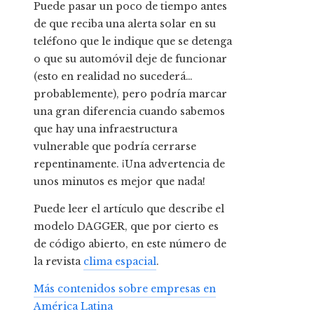
Puede pasar un poco de tiempo antes
de que reciba una alerta solar en su
teléfono que le indique que se detenga
o que su automóvil deje de funcionar
(esto en realidad no sucederá…
probablemente), pero podría marcar
una gran diferencia cuando sabemos
que hay una infraestructura
vulnerable que podría cerrarse
repentinamente. ¡Una advertencia de
unos minutos es mejor que nada!
Puede leer el artículo que describe el
modelo DAGGER, que por cierto es
de código abierto, en este número de
la revista
clima espacial
.
Más contenidos sobre empresas en
América Latina