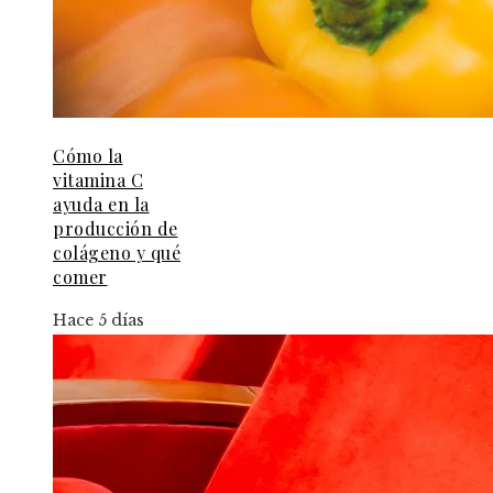
Cómo la
vitamina C
ayuda en la
producción de
colágeno y qué
comer
Hace 5 días