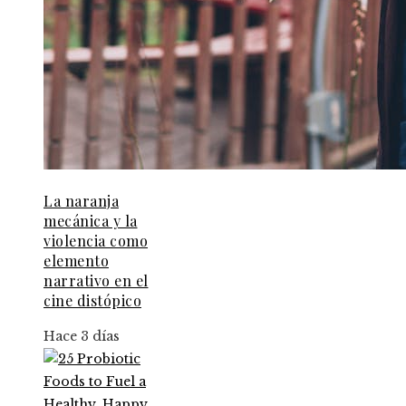
La naranja
mecánica y la
violencia como
elemento
narrativo en el
cine distópico
Hace 3 días