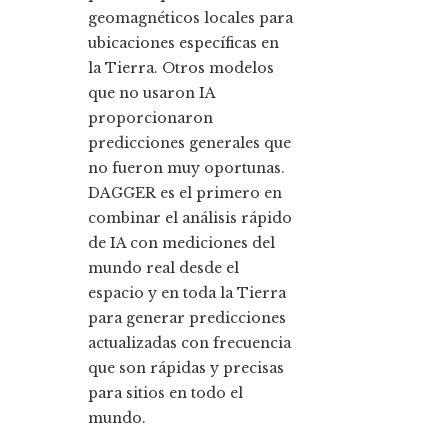
geomagnéticos locales para
ubicaciones específicas en
la Tierra. Otros modelos
que no usaron IA
proporcionaron
predicciones generales que
no fueron muy oportunas.
DAGGER es el primero en
combinar el análisis rápido
de IA con mediciones del
mundo real desde el
espacio y en toda la Tierra
para generar predicciones
actualizadas con frecuencia
que son rápidas y precisas
para sitios en todo el
mundo.