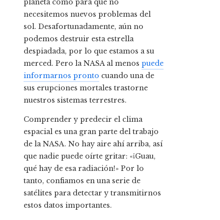
planeta como para que no
necesitemos nuevos problemas del
sol. Desafortunadamente, aún no
podemos destruir esta estrella
despiadada, por lo que estamos a su
merced. Pero la NASA al menos
puede
informarnos pronto
cuando una de
sus erupciones mortales trastorne
nuestros sistemas terrestres.
Comprender y predecir el clima
espacial es una gran parte del trabajo
de la NASA. No hay aire ahí arriba, así
que nadie puede oírte gritar: «¡Guau,
qué hay de esa radiación!» Por lo
tanto, confiamos en una serie de
satélites para detectar y transmitirnos
estos datos importantes.