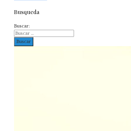
Busqueda
Buscar: