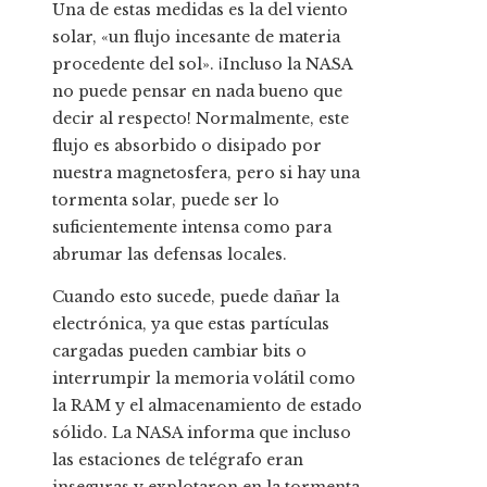
Una de estas medidas es la del viento
solar, «un flujo incesante de materia
procedente del sol». ¡Incluso la NASA
no puede pensar en nada bueno que
decir al respecto! Normalmente, este
flujo es absorbido o disipado por
nuestra magnetosfera, pero si hay una
tormenta solar, puede ser lo
suficientemente intensa como para
abrumar las defensas locales.
Cuando esto sucede, puede dañar la
electrónica, ya que estas partículas
cargadas pueden cambiar bits o
interrumpir la memoria volátil como
la RAM y el almacenamiento de estado
sólido. La NASA informa que incluso
las estaciones de telégrafo eran