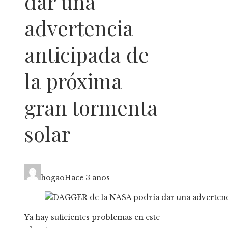
dar una
advertencia
anticipada de
la próxima
gran tormenta
solar
hogao
Hace 3 años
Ya hay suficientes problemas en este