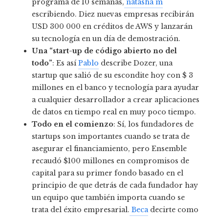
programa de 10 semanas,
natasha m
escribiendo. Diez nuevas empresas recibirán
USD 300 000 en créditos de AWS y lanzarán
su tecnología en un día de demostración.
Una “start-up de código abierto no del
todo”
: Es así
Pablo
describe Dozer, una
startup que salió de su escondite hoy con $ 3
millones en el banco y tecnología para ayudar
a cualquier desarrollador a crear aplicaciones
de datos en tiempo real en muy poco tiempo.
Todo en el comienzo
: Sí, los fundadores de
startups son importantes cuando se trata de
asegurar el financiamiento, pero Ensemble
recaudó $100 millones en compromisos de
capital para su primer fondo basado en el
principio de que detrás de cada fundador hay
un equipo que también importa cuando se
trata del éxito empresarial.
Beca
decirte como