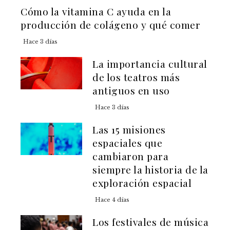
Cómo la vitamina C ayuda en la
producción de colágeno y qué comer
Hace 3 días
La importancia cultural
de los teatros más
antiguos en uso
Hace 3 días
Las 15 misiones
espaciales que
cambiaron para
siempre la historia de la
exploración espacial
Hace 4 días
Los festivales de música