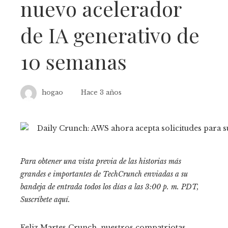
nuevo acelerador
de IA generativo de
10 semanas
hogao
Hace 3 años
Para obtener una vista previa de las historias más
grandes e importantes de TechCrunch enviadas a su
bandeja de entrada todos los días a las 3:00 p. m. PDT,
Suscríbete aquí
.
Feliz Martes Crunch, nuestros compatriotas