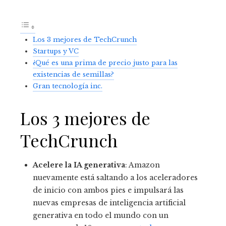
Los 3 mejores de TechCrunch
Startups y VC
¿Qué es una prima de precio justo para las
existencias de semillas?
Gran tecnología inc.
Los 3 mejores de
TechCrunch
Acelere la IA generativa
: Amazon
nuevamente está saltando a los aceleradores
de inicio con ambos pies e impulsará las
nuevas empresas de inteligencia artificial
generativa en todo el mundo con un