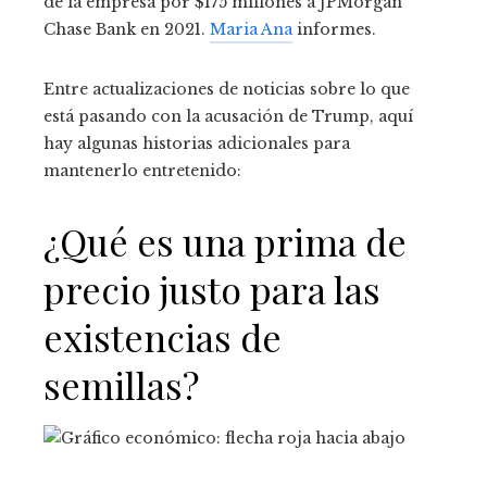
de la empresa por $175 millones a JPMorgan
Chase Bank en 2021.
Maria Ana
informes.
Entre actualizaciones de noticias sobre lo que
está pasando con la acusación de Trump, aquí
hay algunas historias adicionales para
mantenerlo entretenido:
¿Qué es una prima de
precio justo para las
existencias de
semillas?