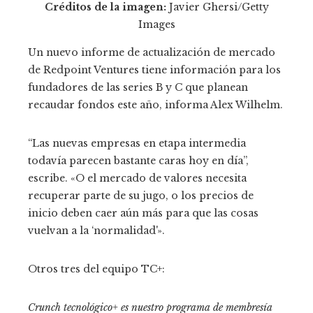
Créditos de la imagen:
Javier Ghersi/Getty
Images
Un nuevo informe de actualización de mercado
de Redpoint Ventures tiene información para los
fundadores de las series B y C que planean
recaudar fondos este año, informa Alex Wilhelm.
“Las nuevas empresas en etapa intermedia
todavía parecen bastante caras hoy en día”,
escribe. «O el mercado de valores necesita
recuperar parte de su jugo, o los precios de
inicio deben caer aún más para que las cosas
vuelvan a la ‘normalidad'».
Otros tres del equipo TC+:
Crunch tecnológico+
es nuestro programa de membresía