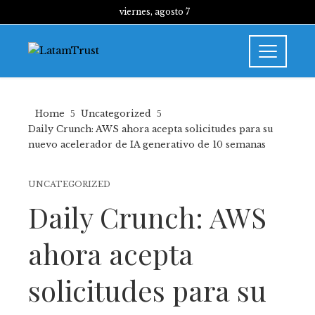
viernes, agosto 7
Home
Uncategorized
Daily Crunch: AWS ahora acepta solicitudes para su
nuevo acelerador de IA generativo de 10 semanas
UNCATEGORIZED
Daily Crunch: AWS
ahora acepta
solicitudes para su