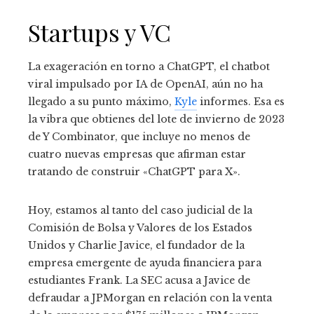
Startups y VC
La exageración en torno a ChatGPT, el chatbot
viral impulsado por IA de OpenAI, aún no ha
llegado a su punto máximo,
Kyle
informes. Esa es
la vibra que obtienes del lote de invierno de 2023
de Y Combinator, que incluye no menos de
cuatro nuevas empresas que afirman estar
tratando de construir «ChatGPT para X».
Hoy, estamos al tanto del caso judicial de la
Comisión de Bolsa y Valores de los Estados
Unidos y Charlie Javice, el fundador de la
empresa emergente de ayuda financiera para
estudiantes Frank. La SEC acusa a Javice de
defraudar a JPMorgan en relación con la venta