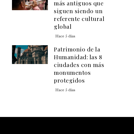
más antiguos que
siguen siendo un
referente cultural
global
Hace 5 días
Patrimonio de la
Humanidad: las 8
ciudades con más
monumentos
protegidos
Hace 5 días