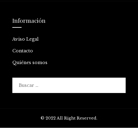
Información
Aviso Legal
Contacto
Quiénes somos
Buscar:
© 2022 All Right Reserved.