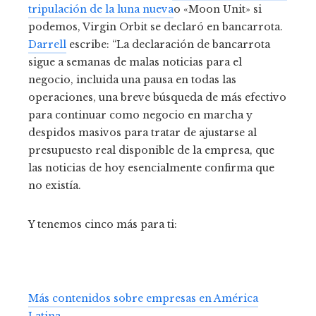
tripulación de la luna nueva
o «Moon Unit» si
podemos, Virgin Orbit se declaró en bancarrota.
Darrell
escribe: “La declaración de bancarrota
sigue a semanas de malas noticias para el
negocio, incluida una pausa en todas las
operaciones, una breve búsqueda de más efectivo
para continuar como negocio en marcha y
despidos masivos para tratar de ajustarse al
presupuesto real disponible de la empresa, que
las noticias de hoy esencialmente confirma que
no existía.
Y tenemos cinco más para ti:
Más contenidos sobre empresas en América
Latina