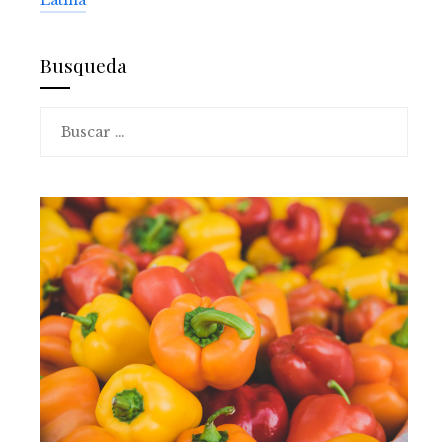
Busqueda
Buscar: