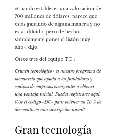
«Cuando estableces una valoración de
700 millones de dólares, parece que
estás ganando de alguna manera y no
estás diluido, pero de hecho
simplemente pones el listón muy
alto», dijo.
Otros tres del equipo TC+:
Crunch tecnológico+
es nuestro programa de
membresía que ayuda a los fundadores y
equipos de empresas emergentes a obtener
una ventaja inicial.
Puedes registrarte aquí
.
¡Use el código «DC» para obtener un 15 % de
descuento en una suscripción anual!
Gran tecnología