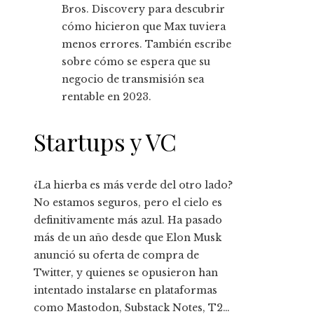
Bros. Discovery para descubrir
cómo hicieron que Max tuviera
menos errores. También escribe
sobre cómo se espera que su
negocio de transmisión sea
rentable en 2023.
Startups y VC
¿La hierba es más verde del otro lado?
No estamos seguros, pero el cielo es
definitivamente más azul. Ha pasado
más de un año desde que Elon Musk
anunció su oferta de compra de
Twitter, y quienes se opusieron han
intentado instalarse en plataformas
como Mastodon, Substack Notes, T2…