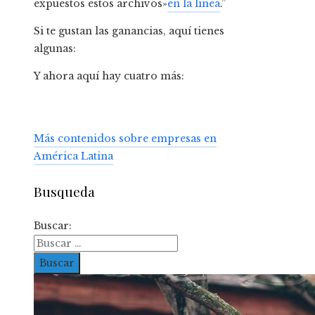
expuestos estos archivos»
en la línea
.”
Si te gustan las ganancias, aquí tienes
algunas:
Y ahora aquí hay cuatro más:
Más contenidos sobre empresas en
América Latina
Busqueda
Buscar: