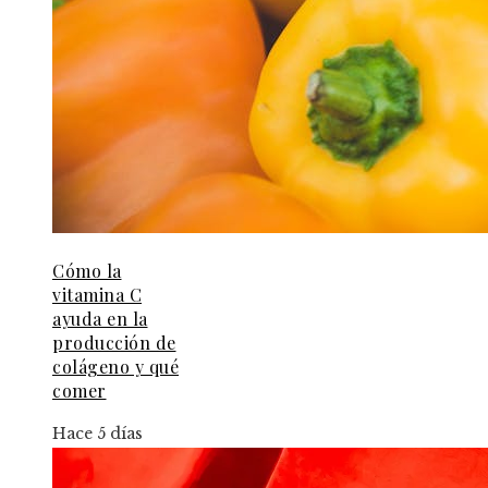
Cómo la
vitamina C
ayuda en la
producción de
colágeno y qué
comer
Hace 5 días