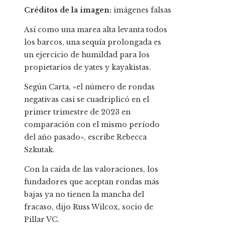
Créditos de la imagen:
imágenes falsas
Así como una marea alta levanta todos
los barcos, una sequía prolongada es
un ejercicio de humildad para los
propietarios de yates y kayakistas.
Según Carta, «el número de rondas
negativas casi se cuadriplicó en el
primer trimestre de 2023 en
comparación con el mismo período
del año pasado», escribe Rebecca
Szkutak.
Con la caída de las valoraciones, los
fundadores que aceptan rondas más
bajas ya no tienen la mancha del
fracaso, dijo Russ Wilcox, socio de
Pillar VC.