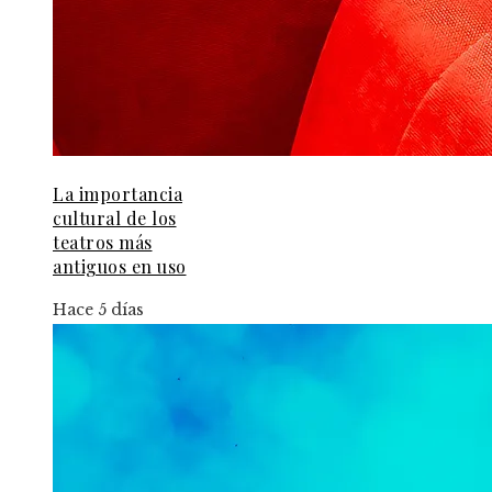
La importancia
cultural de los
teatros más
antiguos en uso
Hace 5 días