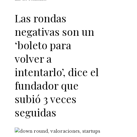
Las rondas
negativas son un
‘boleto para
volver a
intentarlo’, dice el
fundador que
subió 3 veces
seguidas