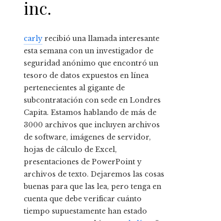
inc.
carly
recibió una llamada interesante
esta semana con un investigador de
seguridad anónimo que encontró un
tesoro de datos expuestos en línea
pertenecientes al gigante de
subcontratación con sede en Londres
Capita. Estamos hablando de más de
3000 archivos que incluyen archivos
de software, imágenes de servidor,
hojas de cálculo de Excel,
presentaciones de PowerPoint y
archivos de texto. Dejaremos las cosas
buenas para que las lea, pero tenga en
cuenta que debe verificar cuánto
tiempo supuestamente han estado