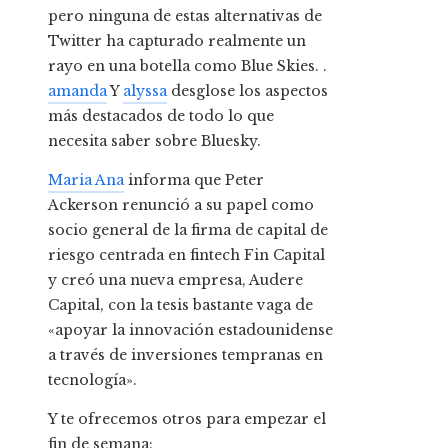
pero ninguna de estas alternativas de
Twitter ha capturado realmente un
rayo en una botella como Blue Skies. .
amanda
Y
alyssa
desglose los aspectos
más destacados de todo lo que
necesita saber sobre Bluesky.
Maria Ana
informa que Peter
Ackerson renunció a su papel como
socio general de la firma de capital de
riesgo centrada en fintech Fin Capital
y creó una nueva empresa, Audere
Capital, con la tesis bastante vaga de
«apoyar la innovación estadounidense
a través de inversiones tempranas en
tecnología».
Y te ofrecemos otros para empezar el
fin de semana: