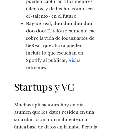
pueden capturar a los mejores
talentos, y de hecho, cómo será
el «talento» en el futuro.
Bay-sé real, doo doo doo doo
doo doo
: El telón realmente cae
sobre la vida de los usuarios de
BeReal, que ahora pueden
incluir lo que escuchan en
Spotify al publicar,
Aisha
informes.
Startups y VC
Muchas aplicaciones hoy en día
asumen que los datos residen en una
sola ubicación, normalmente una
única base de datos en la nube. Pero la