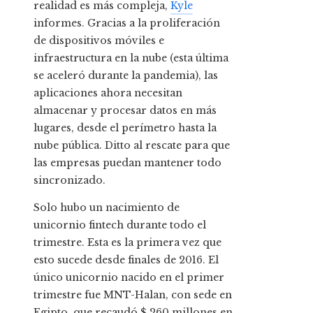
realidad es más compleja,
Kyle
informes. Gracias a la proliferación
de dispositivos móviles e
infraestructura en la nube (esta última
se aceleró durante la pandemia), las
aplicaciones ahora necesitan
almacenar y procesar datos en más
lugares, desde el perímetro hasta la
nube pública. Ditto al rescate para que
las empresas puedan mantener todo
sincronizado.
Solo hubo un nacimiento de
unicornio fintech durante todo el
trimestre. Esta es la primera vez que
esto sucede desde finales de 2016. El
único unicornio nacido en el primer
trimestre fue MNT-Halan, con sede en
Egipto, que recaudó $ 260 millones en