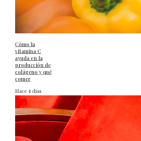
Cómo la
vitamina C
ayuda en la
producción de
colágeno y qué
comer
Hace 4 días