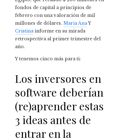
fondos de capital a principios de
febrero con una valoración de mil
millones de dólares.
Maria Ana
Y
Cristina
informe en su mirada
retrospectiva al primer trimestre del
año.
Y tenemos cinco más para ti:
Los inversores en
software deberían
(re)aprender estas
3 ideas antes de
entrar en la