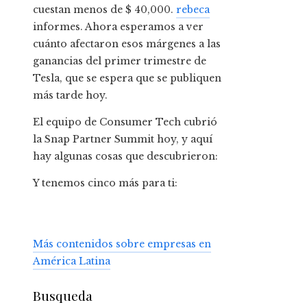
cuestan menos de $ 40,000.
rebeca
informes. Ahora esperamos a ver
cuánto afectaron esos márgenes a las
ganancias del primer trimestre de
Tesla, que se espera que se publiquen
más tarde hoy.
El equipo de Consumer Tech cubrió
la Snap Partner Summit hoy, y aquí
hay algunas cosas que descubrieron:
Y tenemos cinco más para ti:
Más contenidos sobre empresas en
América Latina
Busqueda