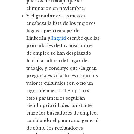
puestos de trabajo que se
eliminaron en noviembre.
Y el ganador es…
: Amazon
encabeza la lista de los mejores
lugares para trabajar de
LinkedIn y
Ingrid
escribe que las
prioridades de los buscadores
de empleo se han desplazado
hacia la cultura del lugar de
trabajo, y concluye que «la gran
pregunta es si factores como los
valores culturales son o no un
signo de nuestro tiempo, o si
estos parámetros seguirán
siendo prioridades constantes
entre los buscadores de empleo,
cambiando el panorama general
de cómo los reclutadores