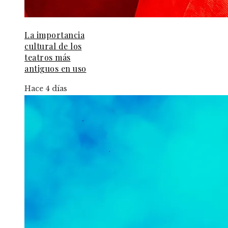
La importancia
cultural de los
teatros más
antiguos en uso
Hace 4 días