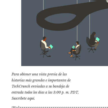
Para obtener una vista previa de las
historias más grandes e importantes de
TechCrunch enviadas a su bandeja de
entrada todos los días a las 3:00 p. m. PDT,
Suscríbete aquí
.
¡Holaaaaaaaaaaaaaaaaaaaaaaaaaaaaaaaaaaaaaaaaaaaaaa