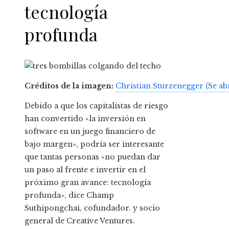
tecnología
profunda
Créditos de la imagen:
Christian Sturzenegger
(Se ab
Debido a que los capitalistas de riesgo
han convertido «la inversión en
software en un juego financiero de
bajo margen», podría ser interesante
que tantas personas «no puedan dar
un paso al frente e invertir en el
próximo gran avance: tecnología
profunda», dice Champ
Suthipongchai, cofundador. y socio
general de Creative Ventures.