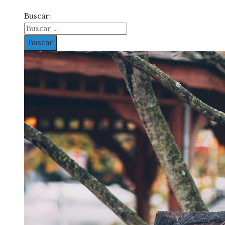
Buscar: