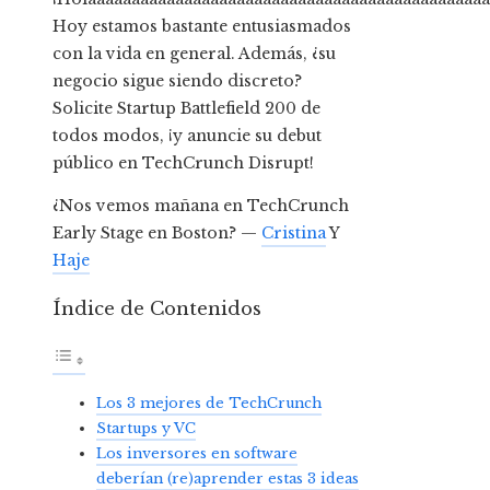
Hoy estamos bastante entusiasmados
con la vida en general. Además, ¿su
negocio sigue siendo discreto?
Solicite Startup Battlefield 200 de
todos modos, ¡y anuncie su debut
público en TechCrunch Disrupt!
¿Nos vemos mañana en TechCrunch
Early Stage en Boston? —
Cristina
Y
Haje
Índice de Contenidos
Los 3 mejores de TechCrunch
Startups y VC
Los inversores en software
deberían (re)aprender estas 3 ideas