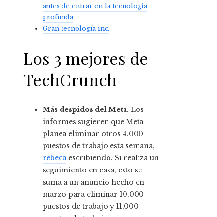
antes de entrar en la tecnología
profunda
Gran tecnología inc.
Los 3 mejores de
TechCrunch
Más despidos del Meta
: Los
informes sugieren que Meta
planea eliminar otros 4.000
puestos de trabajo esta semana,
rebeca
escribiendo. Si realiza un
seguimiento en casa, esto se
suma a un anuncio hecho en
marzo para eliminar 10,000
puestos de trabajo y 11,000