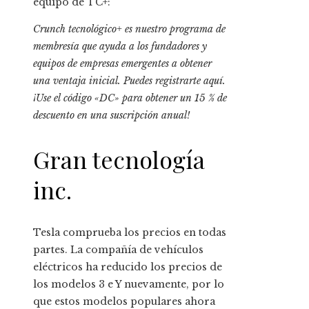
equipo de TC+:
Crunch tecnológico+
es nuestro programa de
membresía que ayuda a los fundadores y
equipos de empresas emergentes a obtener
una ventaja inicial.
Puedes registrarte aquí
.
¡Use el código «DC» para obtener un 15 % de
descuento en una suscripción anual!
Gran tecnología
inc.
Tesla comprueba los precios en todas
partes. La compañía de vehículos
eléctricos ha reducido los precios de
los modelos 3 e Y nuevamente, por lo
que estos modelos populares ahora