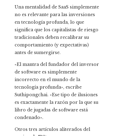
Una mentalidad de SaaS simplemente
no es relevante para las inversiones
en tecnología profunda, lo que
significa que los capitalistas de riesgo
tradicionales deben recalibrar su
comportamiento (y expectativas)
antes de sumergirse.
«El mantra del fundador del inversor
de software es simplemente
incorrecto en el mundo de la
tecnología profunda», escribe
Suthipongchai. «Ese tipo de ilusiones
es exactamente la razón por la que su
libro de jugadas de software está
condenado».
Otros tres artículos aliterados del