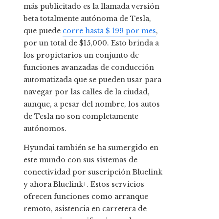
más publicitado es la llamada versión
beta totalmente autónoma de Tesla,
que puede
corre hasta $ 199 por mes
,
por un total de $15,000. Esto brinda a
los propietarios un conjunto de
funciones avanzadas de conducción
automatizada que se pueden usar para
navegar por las calles de la ciudad,
aunque, a pesar del nombre, los autos
de Tesla no son completamente
autónomos.
Hyundai también se ha sumergido en
este mundo con sus sistemas de
conectividad por suscripción Bluelink
y ahora Bluelink+. Estos servicios
ofrecen funciones como arranque
remoto, asistencia en carretera de