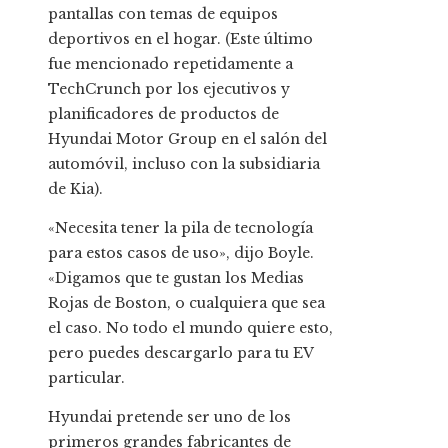
pantallas con temas de equipos
deportivos en el hogar. (Este último
fue mencionado repetidamente a
TechCrunch por los ejecutivos y
planificadores de productos de
Hyundai Motor Group en el salón del
automóvil, incluso con la subsidiaria
de Kia).
«Necesita tener la pila de tecnología
para estos casos de uso», dijo Boyle.
«Digamos que te gustan los Medias
Rojas de Boston, o cualquiera que sea
el caso. No todo el mundo quiere esto,
pero puedes descargarlo para tu EV
particular.
Hyundai pretende ser uno de los
primeros grandes fabricantes de