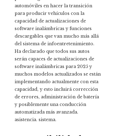
automóviles en hacer la transición
para producir vehículos con la
capacidad de actualizaciones de
software inalámbricas y funciones
descargables que van mucho más allá
del sistema de infoentretenimiento.
Ha declarado que todos sus autos
serán capaces de actualizaciones de
software inalámbricas para 2025 y
muchos modelos actualizados se están
implementando actualmente con esta
capacidad, y esto incluirá corrección
de errores, administración de batería
y posiblemente una conducción
automatizada más avanzada.
asistencia. sistema.