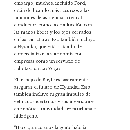
embargo, muchos, incluido Ford,
están dedicando más recursos a las
funciones de asistencia activa al
conductor, como la conducción con
las manos libres y los ojos cerrados
en las carreteras. Eso también incluye
a Hyundai, que está tratando de
comercializar la autonomía con
empresas como un servicio de
robotaxi en Las Vegas.
El trabajo de Boyle es básicamente
asegurar el futuro de Hyundai. Esto
también incluye su gran impulso de
vehículos eléctricos y sus inversiones
en robótica, movilidad aérea urbana e
hidrógeno.
“Hace quince años la gente habría