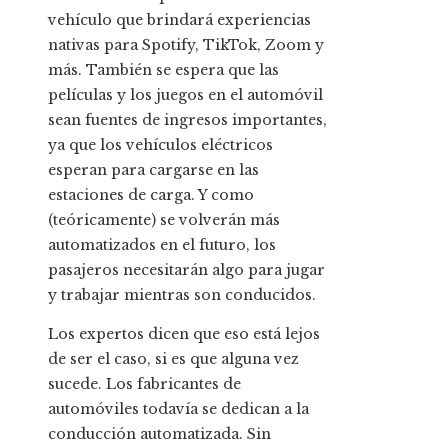
vehículo que brindará experiencias
nativas para Spotify, TikTok, Zoom y
más. También se espera que las
películas y los juegos en el automóvil
sean fuentes de ingresos importantes,
ya que los vehículos eléctricos
esperan para cargarse en las
estaciones de carga. Y como
(teóricamente) se volverán más
automatizados en el futuro, los
pasajeros necesitarán algo para jugar
y trabajar mientras son conducidos.
Los expertos dicen que eso está lejos
de ser el caso, si es que alguna vez
sucede. Los fabricantes de
automóviles todavía se dedican a la
conducción automatizada. Sin