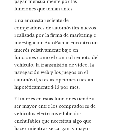
pagar mensualmente por las
funciones que tenían antes.
Una encuesta reciente de
compradores de automóviles nuevos
realizada por la firma de marketing e
investigación AutoPacific encontró un
interés relativamente bajo en
funciones como el control remoto del
vehículo, la transmisión de video, la
navegación web y los juegos en el
automóvil, si estas opciones cuestan
hipotéticamente $ 15 por mes.
El interés en estas funciones tiende a
ser mayor entre los compradores de
vehículos eléctricos e híbridos
enchufables que necesitan algo que
hacer mientras se cargan, y mayor