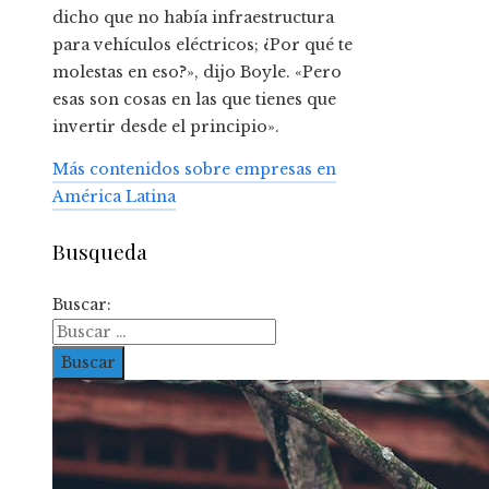
dicho que no había infraestructura
para vehículos eléctricos; ¿Por qué te
molestas en eso?», dijo Boyle. «Pero
esas son cosas en las que tienes que
invertir desde el principio».
Más contenidos sobre empresas en
América Latina
Busqueda
Buscar: