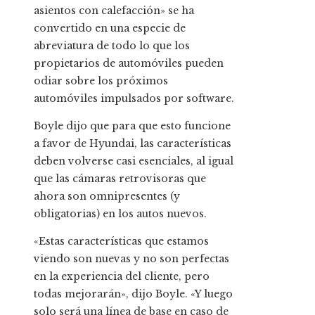
asientos con calefacción» se ha
convertido en una especie de
abreviatura de todo lo que los
propietarios de automóviles pueden
odiar sobre los próximos
automóviles impulsados ​​por software.
Boyle dijo que para que esto funcione
a favor de Hyundai, las características
deben volverse casi esenciales, al igual
que las cámaras retrovisoras que
ahora son omnipresentes (y
obligatorias) en los autos nuevos.
«Estas características que estamos
viendo son nuevas y no son perfectas
en la experiencia del cliente, pero
todas mejorarán», dijo Boyle. «Y luego
solo será una línea de base en caso de