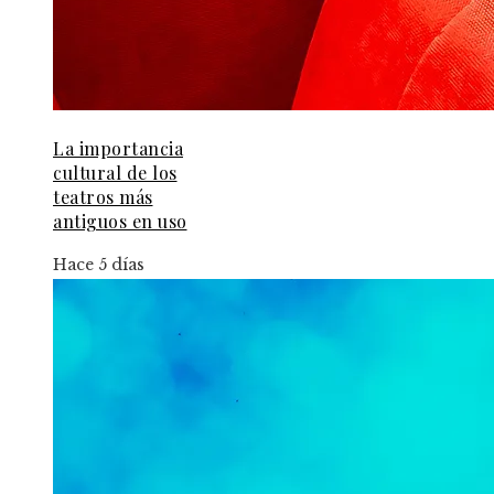
La importancia
cultural de los
teatros más
antiguos en uso
Hace 5 días