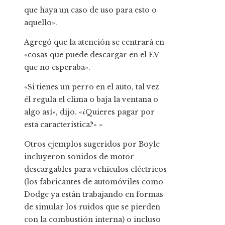
que haya un caso de uso para esto o
aquello».
Agregó que la atención se centrará en
«cosas que puede descargar en el EV
que no esperaba».
«Si tienes un perro en el auto, tal vez
él regula el clima o baja la ventana o
algo así», dijo. «¿Quieres pagar por
esta característica?» »
Otros ejemplos sugeridos por Boyle
incluyeron sonidos de motor
descargables para vehículos eléctricos
(los fabricantes de automóviles como
Dodge ya están trabajando en formas
de simular los ruidos que se pierden
con la combustión interna) o incluso