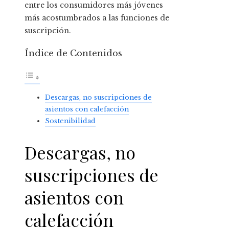
entre los consumidores más jóvenes
más acostumbrados a las funciones de
suscripción.
Índice de Contenidos
Descargas, no suscripciones de
asientos con calefacción
Sostenibilidad
Descargas, no
suscripciones de
asientos con
calefacción