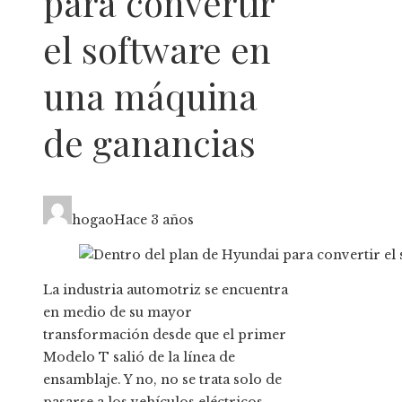
para convertir
el software en
una máquina
de ganancias
hogao
Hace 3 años
La industria automotriz se encuentra
en medio de su mayor
transformación desde que el primer
Modelo T salió de la línea de
ensamblaje. Y no, no se trata solo de