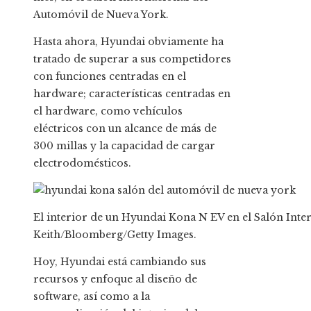
Automóvil de Nueva York.
Hasta ahora, Hyundai obviamente ha
tratado de superar a sus competidores
con funciones centradas en el
hardware; características centradas en
el hardware, como vehículos
eléctricos con un alcance de más de
300 millas y la capacidad de cargar
electrodomésticos.
El interior de un Hyundai Kona N EV en el Salón Int
Keith/Bloomberg/Getty Images.
Hoy, Hyundai está cambiando sus
recursos y enfoque al diseño de
software, así como a la