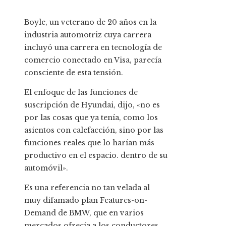
Boyle, un veterano de 20 años en la
industria automotriz cuya carrera
incluyó una carrera en tecnología de
comercio conectado en Visa, parecía
consciente de esta tensión.
El enfoque de las funciones de
suscripción de Hyundai, dijo, «no es
por las cosas que ya tenía, como los
asientos con calefacción, sino por las
funciones reales que lo harían más
productivo en el espacio. dentro de su
automóvil».
Es una referencia no tan velada al
muy difamado plan Features-on-
Demand de BMW, que en varios
mercados ofrecía a los conductores