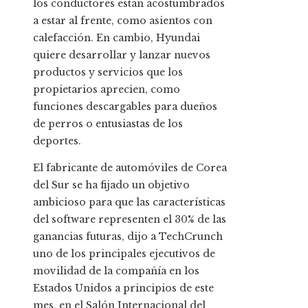
los conductores están acostumbrados
a estar al frente, como asientos con
calefacción. En cambio, Hyundai
quiere desarrollar y lanzar nuevos
productos y servicios que los
propietarios aprecien, como
funciones descargables para dueños
de perros o entusiastas de los
deportes.
El fabricante de automóviles de Corea
del Sur se ha fijado un objetivo
ambicioso para que las características
del software representen el 30% de las
ganancias futuras, dijo a TechCrunch
uno de los principales ejecutivos de
movilidad de la compañía en los
Estados Unidos a principios de este
mes, en el Salón Internacional del