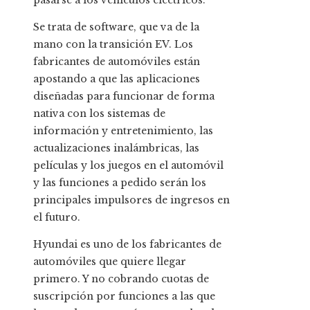
pasarse a los vehículos eléctricos.
Se trata de software, que va de la
mano con la transición EV. Los
fabricantes de automóviles están
apostando a que las aplicaciones
diseñadas para funcionar de forma
nativa con los sistemas de
información y entretenimiento, las
actualizaciones inalámbricas, las
películas y los juegos en el automóvil
y las funciones a pedido serán los
principales impulsores de ingresos en
el futuro.
Hyundai es uno de los fabricantes de
automóviles que quiere llegar
primero. Y no cobrando cuotas de
suscripción por funciones a las que