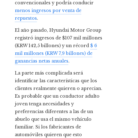
convencionales y podría conducir
menos ingresos por venta de
repuestos
.
El año pasado, Hyundai Motor Group
registró ingresos de $107 mil millones
(KRW 142,5 billones) y un récord
$ 6
mil millones (KRW 7,9 billones) de
ganancias netas anuales
.
La parte más complicada será
identificar las características que los
clientes realmente quieren o aprecian.
Es probable que un conductor adulto
joven tenga necesidades y
preferencias diferentes a las de un
abuelo que usa el mismo vehículo
familiar. Si los fabricantes de
automóviles quieren que esto