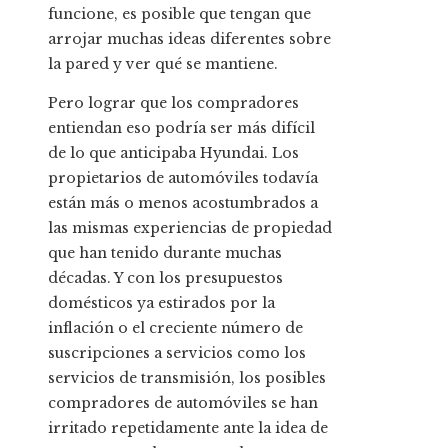
funcione, es posible que tengan que
arrojar muchas ideas diferentes sobre
la pared y ver qué se mantiene.
Pero lograr que los compradores
entiendan eso podría ser más difícil
de lo que anticipaba Hyundai. Los
propietarios de automóviles todavía
están más o menos acostumbrados a
las mismas experiencias de propiedad
que han tenido durante muchas
décadas. Y con los presupuestos
domésticos ya estirados por la
inflación o el creciente número de
suscripciones a servicios como los
servicios de transmisión, los posibles
compradores de automóviles se han
irritado repetidamente ante la idea de