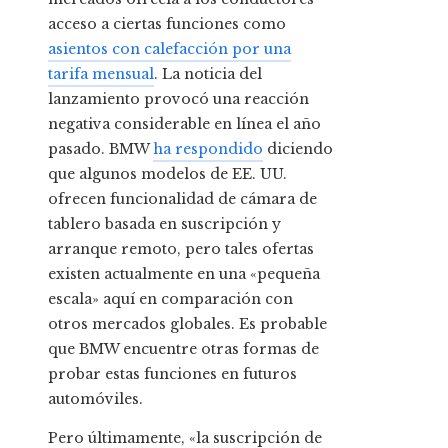
acceso a ciertas funciones como
asientos con calefacción por una
tarifa mensual
. La noticia del
lanzamiento provocó una reacción
negativa considerable en línea el año
pasado. BMW
ha respondido
diciendo
que algunos modelos de EE. UU.
ofrecen funcionalidad de cámara de
tablero basada en suscripción y
arranque remoto, pero tales ofertas
existen actualmente en una «pequeña
escala» aquí en comparación con
otros mercados globales. Es probable
que BMW encuentre otras formas de
probar estas funciones en futuros
automóviles.
Pero últimamente, «la suscripción de