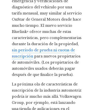
emergencia y verificaciones de
diagnóstico del vehículo por una
tarifa mensual, muy similar al servicio
OnStar de General Motors desde hace
mucho tiempo. El nuevo servicio
Bluelink+ ofrece muchas de estas
características, pero complementarias
durante la duración de la propiedad,
sin período de prueba ni cuotas de
suscripción
para nuevos propietarios
de automóviles. (Los propietarios de
automóviles usados ​​deberán pagar
después de que finalice la prueba).
La próxima ola de características de
suscripción de la industria automotriz
podría ir mucho más allá. Volkswagen
Group, por ejemplo, está lanzando
una tienda de aplicaciones en el