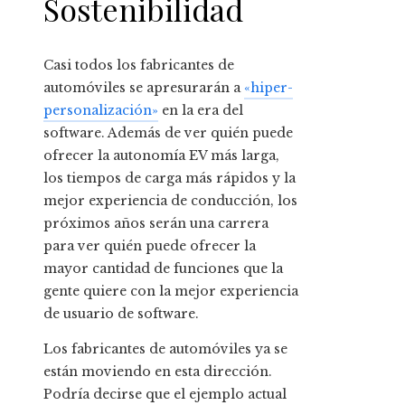
Sostenibilidad
Casi todos los fabricantes de
automóviles se apresurarán a
«hiper-
personalización»
en la era del
software. Además de ver quién puede
ofrecer la autonomía EV más larga,
los tiempos de carga más rápidos y la
mejor experiencia de conducción, los
próximos años serán una carrera
para ver quién puede ofrecer la
mayor cantidad de funciones que la
gente quiere con la mejor experiencia
de usuario de software.
Los fabricantes de automóviles ya se
están moviendo en esta dirección.
Podría decirse que el ejemplo actual