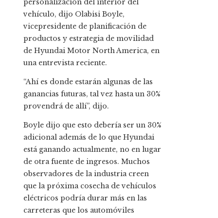
personalización del interior del
vehículo, dijo Olabisi Boyle,
vicepresidente de planificación de
productos y estrategia de movilidad
de Hyundai Motor North America, en
una entrevista reciente.
“Ahí es donde estarán algunas de las
ganancias futuras, tal vez hasta un 30%
provendrá de allí”, dijo.
Boyle dijo que esto debería ser un 30%
adicional además de lo que Hyundai
está ganando actualmente, no en lugar
de otra fuente de ingresos. Muchos
observadores de la industria creen
que la próxima cosecha de vehículos
eléctricos podría durar más en las
carreteras que los automóviles