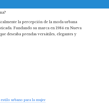
calmente la percepción de la moda urbana
isticada. Fundando su marca en 1984 en Nueva
ue deseaba prendas versátiles, elegantes y
estilo urbano para la mujer