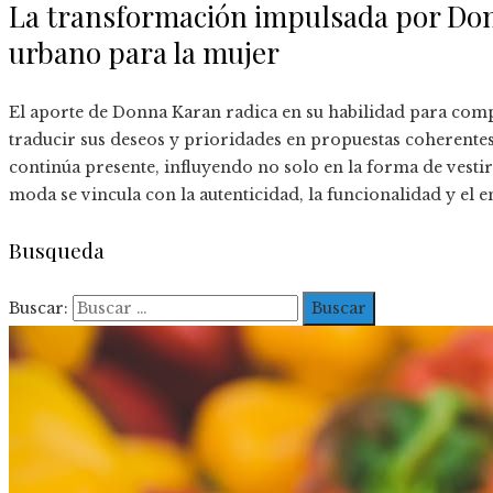
La transformación impulsada por Don
urbano para la mujer
El aporte de Donna Karan radica en su habilidad para co
traducir sus deseos y prioridades en propuestas coherentes,
continúa presente, influyendo no solo en la forma de vest
moda se vincula con la autenticidad, la funcionalidad y el
Busqueda
Buscar: