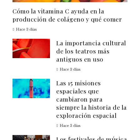
Cómo la vitamina C ayuda en la
producción de colágeno y qué comer
Hace 3 días
La importancia cultural
de los teatros más
antiguos en uso
Hace 3 días
Las 15 misiones
espaciales que
cambiaron para
siempre la historia de la
exploración espacial
Hace 3 días
Los festivales de música