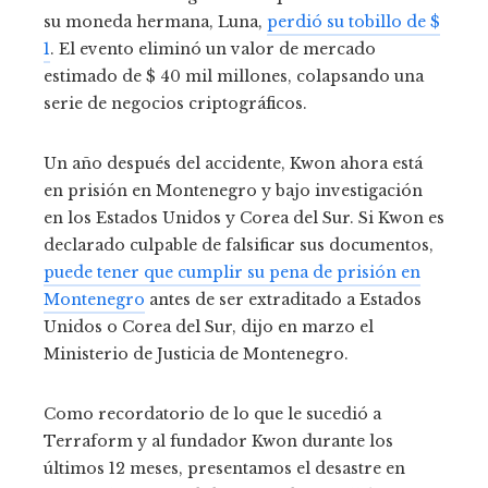
su moneda hermana, Luna,
perdió su tobillo de $
1
. El evento eliminó un valor de mercado
estimado de $ 40 mil millones, colapsando una
serie de negocios criptográficos.
Un año después del accidente, Kwon ahora está
en prisión en Montenegro y bajo investigación
en los Estados Unidos y Corea del Sur. Si Kwon es
declarado culpable de falsificar sus documentos,
puede tener que cumplir su pena de prisión en
Montenegro
antes de ser extraditado a Estados
Unidos o Corea del Sur, dijo en marzo el
Ministerio de Justicia de Montenegro.
Como recordatorio de lo que le sucedió a
Terraform y al fundador Kwon durante los
últimos 12 meses, presentamos el desastre en