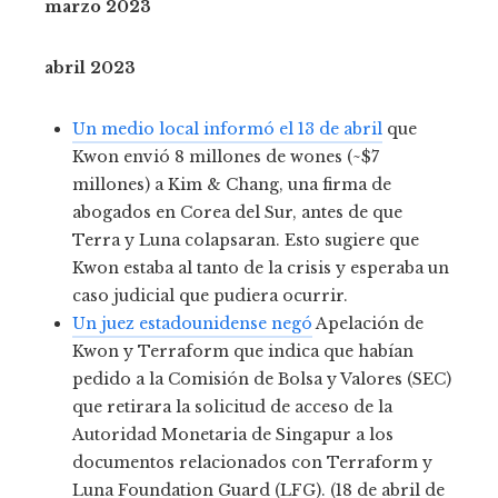
marzo 2023
abril 2023
Un medio local informó el 13 de abril
que
Kwon envió 8 millones de wones (~$7
millones) a Kim & Chang, una firma de
abogados en Corea del Sur, antes de que
Terra y Luna colapsaran. Esto sugiere que
Kwon estaba al tanto de la crisis y esperaba un
caso judicial que pudiera ocurrir.
Un juez estadounidense negó
Apelación de
Kwon y Terraform que indica que habían
pedido a la Comisión de Bolsa y Valores (SEC)
que retirara la solicitud de acceso de la
Autoridad Monetaria de Singapur a los
documentos relacionados con Terraform y
Luna Foundation Guard (LFG). (18 de abril de