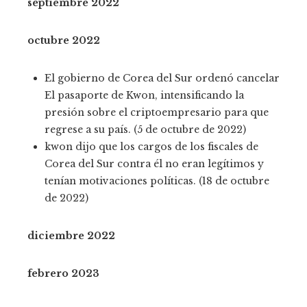
septiembre 2022
octubre 2022
El gobierno de Corea del Sur
ordenó cancelar
El pasaporte de Kwon, intensificando la
presión sobre el criptoempresario para que
regrese a su país. (5 de octubre de 2022)
kwon dijo
que los cargos de los fiscales de
Corea del Sur contra él no eran legítimos y
tenían motivaciones políticas. (18 de octubre
de 2022)
diciembre 2022
febrero 2023