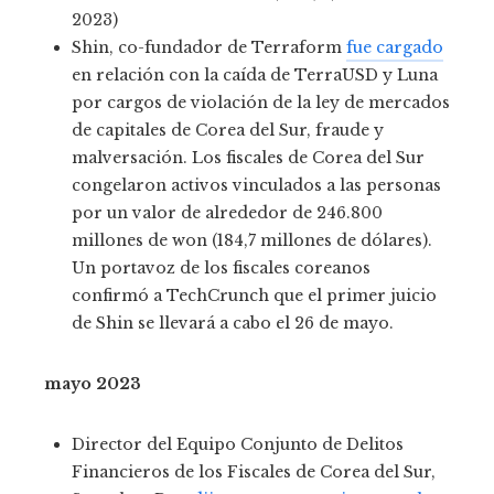
2023)
Shin, co-fundador de Terraform
fue cargado
en relación con la caída de TerraUSD y Luna
por cargos de violación de la ley de mercados
de capitales de Corea del Sur, fraude y
malversación. Los fiscales de Corea del Sur
congelaron activos vinculados a las personas
por un valor de alrededor de 246.800
millones de won (184,7 millones de dólares).
Un portavoz de los fiscales coreanos
confirmó a TechCrunch que el primer juicio
de Shin se llevará a cabo el 26 de mayo.
mayo 2023
Director del Equipo Conjunto de Delitos
Financieros de los Fiscales de Corea del Sur,