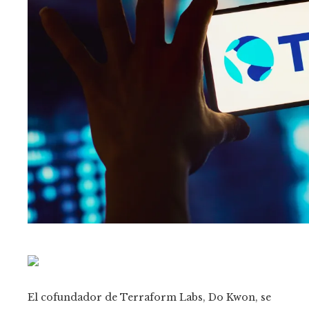
El cofundador de Terraform Labs, Do Kwon, se