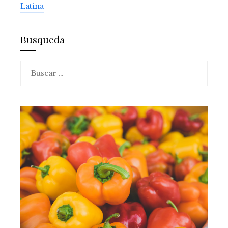
Latina
Busqueda
Buscar: