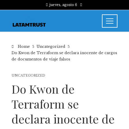
jueves, agosto 6
Home
Uncategorized
Do Kwon de Terraform se declara inocente de cargos
de documentos de viaje falsos
UNCATEGORIZED
Do Kwon de
Terraform se
declara inocente de