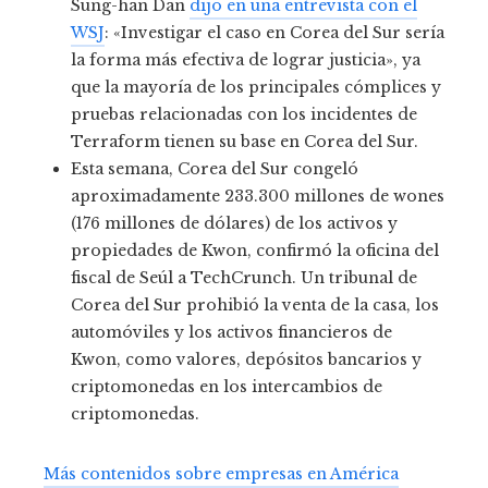
Sung-han Dan
dijo en una entrevista con el
WSJ
: «Investigar el caso en Corea del Sur sería
la forma más efectiva de lograr justicia», ya
que la mayoría de los principales cómplices y
pruebas relacionadas con los incidentes de
Terraform tienen su base en Corea del Sur.
Esta semana, Corea del Sur congeló
aproximadamente 233.300 millones de wones
(176 millones de dólares) de los activos y
propiedades de Kwon, confirmó la oficina del
fiscal de Seúl a TechCrunch. Un tribunal de
Corea del Sur prohibió la venta de la casa, los
automóviles y los activos financieros de
Kwon, como valores, depósitos bancarios y
criptomonedas en los intercambios de
criptomonedas.
Más contenidos sobre empresas en América