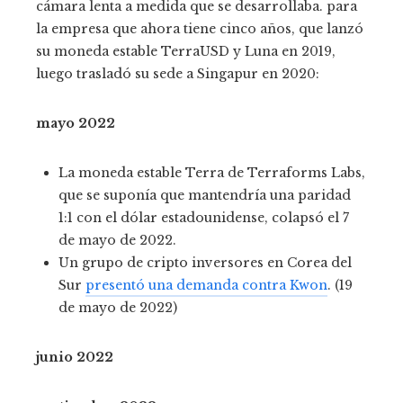
cámara lenta a medida que se desarrollaba.
para
la empresa que ahora tiene cinco años, que
lanzó
su moneda estable TerraUSD y Luna en 2019,
luego trasladó su sede a Singapur en 2020:
mayo 2022
La moneda estable Terra de Terraforms Labs,
que se suponía que mantendría una paridad
1:1 con el dólar estadounidense, colapsó el 7
de mayo de 2022.
Un grupo de cripto inversores en Corea del
Sur
presentó una demanda contra Kwon
. (19
de mayo de 2022)
junio 2022