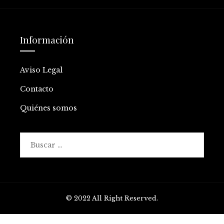
Información
Aviso Legal
Contacto
Quiénes somos
Buscar:
© 2022 All Right Reserved.