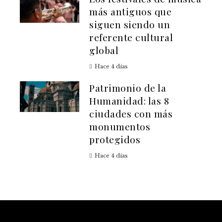
más antiguos que
siguen siendo un
referente cultural
global
Hace 4 días
Patrimonio de la
Humanidad: las 8
ciudades con más
monumentos
protegidos
Hace 4 días