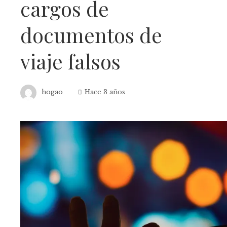
cargos de
documentos de
viaje falsos
hogao
Hace 3 años