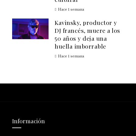
Hace 1 semana
Kavinsky, productor y
DJ francés, muere a los
50 años y deja una
huella imborrable
Hace 1 semana
Información