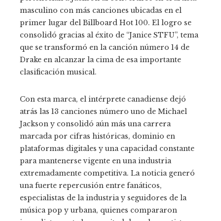
masculino con más canciones ubicadas en el
primer lugar del Billboard Hot 100. El logro se
consolidó gracias al éxito de “Janice STFU”, tema
que se transformó en la canción número 14 de
Drake en alcanzar la cima de esa importante
clasificación musical.
Con esta marca, el intérprete canadiense dejó
atrás las 13 canciones número uno de Michael
Jackson y consolidó aún más una carrera
marcada por cifras históricas, dominio en
plataformas digitales y una capacidad constante
para mantenerse vigente en una industria
extremadamente competitiva. La noticia generó
una fuerte repercusión entre fanáticos,
especialistas de la industria y seguidores de la
música pop y urbana, quienes compararon