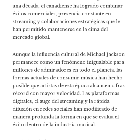
una década, el canadiense ha logrado combinar
éxitos comerciales, presencia constante en
streaming y colaboraciones estratégicas que le
han permitido mantenerse en la cima del
mercado global.
Aunque la influencia cultural de Michael Jackson
permanece como un fenómeno inigualable para
millones de admiradores en todo el planeta, las
formas actuales de consumir música han hecho
posible que artistas de esta época alcancen cifras
récord con mayor velocidad. Las plataformas
digitales, el auge del streaming y la rápida
difusión en redes sociales han modificado de
manera profunda la forma en que se evalúa el
éxito dentro de la industria musical.