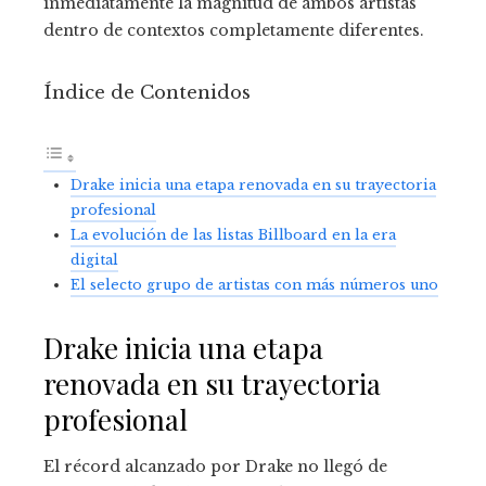
inmediatamente la magnitud de ambos artistas
dentro de contextos completamente diferentes.
Índice de Contenidos
Drake inicia una etapa renovada en su trayectoria
profesional
La evolución de las listas Billboard en la era
digital
El selecto grupo de artistas con más números uno
Drake inicia una etapa
renovada en su trayectoria
profesional
El récord alcanzado por Drake no llegó de