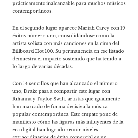
prácticamente inalcanzable para muchos músicos
contemporáneos.
En el segundo lugar aparece Mariah Carey con 19
éxitos número uno, consolidándose como la
artista solista con más canciones en la cima del
Billboard Hot 100. Su permanencia en ese listado
demuestra el impacto sostenido que ha tenido a
lo largo de varias décadas.
Con 14 sencillos que han alcanzado el número
uno, Drake pasa a compartir este lugar con
Rihanna y Taylor Swift, artistas que igualmente
han marcado de forma decisiva la música
popular contemporánea. Este empate pone de
manifiesto cómo las figuras más influyentes de la
era digital han logrado reunir niveles
extraordinarios de éxito comercial en un