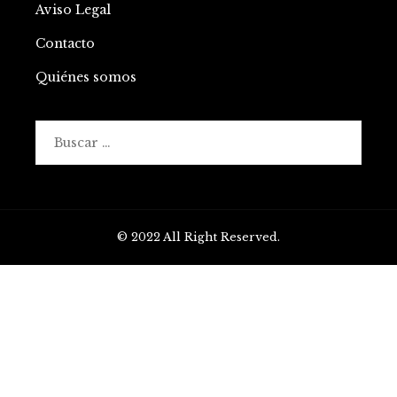
Aviso Legal
Contacto
Quiénes somos
Buscar:
© 2022 All Right Reserved.