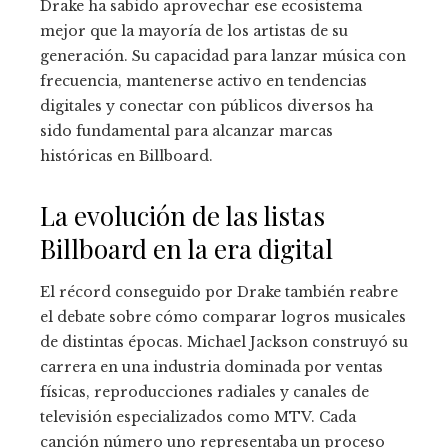
Drake ha sabido aprovechar ese ecosistema
mejor que la mayoría de los artistas de su
generación. Su capacidad para lanzar música con
frecuencia, mantenerse activo en tendencias
digitales y conectar con públicos diversos ha
sido fundamental para alcanzar marcas
históricas en Billboard.
La evolución de las listas
Billboard en la era digital
El récord conseguido por Drake también reabre
el debate sobre cómo comparar logros musicales
de distintas épocas. Michael Jackson construyó su
carrera en una industria dominada por ventas
físicas, reproducciones radiales y canales de
televisión especializados como MTV. Cada
canción número uno representaba un proceso