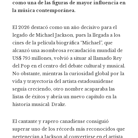
como una de las figuras de mayor influencia en
la música contemporánea.
El 2026 destacó como un año decisivo para el
legado de Michael Jackson, pues la llegada a los
cines de la película biográfica “Michael”, que
alcanzó una asombrosa recaudación mundial de
US$ 795 millones, volvió a situar al llamado Rey
del Pop en el centro del debate cultural y musical.
No obstante, mientras la curiosidad global por la
vida y trayectoria del artista estadounidense
seguía creciendo, otro nombre acaparaba las
listas de éxitos y abría un nuevo capítulo en la
historia musical: Drake.
El cantante y rapero canadiense consiguió
superar uno de los récords más reconocidos que
pertenecían a Jackson al convertirse en el artista