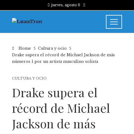
jueves, agosto 6
Home
Cultura y ocio
Drake supera el récord de Michael Jackson de más
números 1 por un artista masculino solista
CULTURA Y OCIO
Drake supera el
récord de Michael
Jackson de más