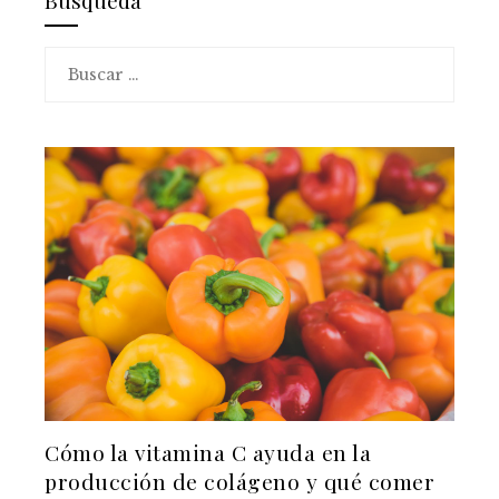
Busqueda
Buscar:
Cómo la vitamina C ayuda en la
producción de colágeno y qué comer