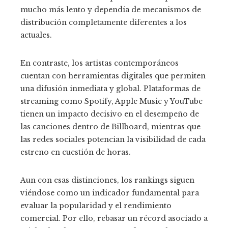
mucho más lento y dependía de mecanismos de
distribución completamente diferentes a los
actuales.
En contraste, los artistas contemporáneos
cuentan con herramientas digitales que permiten
una difusión inmediata y global. Plataformas de
streaming como Spotify, Apple Music y YouTube
tienen un impacto decisivo en el desempeño de
las canciones dentro de Billboard, mientras que
las redes sociales potencian la visibilidad de cada
estreno en cuestión de horas.
Aun con esas distinciones, los rankings siguen
viéndose como un indicador fundamental para
evaluar la popularidad y el rendimiento
comercial. Por ello, rebasar un récord asociado a