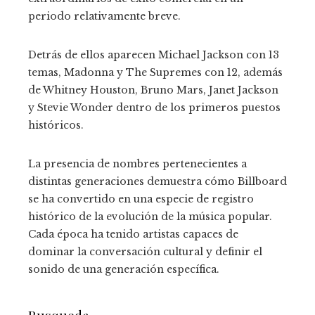
periodo relativamente breve.
Detrás de ellos aparecen Michael Jackson con 13
temas, Madonna y The Supremes con 12, además
de Whitney Houston, Bruno Mars, Janet Jackson
y Stevie Wonder dentro de los primeros puestos
históricos.
La presencia de nombres pertenecientes a
distintas generaciones demuestra cómo Billboard
se ha convertido en una especie de registro
histórico de la evolución de la música popular.
Cada época ha tenido artistas capaces de
dominar la conversación cultural y definir el
sonido de una generación específica.