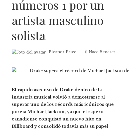
números 1 por un
artista masculino
solista
Eleanor Price
Hace 2 meses
El rápido ascenso de Drake dentro de la
industria musical volvió a demostrarse al
superar uno de los récords más icónicos que
poseía Michael Jackson, ya que el rapero
canadiense conquistó un nuevo hito en
Billboard y consolidó todavía más su papel