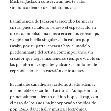
Michael Jackson conserva un fuerte valor
simbólico dentro del ámbito musical.
La influencia de Jackson trascendió las meras
cifras, pues su talento renovó el espectáculo en
directo, impulsó una nueva era en los videoclips
y dejó una huella singular en la cultura pop.
Drake, por su parte, encarna hoy el modelo
predominante del artista contemporáneo: un
creador que logra mantenerse siempre visible en
las plataformas digitales y alcanzar millones de
reproducciones en cuestión de instantes.
El cantante canadiense ha demostrado además
una notable versatilidad artística. Aunque inició
principalmente dentro del hip hop y el rap, con
el paso de los años ha incorporado sonidos de
pop, R&B, dancehall y música electrónica,