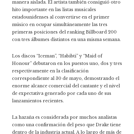
manera aislada. El artista también consiguió otro
hito importante en las listas musicales
estadounidenses al convertirse en el primer
músico en ocupar simultáneamente las tres
primeras posiciones del ranking Billboard 200
con tres álbumes distintos en una misma semana.
Los discos “Iceman”, “Habibti” y “Maid of
Honour” debutaron en los puestos uno, dos y tres
respectivamente en la clasificación
correspondiente al 30 de mayo, demostrando el
enorme alcance comercial del cantante y el nivel
de expectativa generado por cada uno de sus
lanzamientos recientes.
La hazaña es considerada por muchos analistas
como una confirmación del peso que Drake tiene
dentro de la industria actual. A lo largo de más de