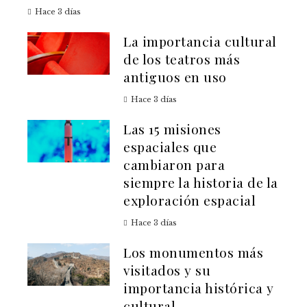
Hace 3 días
La importancia cultural
de los teatros más
antiguos en uso
Hace 3 días
Las 15 misiones
espaciales que
cambiaron para
siempre la historia de la
exploración espacial
Hace 3 días
Los monumentos más
visitados y su
importancia histórica y
cultural