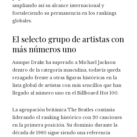
ampliando así su alcance internacional y
fortaleciendo su permanencia en los rankings
globales.
El selecto grupo de artistas con
más números uno
Aunque Drake ha superado a Michael Jackson
dentro de la categoría masculina, todavía queda
rezagado frente a otras figuras históricas en la
lista global de artistas con más sencillos que han
llegado al número uno en el Billboard Hot 100.
La agrupación británica The Beatles continúa
liderando el ranking histórico con 20 canciones
en la primera posición. Su dominio durante la
década de 1960 sigue siendo una referencia