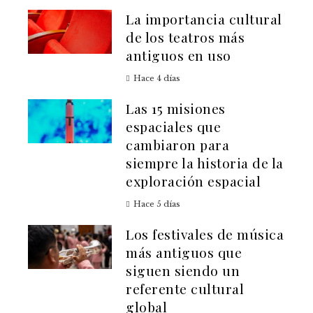
La importancia cultural
de los teatros más
antiguos en uso
Hace 4 días
Las 15 misiones
espaciales que
cambiaron para
siempre la historia de la
exploración espacial
Hace 5 días
Los festivales de música
más antiguos que
siguen siendo un
referente cultural
global