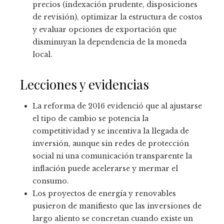
precios (indexación prudente, disposiciones
de revisión), optimizar la estructura de costos
y evaluar opciones de exportación que
disminuyan la dependencia de la moneda
local.
Lecciones y evidencias
La reforma de 2016 evidenció que al ajustarse
el tipo de cambio se potencia la
competitividad y se incentiva la llegada de
inversión, aunque sin redes de protección
social ni una comunicación transparente la
inflación puede acelerarse y mermar el
consumo.
Los proyectos de energía y renovables
pusieron de manifiesto que las inversiones de
largo aliento se concretan cuando existe un