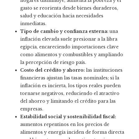
hogares disminuye, aumenta la pobreza y el
gasto se reorienta desde bienes duraderos,
salud y educación hacia necesidades
inmediatas.
Tipo de cambio y confianza externa:
una
inflación elevada suele presionar a la libra
egipcia, encareciendo importaciones clave
como alimentos y combustibles y ampliando
la percepción de riesgo país.
Costo del crédito y ahorro:
las instituciones
financieras ajustan las tasas nominales; si la
inflación es incierta, los tipos reales pueden
tornarse negativos, reduciendo el atractivo
del ahorro y limitando el crédito para las
empresas.
Estabilidad social y sostenibilidad fiscal:
aumentos repentinos en los precios de
alimentos y energía inciden de forma directa