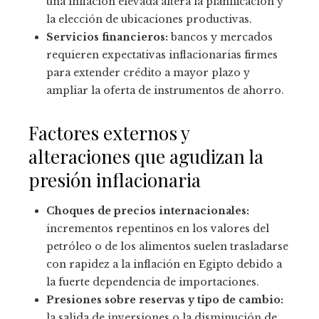
una inflación elevada altera la planificación y
la elección de ubicaciones productivas.
Servicios financieros:
bancos y mercados
requieren expectativas inflacionarias firmes
para extender crédito a mayor plazo y
ampliar la oferta de instrumentos de ahorro.
Factores externos y
alteraciones que agudizan la
presión inflacionaria
Choques de precios internacionales:
incrementos repentinos en los valores del
petróleo o de los alimentos suelen trasladarse
con rapidez a la inflación en Egipto debido a
la fuerte dependencia de importaciones.
Presiones sobre reservas y tipo de cambio:
la salida de inversiones o la disminución de