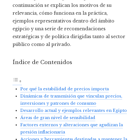
continuación se explican los motivos de su
relevancia, cómo funciona en la práctica,
ejemplos representativos dentro del ámbito
egipcio y una serie de recomendaciones
estratégicas y de política dirigidas tanto al sector
público como al privado.
Índice de Contenidos
Por qué la estabilidad de precios importa
Dinámicas de transmisión que vinculan precios,
inversiones y patrones de consumo
Desarrollo actual y ejemplos relevantes en Egipto
Áreas de gran nivel de sensibilidad
Factores externos y alteraciones que agudizan la
presión inflacionaria
Acciones y herramientas destinadas a mantener la