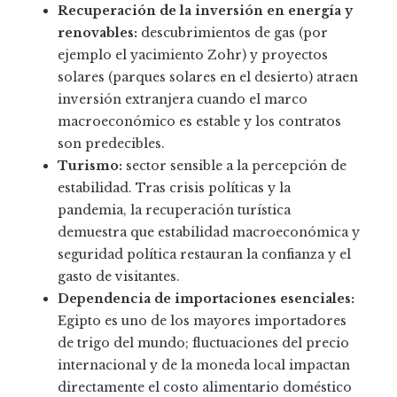
Recuperación de la inversión en energía y
renovables:
descubrimientos de gas (por
ejemplo el yacimiento Zohr) y proyectos
solares (parques solares en el desierto) atraen
inversión extranjera cuando el marco
macroeconómico es estable y los contratos
son predecibles.
Turismo:
sector sensible a la percepción de
estabilidad. Tras crisis políticas y la
pandemia, la recuperación turística
demuestra que estabilidad macroeconómica y
seguridad política restauran la confianza y el
gasto de visitantes.
Dependencia de importaciones esenciales:
Egipto es uno de los mayores importadores
de trigo del mundo; fluctuaciones del precio
internacional y de la moneda local impactan
directamente el costo alimentario doméstico