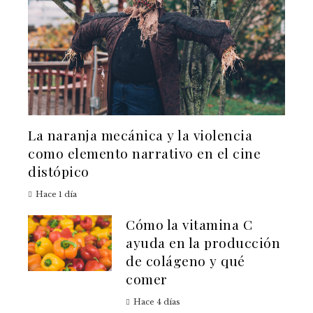
La naranja mecánica y la violencia
como elemento narrativo en el cine
distópico
Hace 1 día
Cómo la vitamina C
ayuda en la producción
de colágeno y qué
comer
Hace 4 días