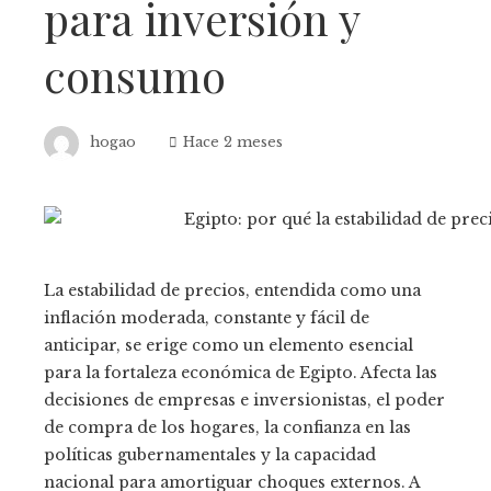
para inversión y
consumo
hogao
Hace 2 meses
La estabilidad de precios, entendida como una
inflación moderada, constante y fácil de
anticipar, se erige como un elemento esencial
para la fortaleza económica de Egipto. Afecta las
decisiones de empresas e inversionistas, el poder
de compra de los hogares, la confianza en las
políticas gubernamentales y la capacidad
nacional para amortiguar choques externos. A