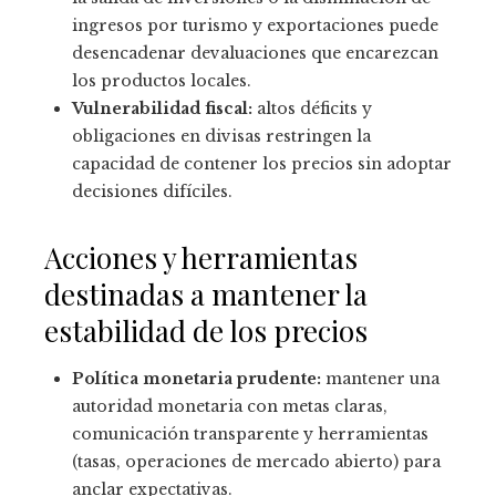
ingresos por turismo y exportaciones puede
desencadenar devaluaciones que encarezcan
los productos locales.
Vulnerabilidad fiscal:
altos déficits y
obligaciones en divisas restringen la
capacidad de contener los precios sin adoptar
decisiones difíciles.
Acciones y herramientas
destinadas a mantener la
estabilidad de los precios
Política monetaria prudente:
mantener una
autoridad monetaria con metas claras,
comunicación transparente y herramientas
(tasas, operaciones de mercado abierto) para
anclar expectativas.