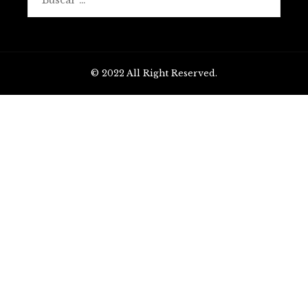
© 2022 All Right Reserved.