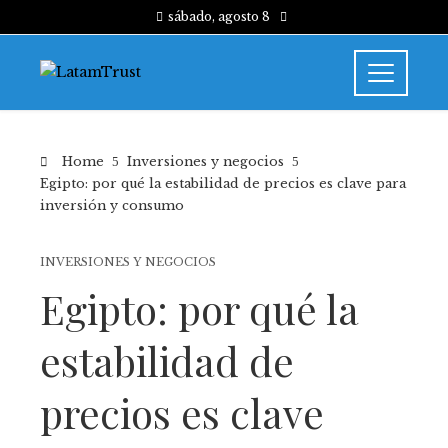
sábado, agosto 8
Home
Inversiones y negocios
Egipto: por qué la estabilidad de precios es clave para
inversión y consumo
INVERSIONES Y NEGOCIOS
Egipto: por qué la
estabilidad de
precios es clave