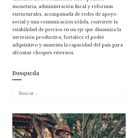
monetaria, administración fiscal y reformas
estructurales, acompañada de redes de apoyo
social y una comunicación sólida, convierte la
estabilidad de precios en un eje que dinamiza la
inversión productiva, fortalece el poder
adquisitivo y aumenta la capacidad del país para
afrontar choques externos.
Busqueda
Buscar: