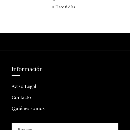
Hace 6 días
Información
Aviso Legal
Contacto
Quiénes somos
Buscar: