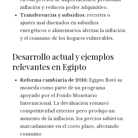
inflación y reducen poder adquisitivo.
Transferencias y subsidios:
recortes o
ajustes mal diseñados en subsidios
energéticos o alimentarios afectan la inflación
y el consumo de los hogares vulnerables.
Desarrollo actual y ejemplos
relevantes en Egipto
Reforma cambiaria de 2016:
Egipto flotó su
moneda como parte de un programa
apoyado por el Fondo Monetario
Internacional. La devaluación restauró
competitividad exterior pero produjo un
aumento de la inflación: los precios subieron
marcadamente en el corto plazo, afectando
consumo.