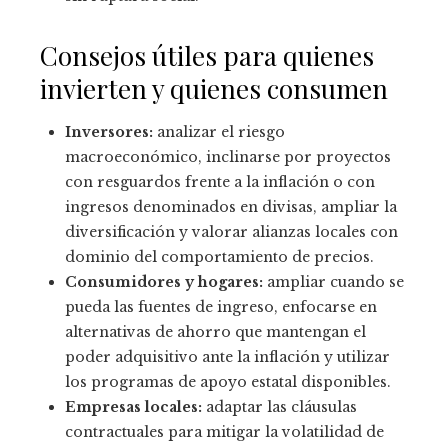
Consejos útiles para quienes
invierten y quienes consumen
Inversores:
analizar el riesgo
macroeconómico, inclinarse por proyectos
con resguardos frente a la inflación o con
ingresos denominados en divisas, ampliar la
diversificación y valorar alianzas locales con
dominio del comportamiento de precios.
Consumidores y hogares:
ampliar cuando se
pueda las fuentes de ingreso, enfocarse en
alternativas de ahorro que mantengan el
poder adquisitivo ante la inflación y utilizar
los programas de apoyo estatal disponibles.
Empresas locales:
adaptar las cláusulas
contractuales para mitigar la volatilidad de