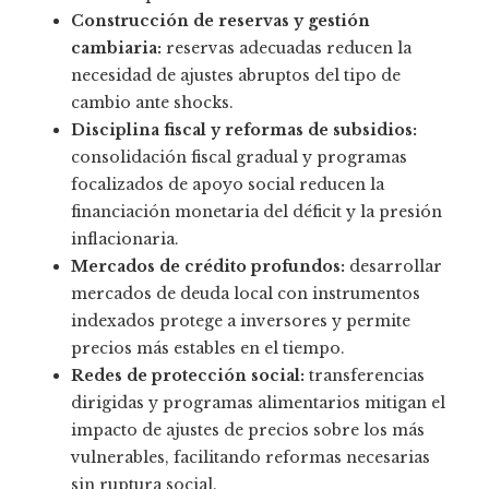
Construcción de reservas y gestión
cambiaria:
reservas adecuadas reducen la
necesidad de ajustes abruptos del tipo de
cambio ante shocks.
Disciplina fiscal y reformas de subsidios:
consolidación fiscal gradual y programas
focalizados de apoyo social reducen la
financiación monetaria del déficit y la presión
inflacionaria.
Mercados de crédito profundos:
desarrollar
mercados de deuda local con instrumentos
indexados protege a inversores y permite
precios más estables en el tiempo.
Redes de protección social:
transferencias
dirigidas y programas alimentarios mitigan el
impacto de ajustes de precios sobre los más
vulnerables, facilitando reformas necesarias
sin ruptura social.