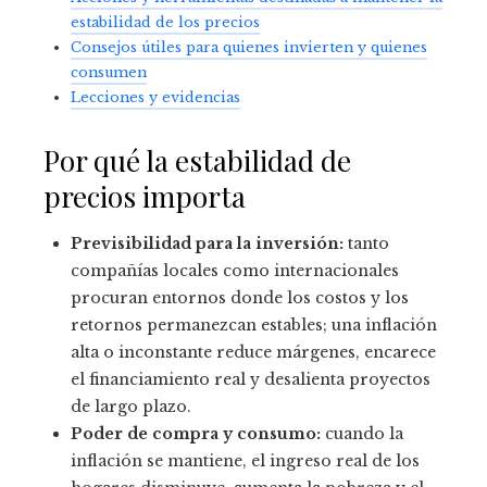
estabilidad de los precios
Consejos útiles para quienes invierten y quienes
consumen
Lecciones y evidencias
Por qué la estabilidad de
precios importa
Previsibilidad para la inversión:
tanto
compañías locales como internacionales
procuran entornos donde los costos y los
retornos permanezcan estables; una inflación
alta o inconstante reduce márgenes, encarece
el financiamiento real y desalienta proyectos
de largo plazo.
Poder de compra y consumo:
cuando la
inflación se mantiene, el ingreso real de los