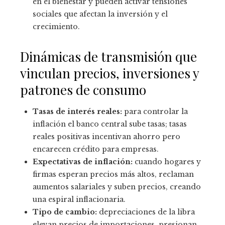
en el bienestar y pueden activar tensiones
sociales que afectan la inversión y el
crecimiento.
Dinámicas de transmisión que
vinculan precios, inversiones y
patrones de consumo
Tasas de interés reales:
para controlar la
inflación el banco central sube tasas; tasas
reales positivas incentivan ahorro pero
encarecen crédito para empresas.
Expectativas de inflación:
cuando hogares y
firmas esperan precios más altos, reclaman
aumentos salariales y suben precios, creando
una espiral inflacionaria.
Tipo de cambio:
depreciaciones de la libra
elevan precios de importaciones, presionan