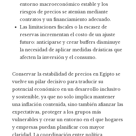
entorno macroeconómico estable y los
riesgos de precios se atenúan mediante
contratos y un financiamiento adecuado.
Las limitaciones fiscales o la escasez de
reservas incrementan el costo de un ajuste
futuro: anticiparse y crear buffers disminuye
la necesidad de aplicar medidas drásticas que
afecten la inversión y el consumo.
Conservar la estabilidad de precios en Egipto se
vuelve un pilar decisivo para traducir su
potencial económico en un desarrollo inclusivo
y sostenible, ya que no solo implica mantener
una inflación contenida, sino también afianzar las
expectativas, proteger a los grupos más
vulnerables y crear un entorno en el que hogares
y empresas puedan planificar con mayor
claridad. La coordinación entre política