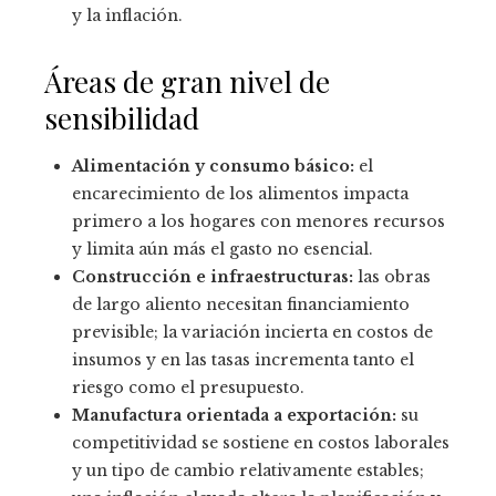
y la inflación.
Áreas de gran nivel de
sensibilidad
Alimentación y consumo básico:
el
encarecimiento de los alimentos impacta
primero a los hogares con menores recursos
y limita aún más el gasto no esencial.
Construcción e infraestructuras:
las obras
de largo aliento necesitan financiamiento
previsible; la variación incierta en costos de
insumos y en las tasas incrementa tanto el
riesgo como el presupuesto.
Manufactura orientada a exportación:
su
competitividad se sostiene en costos laborales
y un tipo de cambio relativamente estables;