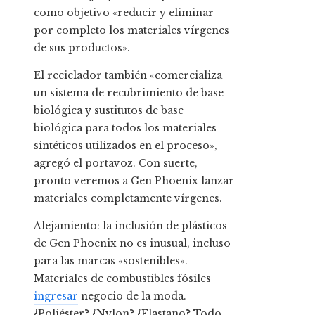
como objetivo «reducir y eliminar
por completo los materiales vírgenes
de sus productos».
El reciclador también «comercializa
un sistema de recubrimiento de base
biológica y sustitutos de base
biológica para todos los materiales
sintéticos utilizados en el proceso»,
agregó el portavoz. Con suerte,
pronto veremos a Gen Phoenix lanzar
materiales completamente vírgenes.
Alejamiento: la inclusión de plásticos
de Gen Phoenix no es inusual, incluso
para las marcas «sostenibles».
Materiales de combustibles fósiles
ingresar
negocio de la moda.
¿Poliéster? ¿Nylon? ¿Elastano? Todo