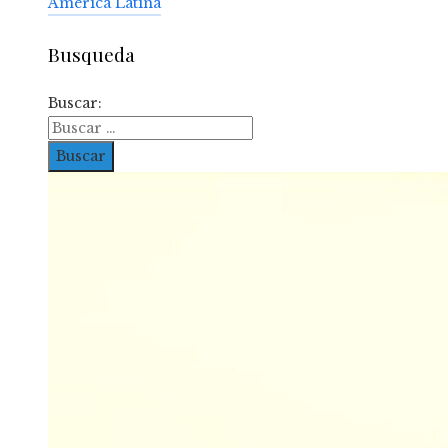
América Latina
Busqueda
Buscar: