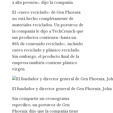
a alta presión», dijo la compañía.
El «cuero reciclado» de Gen Phoenix
no está hecho completamente de
materiales reciclados. Un portavoz de
la compañía le dijo a TechCrunch que
sus productos contienen «hasta un
86% de contenido reciclado», incluido
cuero reciclado y plástico reciclado.
Sin embargo, el producto final de la
empresa también contiene plástico
virgen.
El fundador y director general de Gen Phoenix, John 
Sin compartir un cronograma
específico, un portavoz de Gen
Phoenix dijo que la compañía tiene