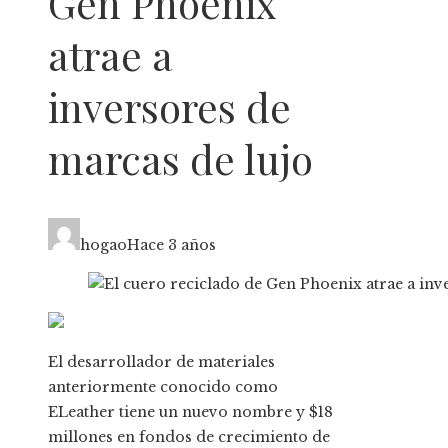
Gen Phoenix
atrae a
inversores de
marcas de lujo
hogao
Hace 3 años
El desarrollador de materiales
anteriormente conocido como
ELeather tiene un nuevo nombre y $18
millones en fondos de crecimiento de