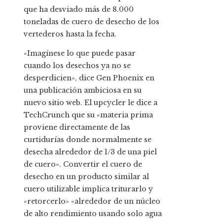
que ha desviado más de 8.000
toneladas de cuero de desecho de los
vertederos hasta la fecha.
«Imagínese lo que puede pasar
cuando los desechos ya no se
desperdicien», dice Gen Phoenix en
una publicación ambiciosa en su
nuevo sitio web. El upcycler le dice a
TechCrunch que su «materia prima
proviene directamente de las
curtidurías donde normalmente se
desecha alrededor de 1/3 de una piel
de cuero». Convertir el cuero de
desecho en un producto similar al
cuero utilizable implica triturarlo y
«retorcerlo» «alrededor de un núcleo
de alto rendimiento usando solo agua