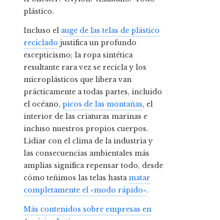
plástico.
Incluso el
auge de las telas de plástico
reciclado
justifica un profundo
escepticismo; la ropa sintética
resultante rara vez se recicla y los
microplásticos que libera van
prácticamente a todas partes, incluido
el océano,
picos de las montañas
, el
interior de las criaturas marinas e
incluso nuestros propios cuerpos.
Lidiar con el clima de la industria y
las consecuencias ambientales más
amplias significa repensar todo, desde
cómo teñimos las telas hasta
matar
completamente el «modo rápido»
.
Más contenidos sobre empresas en