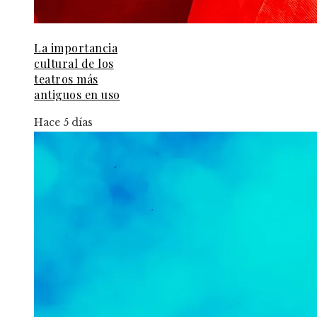
La importancia
cultural de los
teatros más
antiguos en uso
Hace 5 días