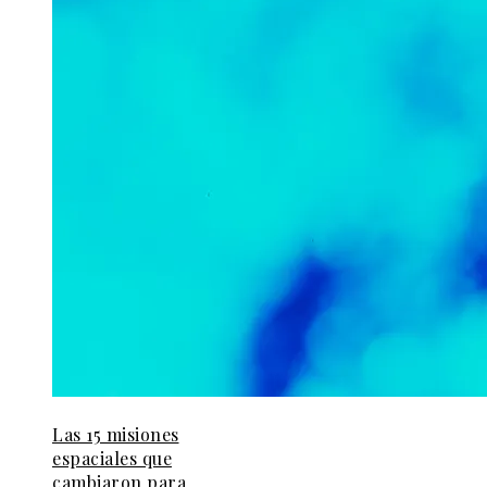
Las 15 misiones
espaciales que
cambiaron para