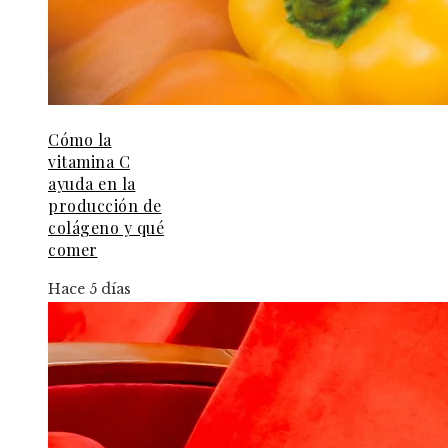
Cómo la
vitamina C
ayuda en la
producción de
colágeno y qué
comer
Hace 5 días