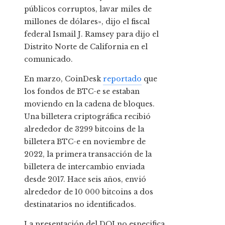
públicos corruptos, lavar miles de
millones de dólares», dijo el fiscal
federal Ismail J. Ramsey para dijo el
Distrito Norte de California en el
comunicado.
En marzo, CoinDesk
reportado
que
los fondos de BTC-e se estaban
moviendo en la cadena de bloques.
Una billetera criptográfica recibió
alrededor de 3299 bitcoins de la
billetera BTC-e en noviembre de
2022, la primera transacción de la
billetera de intercambio enviada
desde 2017. Hace seis años, envió
alrededor de 10 000 bitcoins a dos
destinatarios no identificados.
La presentación del DOJ no especifica