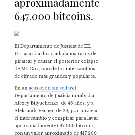
aproximadamente
647.000 bitcoins.
El Departamento de Justicia de EE.
UU. acusó a dos ciudadanos rusos de
piratear y causar el posterior colapso
de Mt. Gox, uno de los intercambios
de cifrado más grandes y populares.
En un
acusación sin sellar
el
Departamento de Justicia nombró a
Alexey Bilyuchenko, de 43 años, y a
Aleksandr Verner, de 29, por piratear
el intercambio y conspirar para lavar
aproximadamente 647 000 bitcoins,
con un valor aproximado de $17 200