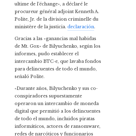
ultime de l’échange», a déclaré le
procureur général adjoint Kenneth A.
Polite, Jr. de la division criminelle du
ministère de la justicia.
declaración
.
Gracias a las «ganancias mal habidas
de Mt. Gox» de Bilyuchenko, según los
informes, pudo establecer el
intercambio BTC-e, que lavaba fondos
para delincuentes de todo el mundo,
señaló Polite.
«Durante años, Bilyuchenko y sus co-
conspiradores supuestamente
operaron un intercambio de moneda
digital que permitió a los delincuentes
de todo el mundo, incluidos piratas
informáticos, actores de ransomware,
redes de narcóticos y funcionarios