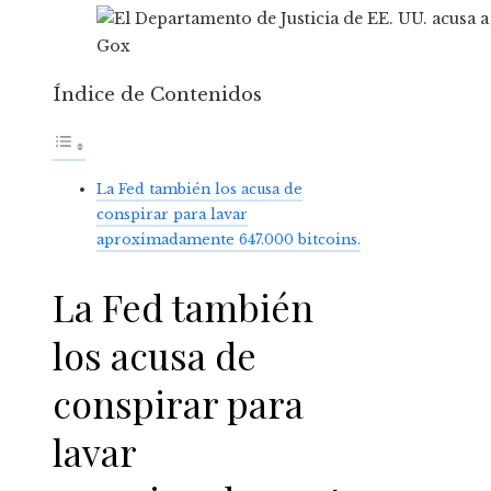
Índice de Contenidos
La Fed también los acusa de
conspirar para lavar
aproximadamente 647.000 bitcoins.
La Fed también
los acusa de
conspirar para
lavar