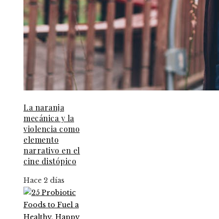
La naranja
mecánica y la
violencia como
elemento
narrativo en el
cine distópico
Hace 2 días