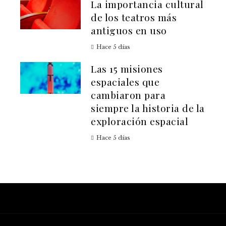
La importancia cultural
de los teatros más
antiguos en uso
Hace 5 días
Las 15 misiones
espaciales que
cambiaron para
siempre la historia de la
exploración espacial
Hace 5 días