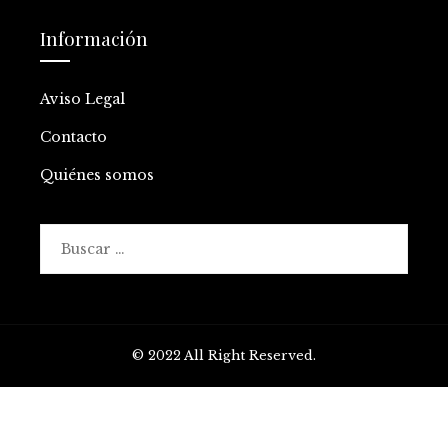
Información
Aviso Legal
Contacto
Quiénes somos
Buscar:
© 2022 All Right Reserved.