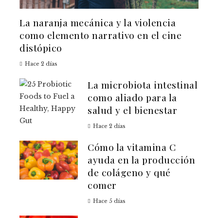
La naranja mecánica y la violencia
como elemento narrativo en el cine
distópico
Hace 2 días
La microbiota intestinal
como aliado para la
salud y el bienestar
Hace 2 días
Cómo la vitamina C
ayuda en la producción
de colágeno y qué
comer
Hace 5 días