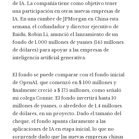
de IA. La compañía tiene como objetivo tener
una participación en otras nuevas empresas de
IA. En una cumbre de JPMorgan en China esta
semana, el cofundador y director ejecutivo de
Baidu, Robin Li, anunció el lanzamiento de un
fondo de 1.000 millones de yuanes (145 millones
de dólares) para apoyar a las empresas de
inteligencia artificial generativa.
El fondo se puede comparar con el fondo inicial
de OpenAI, que comenzó en $ 100 millones y
finalmente creció a $ 175 millones, como señaló
mi colega Connie. El fondo invertirá hasta 10
millones de yuanes, o alrededor de 1,4 millones
de dólares, en un proyecto. Dado el tamaño del
cheque, el fondo apunta claramente a las
aplicaciones de IA en etapa inicial, lo que no
sorprende dado que las nuevas empresas chinas