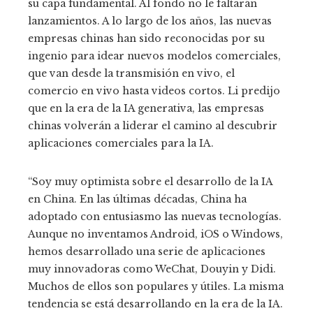
su capa fundamental. Al fondo no le faltarán
lanzamientos. A lo largo de los años, las nuevas
empresas chinas han sido reconocidas por su
ingenio para idear nuevos modelos comerciales,
que van desde la transmisión en vivo, el
comercio en vivo hasta videos cortos. Li predijo
que en la era de la IA generativa, las empresas
chinas volverán a liderar el camino al descubrir
aplicaciones comerciales para la IA.
“Soy muy optimista sobre el desarrollo de la IA
en China. En las últimas décadas, China ha
adoptado con entusiasmo las nuevas tecnologías.
Aunque no inventamos Android, iOS o Windows,
hemos desarrollado una serie de aplicaciones
muy innovadoras como WeChat, Douyin y Didi.
Muchos de ellos son populares y útiles. La misma
tendencia se está desarrollando en la era de la IA.