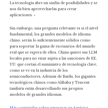
La tecnología abre un sinfín de posibilidades y se
nos da bien aprovecharlas para crear
aplicaciones. »
Sin embargo, una pregunta relevante es si el nivel
fundamental, los grandes modelos de idioma
chino, serán lo suficientemente sólidos como
para soportar la gama de escenarios del mundo
real que se espera de ellos. China quiere sus LLM
locales para no estar sujeta a las sanciones de EE.
UU. que cortan el suministro de tecnología clave,
como se ve en la industria de los
semiconductores. Además de Baidu, los gigantes
tecnológicos chinos como Alibaba y Tencent
también están desarrollando sus propios
modelos de grandes idiomas.
Más contenidos sobre empresas en América