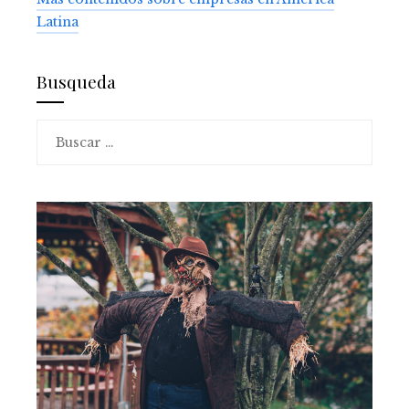
Latina
Busqueda
Buscar: