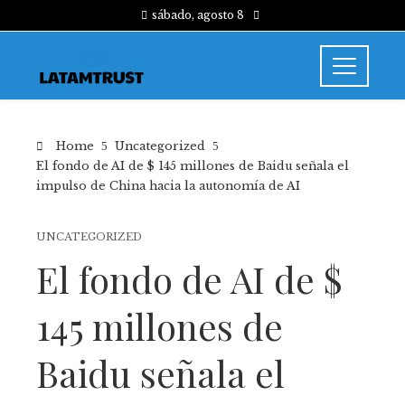
sábado, agosto 8
Home
Uncategorized
El fondo de AI de $ 145 millones de Baidu señala el
impulso de China hacia la autonomía de AI
UNCATEGORIZED
El fondo de AI de $
145 millones de
Baidu señala el