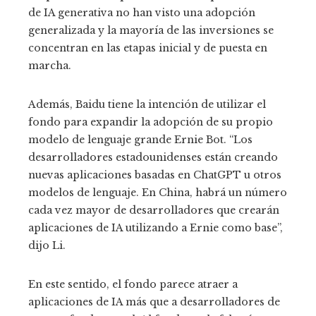
de IA generativa no han visto una adopción
generalizada y la mayoría de las inversiones se
concentran en las etapas inicial y de puesta en
marcha.
Además, Baidu tiene la intención de utilizar el
fondo para expandir la adopción de su propio
modelo de lenguaje grande Ernie Bot. “Los
desarrolladores estadounidenses están creando
nuevas aplicaciones basadas en ChatGPT u otros
modelos de lenguaje. En China, habrá un número
cada vez mayor de desarrolladores que crearán
aplicaciones de IA utilizando a Ernie como base”,
dijo Li.
En este sentido, el fondo parece atraer a
aplicaciones de IA más que a desarrolladores de