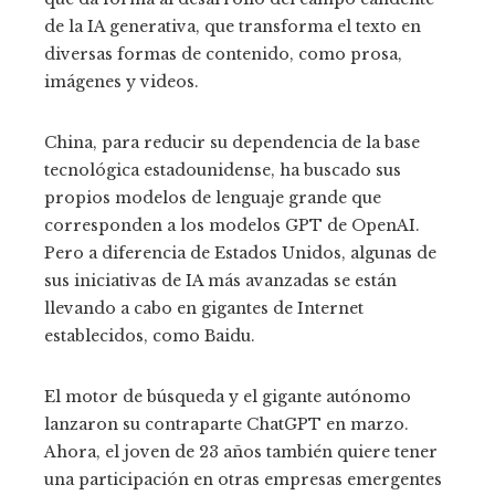
de la IA generativa, que transforma el texto en
diversas formas de contenido, como prosa,
imágenes y videos.
China, para reducir su dependencia de la base
tecnológica estadounidense, ha buscado sus
propios modelos de lenguaje grande que
corresponden a los modelos GPT de OpenAI.
Pero a diferencia de Estados Unidos, algunas de
sus iniciativas de IA más avanzadas se están
llevando a cabo en gigantes de Internet
establecidos, como Baidu.
El motor de búsqueda y el gigante autónomo
lanzaron su contraparte ChatGPT en marzo.
Ahora, el joven de 23 años también quiere tener
una participación en otras empresas emergentes