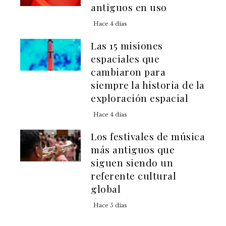
antiguos en uso
Hace 4 días
Las 15 misiones
espaciales que
cambiaron para
siempre la historia de la
exploración espacial
Hace 4 días
Los festivales de música
más antiguos que
siguen siendo un
referente cultural
global
Hace 5 días