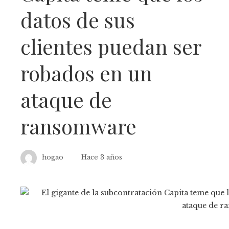
datos de sus
clientes puedan ser
robados en un
ataque de
ransomware
hogao
Hace 3 años