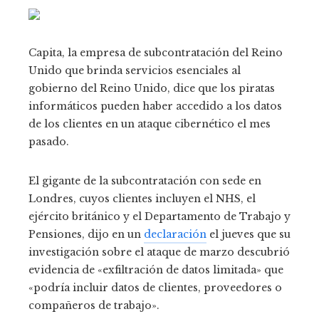
Capita, la empresa de subcontratación del Reino
Unido que brinda servicios esenciales al
gobierno del Reino Unido, dice que los piratas
informáticos pueden haber accedido a los datos
de los clientes en un ataque cibernético el mes
pasado.
El gigante de la subcontratación con sede en
Londres, cuyos clientes incluyen el NHS, el
ejército británico y el Departamento de Trabajo y
Pensiones, dijo en un
declaración
el jueves que su
investigación sobre el ataque de marzo descubrió
evidencia de «exfiltración de datos limitada» que
«podría incluir datos de clientes, proveedores o
compañeros de trabajo».