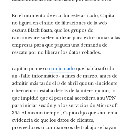
En el momento de escribir este artículo, Capita
no figura en el sitio de filtraciones de la web
oscura Black Basta, que los grupos de
ransomware suelen utilizar para extorsionar a las
empresas para que paguen una demanda de
rescate por no liberar los datos robados.
capitán primero
confirmado
que había sufrido
un «fallo informático» a fines de marzo, antes de
admitir más tarde el 3 de abril que un «incidente
cibernético» estaba detrás de la interrupción, lo
que impidió que el personal accediera a su VPN
para iniciar sesión y a los servicios de Microsoft
365. Al mismo tiempo , Capita dijo que «no tenía
evidencia de que los datos de clientes,
proveedores o compañeros de trabajo se hayan