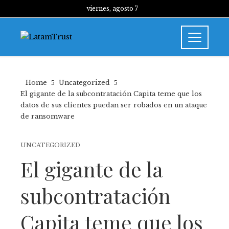
viernes, agosto 7
Home
Uncategorized
El gigante de la subcontratación Capita teme que los
datos de sus clientes puedan ser robados en un ataque
de ransomware
UNCATEGORIZED
El gigante de la
subcontratación
Capita teme que los