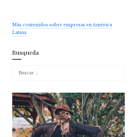
Más contenidos sobre empresas en América
Latina
Busqueda
Buscar: