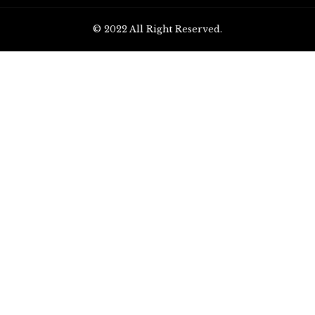
© 2022 All Right Reserved.