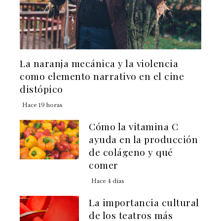
La naranja mecánica y la violencia
como elemento narrativo en el cine
distópico
Hace 19 horas
Cómo la vitamina C
ayuda en la producción
de colágeno y qué
comer
Hace 4 días
La importancia cultural
de los teatros más