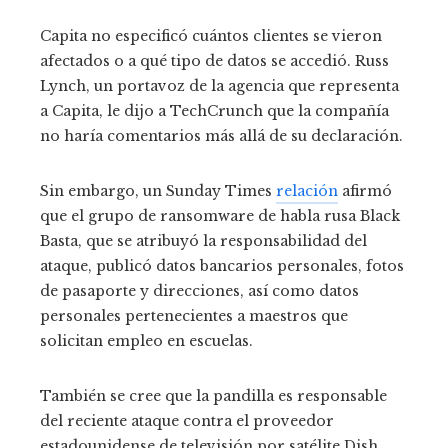
Capita no especificó cuántos clientes se vieron
afectados o a qué tipo de datos se accedió. Russ
Lynch, un portavoz de la agencia que representa
a Capita, le dijo a TechCrunch que la compañía
no haría comentarios más allá de su declaración.
Sin embargo, un Sunday Times
relación
afirmó
que el grupo de ransomware de habla rusa Black
Basta, que se atribuyó la responsabilidad del
ataque, publicó datos bancarios personales, fotos
de pasaporte y direcciones, así como datos
personales pertenecientes a maestros que
solicitan empleo en escuelas.
También se cree que la pandilla es responsable
del reciente ataque contra el proveedor
estadounidense de televisión por satélite Dish.