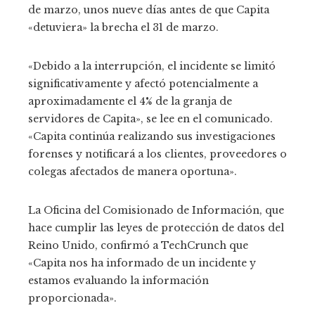
de marzo, unos nueve días antes de que Capita
«detuviera» la brecha el 31 de marzo.
«Debido a la interrupción, el incidente se limitó
significativamente y afectó potencialmente a
aproximadamente el 4% de la granja de
servidores de Capita», se lee en el comunicado.
«Capita continúa realizando sus investigaciones
forenses y notificará a los clientes, proveedores o
colegas afectados de manera oportuna».
La Oficina del Comisionado de Información, que
hace cumplir las leyes de protección de datos del
Reino Unido, confirmó a TechCrunch que
«Capita nos ha informado de un incidente y
estamos evaluando la información
proporcionada».