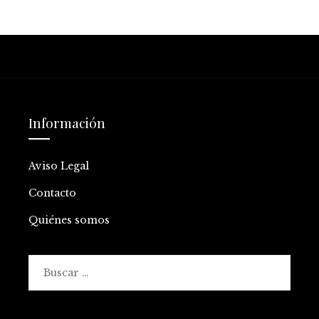
Información
Aviso Legal
Contacto
Quiénes somos
Buscar: