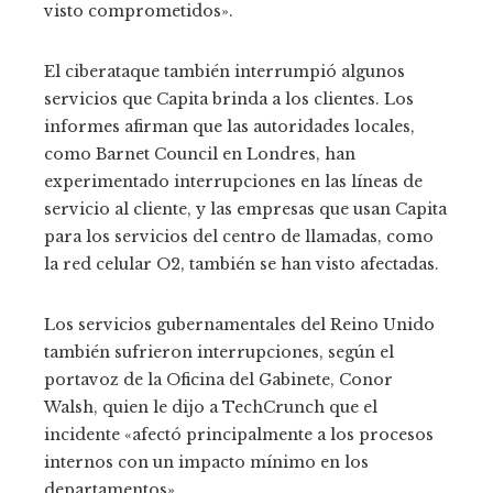
visto comprometidos».
El ciberataque también interrumpió algunos
servicios que Capita brinda a los clientes. Los
informes afirman que las autoridades locales,
como Barnet Council en Londres, han
experimentado interrupciones en las líneas de
servicio al cliente, y las empresas que usan Capita
para los servicios del centro de llamadas, como
la red celular O2, también se han visto afectadas.
Los servicios gubernamentales del Reino Unido
también sufrieron interrupciones, según el
portavoz de la Oficina del Gabinete, Conor
Walsh, quien le dijo a TechCrunch que el
incidente «afectó principalmente a los procesos
internos con un impacto mínimo en los
departamentos».