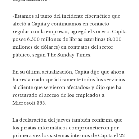
«Estamos al tanto del incidente cibernético que
afectó a Capita y continuamos en contacto
regular con la empresa», agregó el vocero. Capita
posee 6.500 millones de libras esterlinas (8.000
millones de dólares) en contratos del sector
público, según The Sunday Times.
En su última actualización, Capita dijo que ahora
ha restaurado «prácticamente todos los servicios
al cliente que se vieron afectados» y dijo que ha
restaurado el acceso de los empleados a
Microsoft 365.
La declaración del jueves también confirma que
los piratas informáticos comprometieron por
primera vez los sistemas internos de Capita el 22