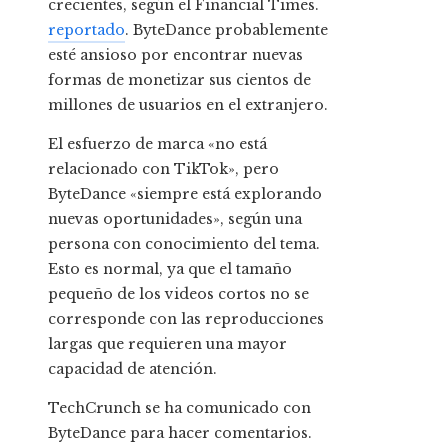
crecientes, según el Financial Times.
reportado
. ByteDance probablemente
esté ansioso por encontrar nuevas
formas de monetizar sus cientos de
millones de usuarios en el extranjero.
El esfuerzo de marca «no está
relacionado con TikTok», pero
ByteDance «siempre está explorando
nuevas oportunidades», según una
persona con conocimiento del tema.
Esto es normal, ya que el tamaño
pequeño de los videos cortos no se
corresponde con las reproducciones
largas que requieren una mayor
capacidad de atención.
TechCrunch se ha comunicado con
ByteDance para hacer comentarios.