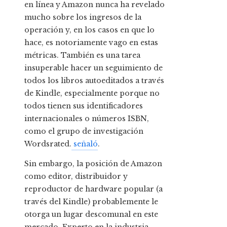
en línea y Amazon nunca ha revelado
mucho sobre los ingresos de la
operación y, en los casos en que lo
hace, es notoriamente vago en estas
métricas. También es una tarea
insuperable hacer un seguimiento de
todos los libros autoeditados a través
de Kindle, especialmente porque no
todos tienen sus identificadores
internacionales o números ISBN,
como el grupo de investigación
Wordsrated.
señaló
.
Sin embargo, la posición de Amazon
como editor, distribuidor y
reproductor de hardware popular (a
través del Kindle) probablemente le
otorga un lugar descomunal en este