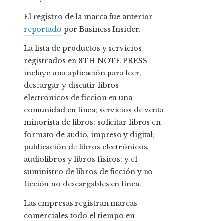
El registro de la marca fue anterior
reportado
por Business Insider.
La lista de productos y servicios
registrados en 8TH NOTE PRESS
incluye una
aplicación para leer,
descargar y discutir libros
electrónicos de ficción en una
comunidad en línea; servicios de venta
minorista de libros; solicitar libros en
formato de audio, impreso y digital;
publicación de libros electrónicos,
audiolibros y libros físicos; y el
suministro de libros de ficción y no
ficción no descargables en línea.
Las empresas registran marcas
comerciales todo el tiempo en