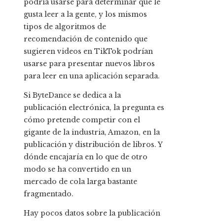
podría usarse para determinar qué le
gusta leer a la gente, y los mismos
tipos de algoritmos de
recomendación de contenido que
sugieren videos en TikTok podrían
usarse para presentar nuevos libros
para leer en una aplicación separada.
Si ByteDance se dedica a la
publicación electrónica, la pregunta es
cómo pretende competir con el
gigante de la industria, Amazon, en la
publicación y distribución de libros. Y
dónde encajaría en lo que de otro
modo se ha convertido en un
mercado de cola larga bastante
fragmentado.
Hay pocos datos sobre la publicación