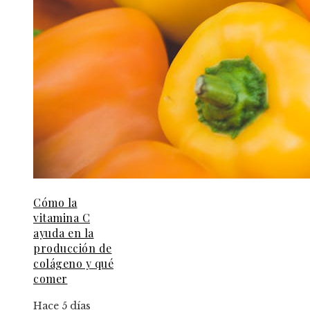
Cómo la
vitamina C
ayuda en la
producción de
colágeno y qué
comer
Hace 5 días