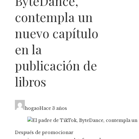
ByteDance,
contempla un
nuevo capítulo
en la
publicación de
libros
hogao
Hace 3 años
Después de promocionar