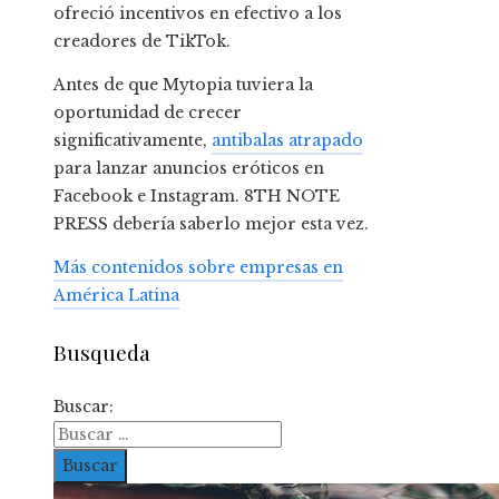
ofreció incentivos en efectivo a los
creadores de TikTok.
Antes de que Mytopia tuviera la
oportunidad de crecer
significativamente,
antibalas atrapado
para lanzar anuncios eróticos en
Facebook e Instagram. 8TH NOTE
PRESS debería saberlo mejor esta vez.
Más contenidos sobre empresas en
América Latina
Busqueda
Buscar: