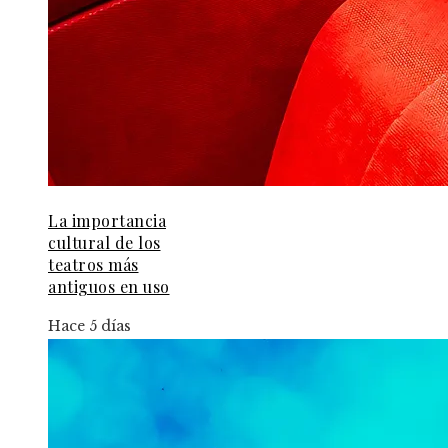
La importancia
cultural de los
teatros más
antiguos en uso
Hace 5 días