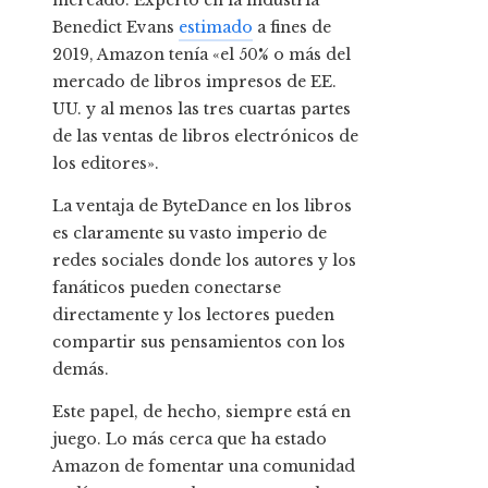
mercado. Experto en la industria
Benedict Evans
estimado
a fines de
2019, Amazon tenía «el 50% o más del
mercado de libros impresos de EE.
UU. y al menos las tres cuartas partes
de las ventas de libros electrónicos de
los editores».
La ventaja de ByteDance en los libros
es claramente su vasto imperio de
redes sociales donde los autores y los
fanáticos pueden conectarse
directamente y los lectores pueden
compartir sus pensamientos con los
demás.
Este papel, de hecho, siempre está en
juego. Lo más cerca que ha estado
Amazon de fomentar una comunidad