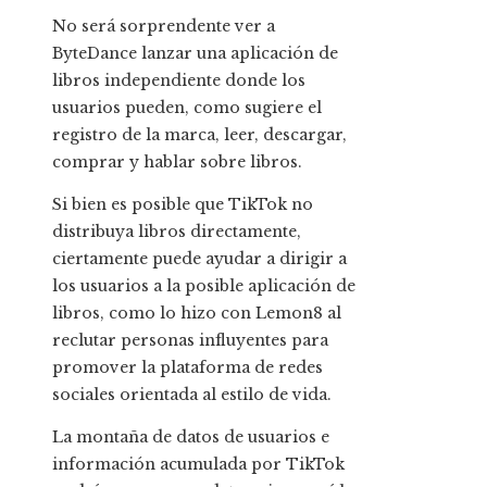
No será sorprendente ver a
ByteDance lanzar una aplicación de
libros independiente donde los
usuarios pueden, como sugiere el
registro de la marca, leer, descargar,
comprar y hablar sobre libros.
Si bien es posible que TikTok no
distribuya libros directamente,
ciertamente puede ayudar a dirigir a
los usuarios a la posible aplicación de
libros, como lo hizo con Lemon8 al
reclutar personas influyentes para
promover la plataforma de redes
sociales orientada al estilo de vida.
La montaña de datos de usuarios e
información acumulada por TikTok