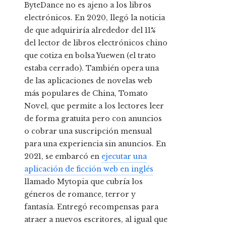
ByteDance no es ajeno a los libros
electrónicos. En 2020, llegó la noticia
de que adquiriría alrededor del 11%
del lector de libros electrónicos chino
que cotiza en bolsa Yuewen (el trato
estaba cerrado). También opera una
de las aplicaciones de novelas web
más populares de China, Tomato
Novel, que permite a los lectores leer
de forma gratuita pero con anuncios
o cobrar una suscripción mensual
para una experiencia sin anuncios. En
2021, se embarcó en
ejecutar una
aplicación de ficción web en inglés
llamado Mytopia que cubría los
géneros de romance, terror y
fantasía. Entregó recompensas para
atraer a nuevos escritores, al igual que