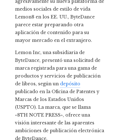
agresivamente su nueva plataforma de
medios sociales de estilo de vida
Lemon8 en los EE. UU., ByteDance
parece estar preparando otra
aplicación de contenido para su
mayor mercado en el extranjero.
Lemon Inc, una subsidiaria de
ByteDance, presentó una solicitud de
marca registrada para una gama de
productos y servicios de publicación
de libros, según un
depósito
publicado en la Oficina de Patentes y
Marcas de los Estados Unidos
(USPTO). La marca, que se llama
«8TH NOTE PRESS», ofrece una
visión interesante de las aparentes
ambiciones de publicación electrónica
de ByteDance.