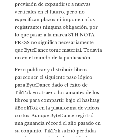
previsión de expandirse a nuevas
verticales en el futuro, pero no
especifican plazos ni imponen a los
registrantes ninguna obligación, por
lo que pasar a la marca 8TH NOTA
PRESS no significa necesariamente
que ByteDance tome material. Todavía
no en el mundo de la publicación.
Pero publicar y distribuir libros
parece ser el siguiente paso lógico
para ByteDance dado el éxito de
TikTok en atraer a los amantes de los
libros para compartir bajo el hashtag
#BookTok en la plataforma de videos
cortos. Aunque ByteDance registró
una ganancia récord el año pasado en
su conjunto, TikTok sufrió pérdidas