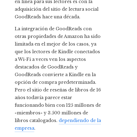
en línea para sus lectores es con la
adquisición del sitio de lectura social
GoodReads hace una década.
La integración de GoodReads con
otras propiedades de Amazon ha sido
limitada en el mejor de los casos, ya
que los lectores de Kindle conectados
a Wi-Fi a veces ven los aspectos
destacados de GoodReads y
GoodReads convierte a Kindle en la
opción de compra predeterminada.
Pero el sitio de reseñas de libros de 16
años todavía parece estar
funcionando bien con 125 millones de
«miembros» y 3.500 millones de
libros catalogados.
dependiendo de la
empresa
.