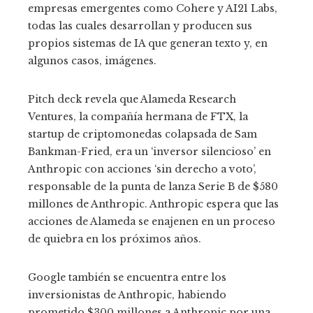
empresas emergentes como Cohere y AI21 Labs,
todas las cuales desarrollan y producen sus
propios sistemas de IA que generan texto y, en
algunos casos, imágenes.
Pitch deck revela que Alameda Research
Ventures, la compañía hermana de FTX, la
startup de criptomonedas colapsada de Sam
Bankman-Fried, era un ‘inversor silencioso’ en
Anthropic con acciones ‘sin derecho a voto’,
responsable de la punta de lanza Serie B de $580
millones de Anthropic. Anthropic espera que las
acciones de Alameda se enajenen en un proceso
de quiebra en los próximos años.
Google también se encuentra entre los
inversionistas de Anthropic, habiendo
prometido $300 millones a Anthropic por una