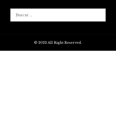
Buscar:
© 2022 All Right Reserved.