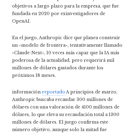
objetivos a largo plazo para la empresa, que fue
fundada en 2020 por exinvestigadores de
OpenAI.
En el juego, Anthropic dice que planea construir
un «modelo de frontera», tentativamente llamado
«Claude-Next», 10 veces más capaz que la IA más
poderosa de la actualidad, pero requerirá mil
millones de dólares gastados durante los
próximos 18 meses.
información
reportado
A principios de marzo,
Anthropic buscaba recaudar 300 millones de
dólares con una valoración de 4100 millones de
dólares, lo que eleva su recaudación total a 1300
millones de dólares. El juego confirma este
número objetivo, aunque solo la mitad fue