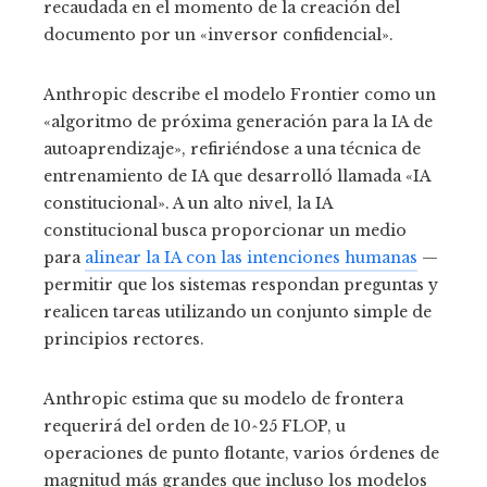
recaudada en el momento de la creación del
documento por un «inversor confidencial».
Anthropic describe el modelo Frontier como un
«algoritmo de próxima generación para la IA de
autoaprendizaje», refiriéndose a una técnica de
entrenamiento de IA que desarrolló llamada «IA
constitucional». A un alto nivel, la IA
constitucional busca proporcionar un medio
para
alinear la IA con las intenciones humanas
—
permitir que los sistemas respondan preguntas y
realicen tareas utilizando un conjunto simple de
principios rectores.
Anthropic estima que su modelo de frontera
requerirá del orden de 10^25 FLOP, u
operaciones de punto flotante, varios órdenes de
magnitud más grandes que incluso los modelos