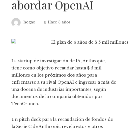
abordar OpenAI
hogao
Hace 3 años
La startup de investigación de IA, Anthropic,
tiene como objetivo recaudar hasta $ 5 mil
millones en los próximos dos años para
enfrentarse a su rival OpenAI e ingresar a más de
una docena de industrias importantes, según
documentos de la compañía obtenidos por
TechCrunch.
Un pitch deck para la recaudación de fondos de
la Serie C de Anthropic revela estos y otros