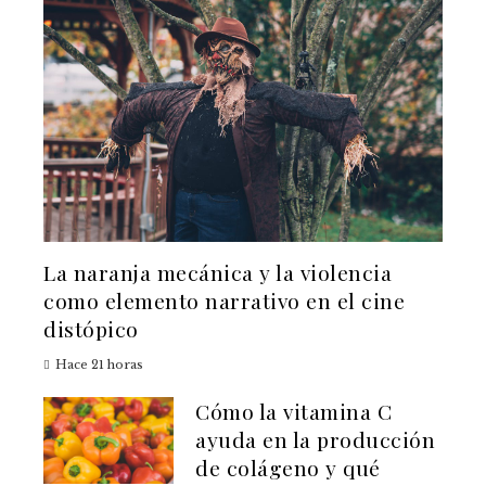
La naranja mecánica y la violencia
como elemento narrativo en el cine
distópico
Hace 21 horas
Cómo la vitamina C
ayuda en la producción
de colágeno y qué