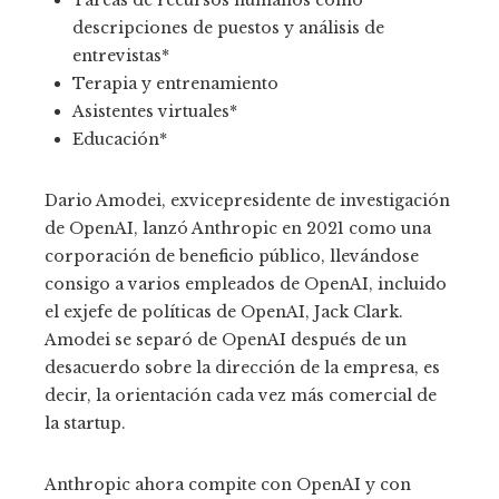
descripciones de puestos y análisis de
entrevistas*
Terapia y entrenamiento
Asistentes virtuales*
Educación*
Dario Amodei, exvicepresidente de investigación
de OpenAI, lanzó Anthropic en 2021 como una
corporación de beneficio público, llevándose
consigo a varios empleados de OpenAI, incluido
el exjefe de políticas de OpenAI, Jack Clark.
Amodei se separó de OpenAI después de un
desacuerdo sobre la dirección de la empresa, es
decir, la orientación cada vez más comercial de
la startup.
Anthropic ahora compite con OpenAI y con