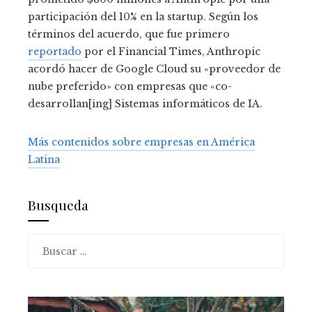
participación del 10% en la startup. Según los
términos del acuerdo, que fue primero
reportado
por el Financial Times, Anthropic
acordó hacer de Google Cloud su «proveedor de
nube preferido» con empresas que «co-
desarrollan[ing] Sistemas informáticos de IA.
Más contenidos sobre empresas en América
Latina
Busqueda
Buscar: