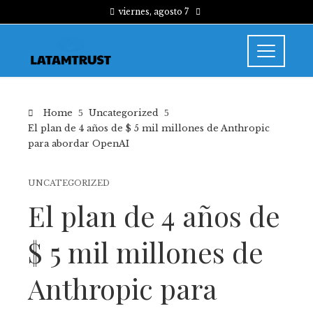
viernes, agosto 7
Home
Uncategorized
El plan de 4 años de $ 5 mil millones de Anthropic
para abordar OpenAI
UNCATEGORIZED
El plan de 4 años de
$ 5 mil millones de
Anthropic para