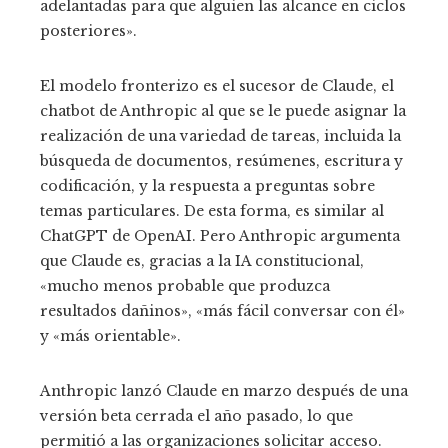
adelantadas para que alguien las alcance en ciclos
posteriores».
El modelo fronterizo es el sucesor de Claude, el
chatbot de Anthropic al que se le puede asignar la
realización de una variedad de tareas, incluida la
búsqueda de documentos, resúmenes, escritura y
codificación, y la respuesta a preguntas sobre
temas particulares. De esta forma, es similar al
ChatGPT de OpenAI. Pero Anthropic argumenta
que Claude es, gracias a la IA constitucional,
«mucho menos probable que produzca
resultados dañinos», «más fácil conversar con él»
y «más orientable».
Anthropic lanzó Claude en marzo después de una
versión beta cerrada el año pasado, lo que
permitió a las organizaciones solicitar acceso.