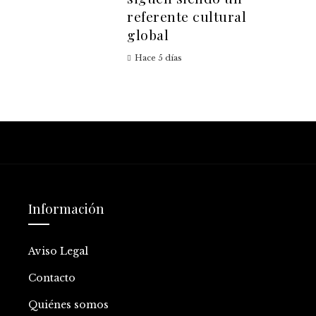
referente cultural
global
Hace 5 días
Información
Aviso Legal
Contacto
Quiénes somos