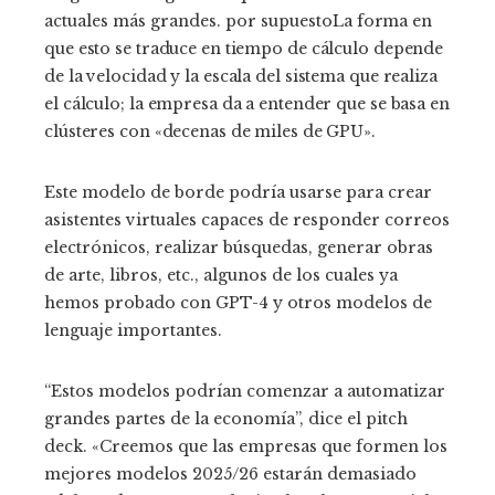
actuales más grandes. por supuesto
La forma en
que esto se traduce en tiempo de cálculo depende
de la velocidad y la escala del sistema que realiza
el cálculo; la empresa da a entender que se basa en
clústeres con «decenas de miles de GPU».
Este modelo de borde podría usarse para crear
asistentes virtuales capaces de responder correos
electrónicos, realizar búsquedas, generar obras
de arte, libros, etc., algunos de los cuales ya
hemos probado con GPT-4 y otros modelos de
lenguaje importantes.
“Estos modelos podrían comenzar a automatizar
grandes partes de la economía”, dice el pitch
deck. «Creemos que las empresas que formen los
mejores modelos 2025/26 estarán demasiado