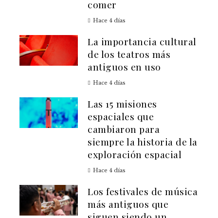
comer
Hace 4 días
La importancia cultural
de los teatros más
antiguos en uso
Hace 4 días
Las 15 misiones
espaciales que
cambiaron para
siempre la historia de la
exploración espacial
Hace 4 días
Los festivales de música
más antiguos que
siguen siendo un