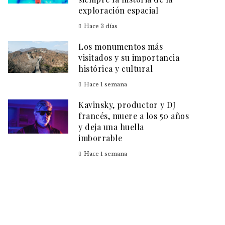
exploración espacial
Hace 3 días
Los monumentos más
visitados y su importancia
histórica y cultural
Hace 1 semana
Kavinsky, productor y DJ
francés, muere a los 50 años
y deja una huella
imborrable
Hace 1 semana