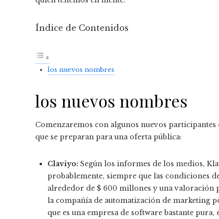
Índice de Contenidos
los nuevos nombres
los nuevos nombres
Comenzaremos con algunos nuevos participantes en
que se preparan para una oferta pública:
Claviyo:
Según los informes de los medios, Klavi
probablemente, siempre que las condiciones d
alrededor de $ 600 millones y una valoración p
la compañía de automatización de marketing po
que es una empresa de software bastante pura,