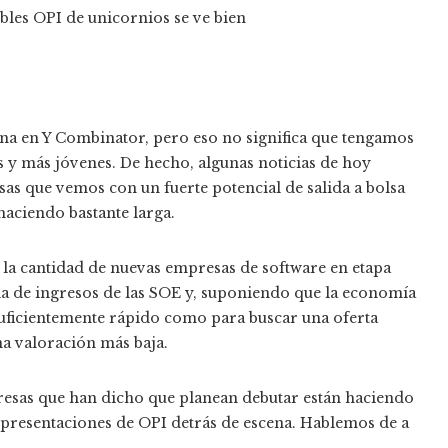
a en Y Combinator, pero eso no significa que tengamos
 y más jóvenes. De hecho, algunas noticias de hoy
sas que vemos con un fuerte potencial de salida a bolsa
haciendo bastante larga.
la cantidad de nuevas empresas de software en etapa
la de ingresos de las SOE y, suponiendo que la economía
suficientemente rápido como para buscar una oferta
na valoración más baja.
mpresas que han dicho que planean debutar están haciendo
 presentaciones de OPI detrás de escena. Hablemos de a