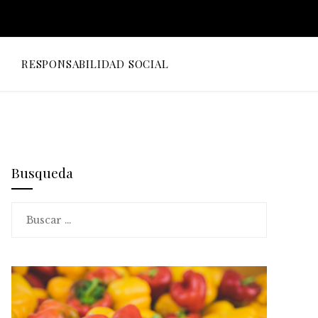
O
RESPONSABILIDAD SOCIAL
Busqueda
Buscar: