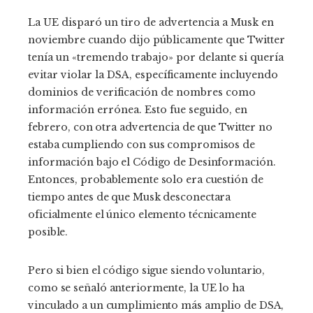
La UE disparó un tiro de advertencia a Musk en
noviembre cuando dijo públicamente que Twitter
tenía un «tremendo trabajo» por delante si quería
evitar violar la DSA, específicamente incluyendo
dominios de verificación de nombres como
información errónea. Esto fue seguido, en
febrero
, con otra advertencia de que Twitter no
estaba cumpliendo con sus compromisos de
información bajo el Código de Desinformación.
Entonces, probablemente solo era cuestión de
tiempo antes de que Musk desconectara
oficialmente el único elemento técnicamente
posible.
Pero si bien el código sigue siendo voluntario,
como se señaló anteriormente, la UE lo ha
vinculado a un cumplimiento más amplio de DSA,