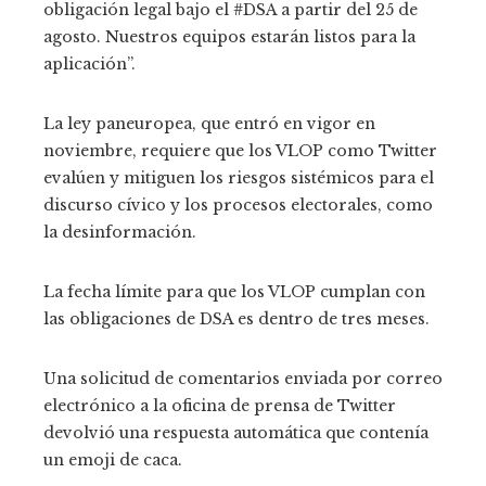
obligación legal bajo el #DSA a partir del 25 de
agosto. Nuestros equipos estarán listos para la
aplicación”.
La ley paneuropea, que entró en vigor en
noviembre, requiere que los VLOP como Twitter
evalúen y mitiguen los riesgos sistémicos para el
discurso cívico y los procesos electorales, como
la desinformación.
La fecha límite para que los VLOP cumplan con
las obligaciones de DSA es dentro de tres meses.
Una solicitud de comentarios enviada por correo
electrónico a la oficina de prensa de Twitter
devolvió una respuesta automática que contenía
un emoji de caca.