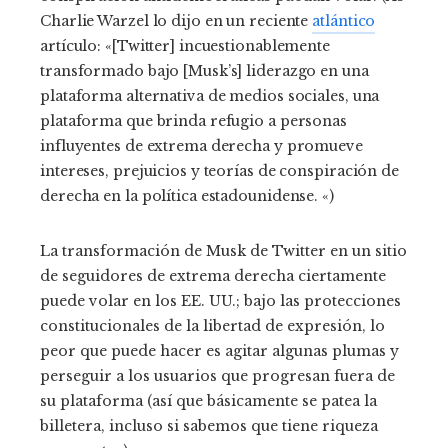
Charlie Warzel lo dijo en un reciente
atlántico
artículo: «[Twitter] incuestionablemente
transformado bajo [Musk’s] liderazgo en una
plataforma alternativa de medios sociales, una
plataforma que brinda refugio a personas
influyentes de extrema derecha y promueve
intereses, prejuicios y teorías de conspiración de
derecha en la política estadounidense. «)
La transformación de Musk de Twitter en un sitio
de seguidores de extrema derecha ciertamente
puede volar en los EE. UU.; bajo las protecciones
constitucionales de la libertad de expresión, lo
peor que puede hacer es agitar algunas plumas y
perseguir a los usuarios que progresan fuera de
su plataforma (así que básicamente se patea la
billetera, incluso si sabemos que tiene riqueza