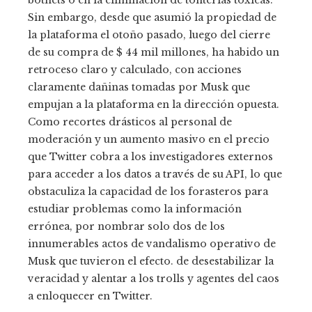
Sin embargo, desde que asumió la propiedad de
la plataforma el otoño pasado, luego del cierre
de su compra de $ 44 mil millones, ha habido un
retroceso claro y calculado, con acciones
claramente dañinas tomadas por Musk que
empujan a la plataforma en la dirección opuesta.
Como recortes drásticos al personal de
moderación y un aumento masivo en el precio
que Twitter cobra a los investigadores externos
para acceder a los datos a través de su API, lo que
obstaculiza la capacidad de los forasteros para
estudiar problemas como la información
errónea, por nombrar solo dos de los
innumerables actos de vandalismo operativo de
Musk que tuvieron el efecto. de desestabilizar la
veracidad y alentar a los trolls y agentes del caos
a enloquecer en Twitter.