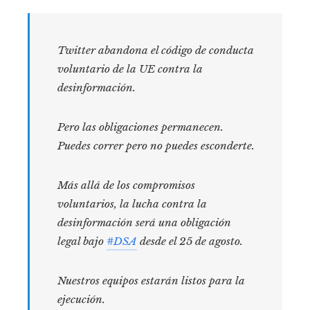
Twitter abandona el código de conducta
voluntario de la UE contra la
desinformación.
Pero las obligaciones permanecen.
Puedes correr pero no puedes esconderte.
Más allá de los compromisos
voluntarios, la lucha contra la
desinformación será una obligación
legal bajo
#DSA
desde el 25 de agosto.
Nuestros equipos estarán listos para la
ejecución.