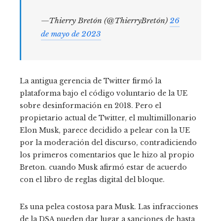
—Thierry Bretón (@ThierryBretón)
26
de mayo de 2023
La antigua gerencia de Twitter firmó la
plataforma bajo el código voluntario de la UE
sobre desinformación en 2018. Pero el
propietario actual de Twitter, el multimillonario
Elon Musk, parece decidido a pelear con la UE
por la moderación del discurso, contradiciendo
los primeros comentarios que le hizo al propio
Breton. cuando Musk afirmó estar de acuerdo
con el libro de reglas digital del bloque.
Es una pelea costosa para Musk. Las infracciones
de la DSA pueden dar lugar a sanciones de hasta