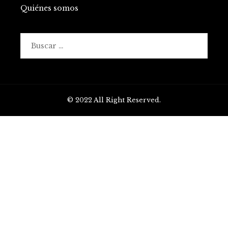
Quiénes somos
Buscar:
© 2022 All Right Reserved.