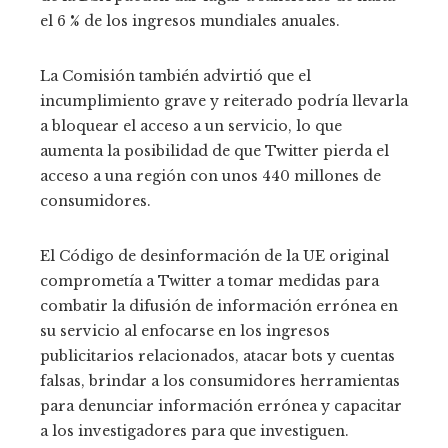
el 6 % de los ingresos mundiales anuales.
La Comisión también advirtió que el
incumplimiento grave y reiterado podría llevarla
a bloquear el acceso a un servicio, lo que
aumenta la posibilidad de que Twitter pierda el
acceso a una región con unos 440 millones de
consumidores.
El Código de desinformación de la UE original
comprometía a Twitter a tomar medidas para
combatir la difusión de información errónea en
su servicio al enfocarse en los ingresos
publicitarios relacionados, atacar bots y cuentas
falsas, brindar a los consumidores herramientas
para denunciar información errónea y capacitar
a los investigadores para que investiguen.