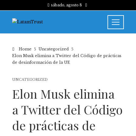
sábado, agosto 8
Home
Uncategorized
Elon Musk elimina a Twitter del Código de prácticas
de desinformación de la UE
UNCATEGORIZED
Elon Musk elimina
a Twitter del Código
de prácticas de