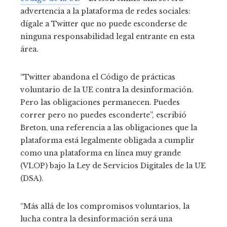
advertencia a la plataforma de redes sociales:
dígale a Twitter que no puede esconderse de
ninguna responsabilidad legal entrante en esta
área.
“Twitter abandona el Código de prácticas
voluntario de la UE contra la desinformación.
Pero las obligaciones permanecen. Puedes
correr pero no puedes esconderte”, escribió
Breton, una referencia a las obligaciones que la
plataforma está legalmente obligada a cumplir
como una plataforma en línea muy grande
(VLOP) bajo la Ley de Servicios Digitales de la UE
(DSA).
“Más allá de los compromisos voluntarios, la
lucha contra la desinformación será una