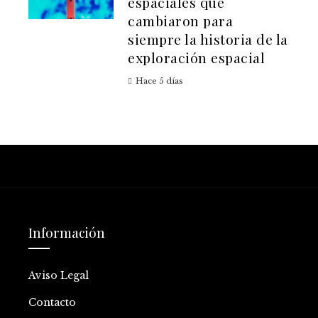
espaciales que
cambiaron para
siempre la historia de la
exploración espacial
Hace 5 días
Información
Aviso Legal
Contacto