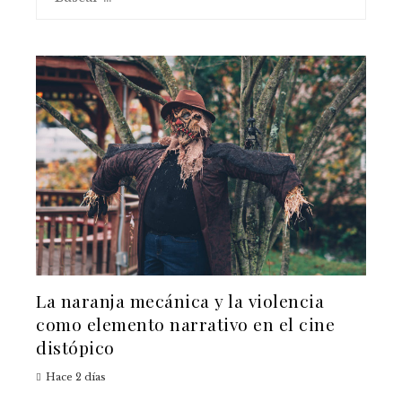
La naranja mecánica y la violencia
como elemento narrativo en el cine
distópico
Hace 2 días