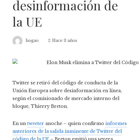
desinformación de
la UE
hogao
Hace 3 años
Twitter se retiró del código de conducta de la
Unión Europea sobre desinformación en línea,
según el comisionado de mercado interno del
bloque, Thierry Breton.
En un
tweeter
anoche – quien confirmo
informes
anteriores de la salida inminente de Twitter del
código de la UE
– Breton emitió una severa