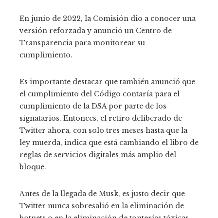
En junio de 2022, la Comisión dio a conocer una
versión reforzada y anunció un Centro de
Transparencia para monitorear su
cumplimiento.
Es importante destacar que también anunció que
el cumplimiento del Código contaría para el
cumplimiento de la DSA por parte de los
signatarios. Entonces, el retiro deliberado de
Twitter ahora, con solo tres meses hasta que la
ley muerda, indica que está cambiando el libro de
reglas de servicios digitales más amplio del
bloque.
Antes de la llegada de Musk, es justo decir que
Twitter nunca sobresalió en la eliminación de
botnets o en la eliminación de tonterías tóxicas.