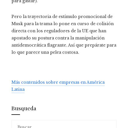
para gastar).
Pero la trayectoria de estímulo promocional de
Musk para la trama lo pone en curso de colisión
directa con los reguladores de la UE que han
apostado su postura contra la manipulación
antidemocrática flagrante. Así que prepárate para
lo que parece una pelea costosa.
Más contenidos sobre empresas en América
Latina
Busqueda
Buscar: