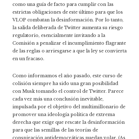
como una guía de facto para cumplir con las
estrictas obligaciones de este último para que los
VLOP combatan la desinformación. Por lo tanto,
la salida deliberada de Twitter aumenta su riesgo
regulatorio, esencialmente invitando a la
Comisión a penalizar el incumplimiento flagrante
de las reglas o arriesgarse a que la ley se convierta
en un fracaso.
Como informamos el año pasado, este curso de
colisión siempre ha sido una gran posibilidad
con Musk tomando el control de Twitter. Parece
cada vez más una conclusión inevitable,
impulsada por el objetivo del multimillonario de
promover una ideología política de extrema
derecha que exige que rescate la desinformación
para que las semillas de las teorías de
conspiración antidemocráticas puedan volar. (A
s