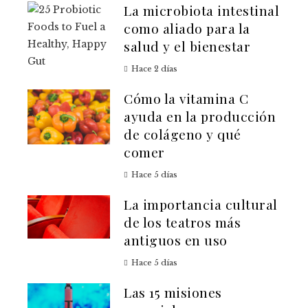
La microbiota intestinal
como aliado para la
salud y el bienestar
Hace 2 días
Cómo la vitamina C
ayuda en la producción
de colágeno y qué
comer
Hace 5 días
La importancia cultural
de los teatros más
antiguos en uso
Hace 5 días
Las 15 misiones