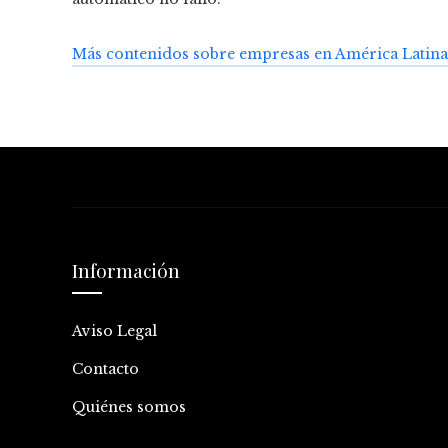
Más contenidos sobre empresas en América Latina
Información
Aviso Legal
Contacto
Quiénes somos