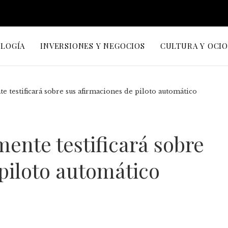
OLOGÍA
INVERSIONES Y NEGOCIOS
CULTURA Y OCI
 testificará sobre sus afirmaciones de piloto automático
ente testificará sobre
piloto automático