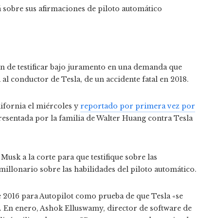
en de testificar bajo juramento en una demanda que
 al conductor de Tesla, de un accidente fatal en 2018.
lifornia el miércoles y
reportado por primera vez por
esentada por la familia de Walter Huang contra Tesla
usk a la corte para que testifique sobre las
millonario sobre las habilidades del piloto automático.
2016 para Autopilot como prueba de que Tesla «se
 En enero, Ashok Elluswamy, director de software de