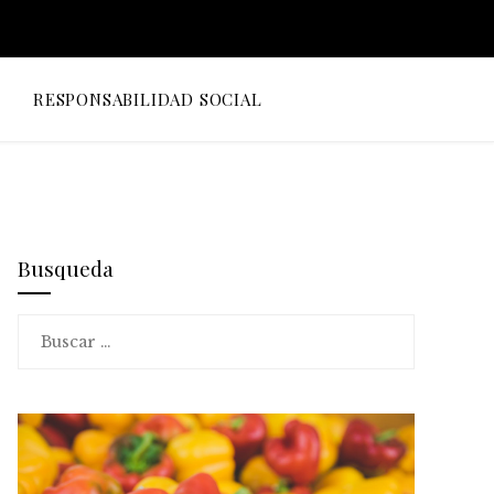
O
RESPONSABILIDAD SOCIAL
Busqueda
Buscar: