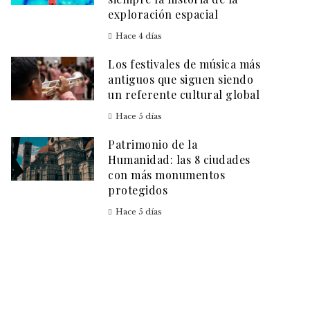
exploración espacial
Hace 4 días
Los festivales de música más
antiguos que siguen siendo
un referente cultural global
Hace 5 días
Patrimonio de la
Humanidad: las 8 ciudades
con más monumentos
protegidos
Hace 5 días