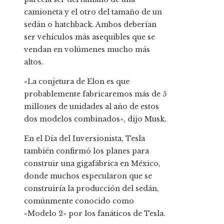
camioneta y el otro del tamaño de un
sedán o hatchback. Ambos deberían
ser vehículos más asequibles que se
vendan en volúmenes mucho más
altos.
«La conjetura de Elon es que
probablemente fabricaremos más de 5
millones de unidades al año de estos
dos modelos combinados», dijo Musk.
En el Día del Inversionista, Tesla
también confirmó los planes para
construir una gigafábrica en México,
donde muchos especularon que se
construiría la producción del sedán,
comúnmente conocido como
«Modelo 2» por los fanáticos de Tesla.