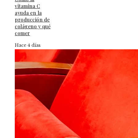
vitamina C
ayuda en la
producción de
colágeno y qué
comer
Hace 4 días