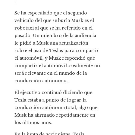
.
Se ha especulado que el segundo
vehículo del que se burla Musk es el
robotaxi al que se ha referido en el
pasado. Un miembro de la audiencia
le pidió a Musk una actualización
sobre el uso de Teslas para compartir
el automóvil, y Musk respondió que
compartir el automóvil «realmente no
será relevante en el mundo de la
conducción autónoma».
El ejecutivo continuó diciendo que
Tesla estaba a punto de lograr la
conducción autónoma total, algo que
Musk ha afirmado repetidamente en
los últimos años.
En la junta de accionistas, Tesla