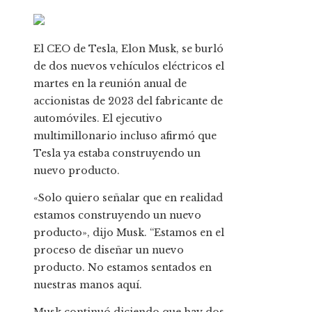
El CEO de Tesla, Elon Musk, se burló
de dos nuevos vehículos eléctricos el
martes en la reunión anual de
accionistas de 2023 del fabricante de
automóviles. El ejecutivo
multimillonario incluso afirmó que
Tesla ya estaba construyendo un
nuevo producto.
«Solo quiero señalar que en realidad
estamos construyendo un nuevo
producto», dijo Musk. “Estamos en el
proceso de diseñar un nuevo
producto. No estamos sentados en
nuestras manos aquí.