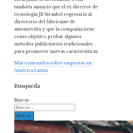
también anunció que el ex director de
tecnología JB Straubel regresaría al
directorio del fabricante de
automóviles y que la compañía tiene
como objetivo probar algunos
métodos publicitarios tradicionales
para promover nuevas características.
Más contenidos sobre empresas en
América Latina
Busqueda
Buscar: