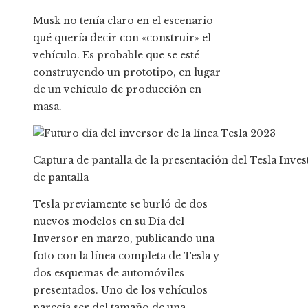
Musk no tenía claro en el escenario
qué quería decir con «construir» el
vehículo. Es probable que se esté
construyendo un prototipo, en lugar
de un vehículo de producción en
masa.
Captura de pantalla de la presentación del Tesla Inv
de pantalla
Tesla previamente se burló de dos
nuevos modelos en su Día del
Inversor en marzo, publicando una
foto con la línea completa de Tesla y
dos esquemas de automóviles
presentados. Uno de los vehículos
parecía ser del tamaño de una