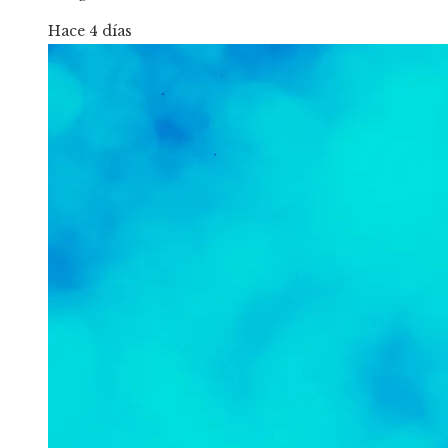
Hace 4 días