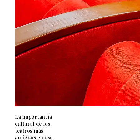
La importancia
cultural de los
teatros más
antiguos en uso