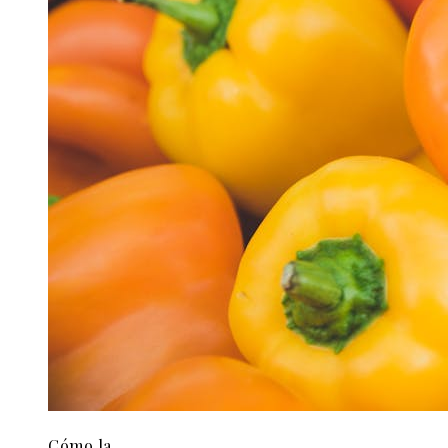
Cómo la