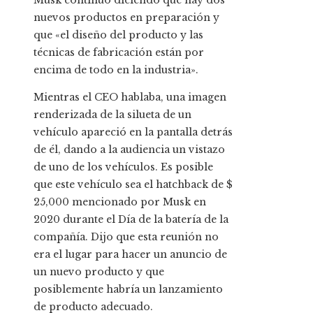
Musk continuó diciendo que hay dos
nuevos productos en preparación y
que «el diseño del producto y las
técnicas de fabricación están por
encima de todo en la industria».
Mientras el CEO hablaba, una imagen
renderizada de la silueta de un
vehículo apareció en la pantalla detrás
de él, dando a la audiencia un vistazo
de uno de los vehículos. Es posible
que este vehículo sea el hatchback de $
25,000 mencionado por Musk en
2020 durante el Día de la batería de la
compañía. Dijo que esta reunión no
era el lugar para hacer un anuncio de
un nuevo producto y que
posiblemente habría un lanzamiento
de producto adecuado.