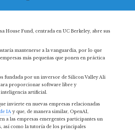
gustaría mantenerse a la vanguardia, por lo que
 empresas más pequeñas que ponen en práctica
ps fundada por un inversor de Silicon Valley
Ali
ara proporcionar software libre y
teligencia artificial.
ue invierte en nuevas empresas relacionadas
de IA
y que, de manera similar, OpenAI,
en a las empresas emergentes participantes un
, así como la tutoría de los principales