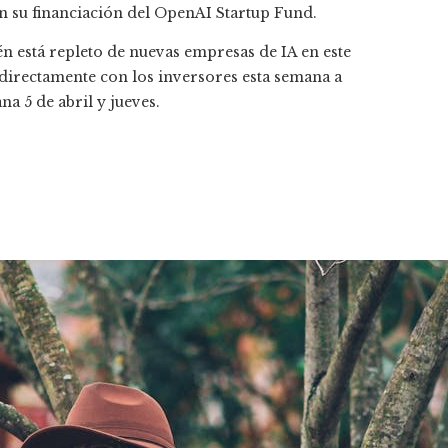
on su financiación del OpenAI Startup Fund.
 está repleto de nuevas empresas de IA en este
directamente con los inversores esta semana a
a 5 de abril y jueves.