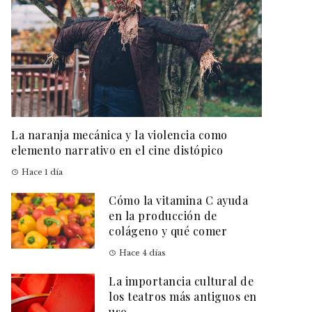
La naranja mecánica y la violencia como
elemento narrativo en el cine distópico
Hace 1 día
Cómo la vitamina C ayuda
en la producción de
colágeno y qué comer
Hace 4 días
La importancia cultural de
los teatros más antiguos en
uso