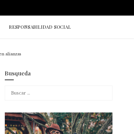
O
RESPONSABILIDAD SOCIAL
en alianzas
Busqueda
Buscar: