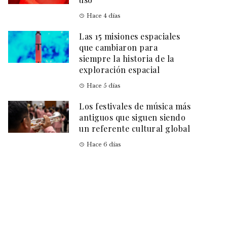
Hace 4 días
Las 15 misiones espaciales
que cambiaron para
siempre la historia de la
exploración espacial
Hace 5 días
Los festivales de música más
antiguos que siguen siendo
un referente cultural global
Hace 6 días