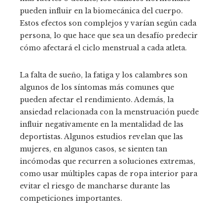
pueden influir en la biomecánica del cuerpo.
Estos efectos son complejos y varían según cada
persona, lo que hace que sea un desafío predecir
cómo afectará el ciclo menstrual a cada atleta.
La falta de sueño, la fatiga y los calambres son
algunos de los síntomas más comunes que
pueden afectar el rendimiento. Además, la
ansiedad relacionada con la menstruación puede
influir negativamente en la mentalidad de las
deportistas. Algunos estudios revelan que las
mujeres, en algunos casos, se sienten tan
incómodas que recurren a soluciones extremas,
como usar múltiples capas de ropa interior para
evitar el riesgo de mancharse durante las
competiciones importantes.