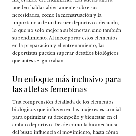
pueden hablar abiertamente sobre sus
necesidades, como la menstruación y la
importancia de un brasier deportivo adecuado,
lo que no solo mejora su bienestar, sino también
su rendimiento. Al incorporar estos elementos
en la preparación y el entrenamiento, las
deportistas pueden superar desafíos biológicos
que antes se ignoraban.
Un enfoque más inclusivo para
las atletas femeninas
Una comprensión detallada de los elementos
biológicos que influyen en las mujeres es crucial
para optimizar su desempeño y bienestar en el
ámbito deportivo. Desde cómo la biomecánica
del busto influencia el movimiento, hasta cómo