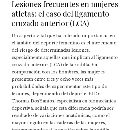
Lesiones frecuentes en mujeres
atletas: el caso del ligamento
cruzado anterior (LCA)
Un aspecto vital que ha cobrado importancia en
el ámbito del deporte femenino es el incremento
del riesgo de determinadas lesiones,
especialmente aquellas que implican al ligamento
cruzado anterior (LCA) de la rodilla. En
comparación con los hombres, las mujeres
presentan entre tres y ocho veces más
probabilidades de experimentar este tipo de
lesiones, dependiendo del deporte. El Dr.
Thomas Dos’Santos, especialista en biomecánica
deportiva, señala que esta diferencia podría ser
resultado de variaciones anatómicas, como el
mayor ángulo en las caderas de las mujeres,
incrementando así la presión sobre la rodilla.