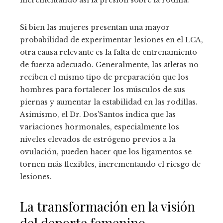
Si bien las mujeres presentan una mayor
probabilidad de experimentar lesiones en el LCA,
otra causa relevante es la falta de entrenamiento
de fuerza adecuado. Generalmente, las atletas no
reciben el mismo tipo de preparación que los
hombres para fortalecer los músculos de sus
piernas y aumentar la estabilidad en las rodillas.
Asimismo, el Dr. Dos’Santos indica que las
variaciones hormonales, especialmente los
niveles elevados de estrógeno previos a la
ovulación, pueden hacer que los ligamentos se
tornen más flexibles, incrementando el riesgo de
lesiones.
La transformación en la visión
del deporte femenino