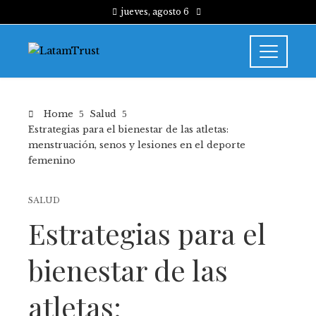
jueves, agosto 6
Home
Salud
Estrategias para el bienestar de las atletas:
menstruación, senos y lesiones en el deporte
femenino
SALUD
Estrategias para el
bienestar de las
atletas: