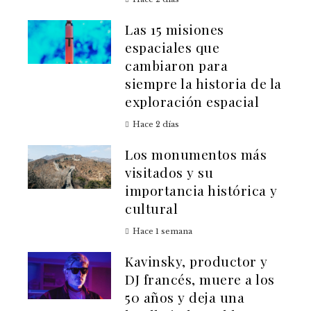
Las 15 misiones
espaciales que
cambiaron para
siempre la historia de la
exploración espacial
Hace 2 días
Los monumentos más
visitados y su
importancia histórica y
cultural
Hace 1 semana
Kavinsky, productor y
DJ francés, muere a los
50 años y deja una