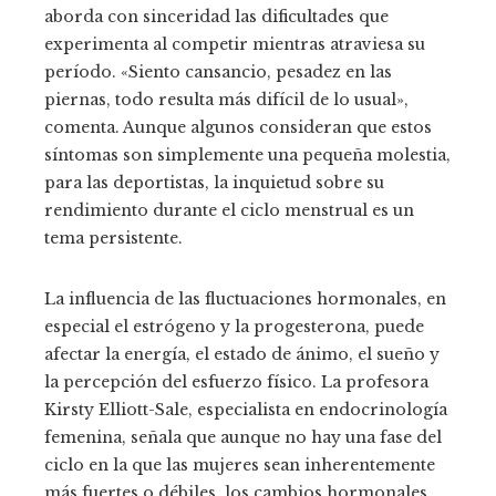
aborda con sinceridad las dificultades que
experimenta al competir mientras atraviesa su
período. «Siento cansancio, pesadez en las
piernas, todo resulta más difícil de lo usual»,
comenta. Aunque algunos consideran que estos
síntomas son simplemente una pequeña molestia,
para las deportistas, la inquietud sobre su
rendimiento durante el ciclo menstrual es un
tema persistente.
La influencia de las fluctuaciones hormonales, en
especial el estrógeno y la progesterona, puede
afectar la energía, el estado de ánimo, el sueño y
la percepción del esfuerzo físico. La profesora
Kirsty Elliott-Sale, especialista en endocrinología
femenina, señala que aunque no hay una fase del
ciclo en la que las mujeres sean inherentemente
más fuertes o débiles, los cambios hormonales