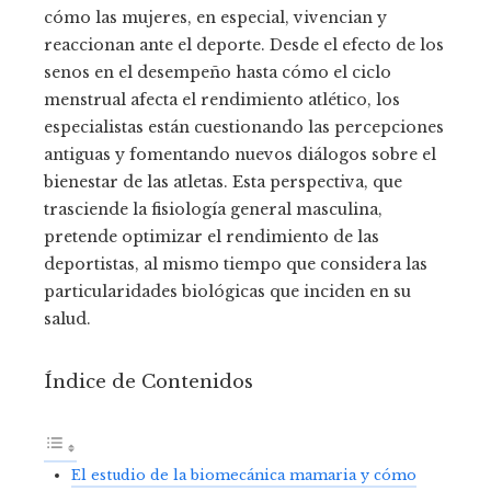
cómo las mujeres, en especial, vivencian y
reaccionan ante el deporte. Desde el efecto de los
senos en el desempeño hasta cómo el ciclo
menstrual afecta el rendimiento atlético, los
especialistas están cuestionando las percepciones
antiguas y fomentando nuevos diálogos sobre el
bienestar de las atletas. Esta perspectiva, que
trasciende la fisiología general masculina,
pretende optimizar el rendimiento de las
deportistas, al mismo tiempo que considera las
particularidades biológicas que inciden en su
salud.
Índice de Contenidos
El estudio de la biomecánica mamaria y cómo