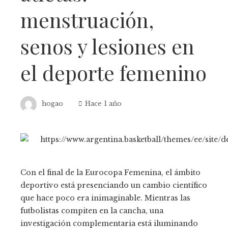
menstruación,
senos y lesiones en
el deporte femenino
hogao
Hace 1 año
Con el final de la Eurocopa Femenina, el ámbito
deportivo está presenciando un cambio científico
que hace poco era inimaginable. Mientras las
futbolistas compiten en la cancha, una
investigación complementaria está iluminando