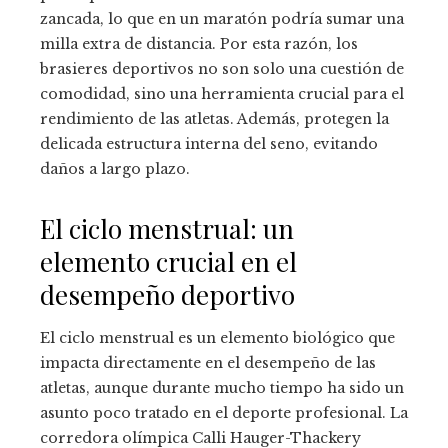
zancada, lo que en un maratón podría sumar una
milla extra de distancia. Por esta razón, los
brasieres deportivos no son solo una cuestión de
comodidad, sino una herramienta crucial para el
rendimiento de las atletas. Además, protegen la
delicada estructura interna del seno, evitando
daños a largo plazo.
El ciclo menstrual: un
elemento crucial en el
desempeño deportivo
El ciclo menstrual es un elemento biológico que
impacta directamente en el desempeño de las
atletas, aunque durante mucho tiempo ha sido un
asunto poco tratado en el deporte profesional. La
corredora olímpica Calli Hauger-Thackery