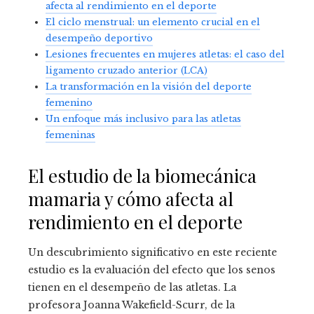
afecta al rendimiento en el deporte
El ciclo menstrual: un elemento crucial en el
desempeño deportivo
Lesiones frecuentes en mujeres atletas: el caso del
ligamento cruzado anterior (LCA)
La transformación en la visión del deporte
femenino
Un enfoque más inclusivo para las atletas
femeninas
El estudio de la biomecánica
mamaria y cómo afecta al
rendimiento en el deporte
Un descubrimiento significativo en este reciente
estudio es la evaluación del efecto que los senos
tienen en el desempeño de las atletas. La
profesora Joanna Wakefield-Scurr, de la