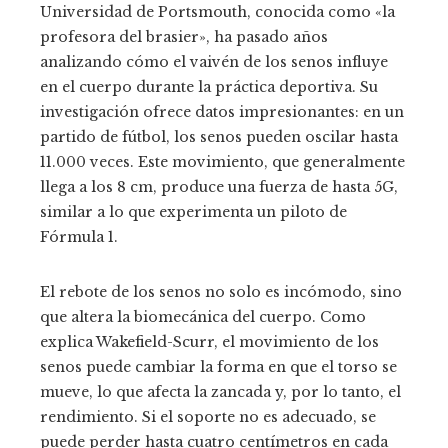
Universidad de Portsmouth, conocida como «la
profesora del brasier», ha pasado años
analizando cómo el vaivén de los senos influye
en el cuerpo durante la práctica deportiva. Su
investigación ofrece datos impresionantes: en un
partido de fútbol, los senos pueden oscilar hasta
11.000 veces. Este movimiento, que generalmente
llega a los 8 cm, produce una fuerza de hasta 5G,
similar a lo que experimenta un piloto de
Fórmula 1.
El rebote de los senos no solo es incómodo, sino
que altera la biomecánica del cuerpo. Como
explica Wakefield-Scurr, el movimiento de los
senos puede cambiar la forma en que el torso se
mueve, lo que afecta la zancada y, por lo tanto, el
rendimiento. Si el soporte no es adecuado, se
puede perder hasta cuatro centímetros en cada