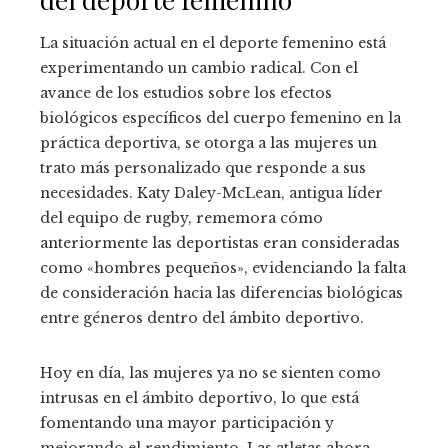
La situación actual en el deporte femenino está
experimentando un cambio radical. Con el
avance de los estudios sobre los efectos
biológicos específicos del cuerpo femenino en la
práctica deportiva, se otorga a las mujeres un
trato más personalizado que responde a sus
necesidades. Katy Daley-McLean, antigua líder
del equipo de rugby, rememora cómo
anteriormente las deportistas eran consideradas
como «hombres pequeños», evidenciando la falta
de consideración hacia las diferencias biológicas
entre géneros dentro del ámbito deportivo.
Hoy en día, las mujeres ya no se sienten como
intrusas en el ámbito deportivo, lo que está
fomentando una mayor participación y
mejorando el rendimiento. Las atletas ahora