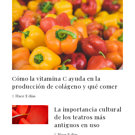
Cómo la vitamina C ayuda en la
producción de colágeno y qué comer
Hace 2 días
La importancia cultural
de los teatros más
antiguos en uso
Hace 2 días