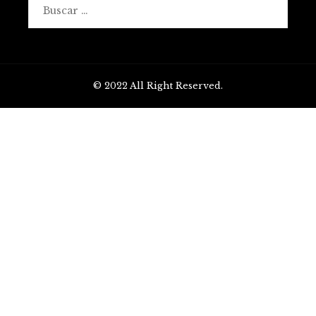
Buscar:
© 2022 All Right Reserved.