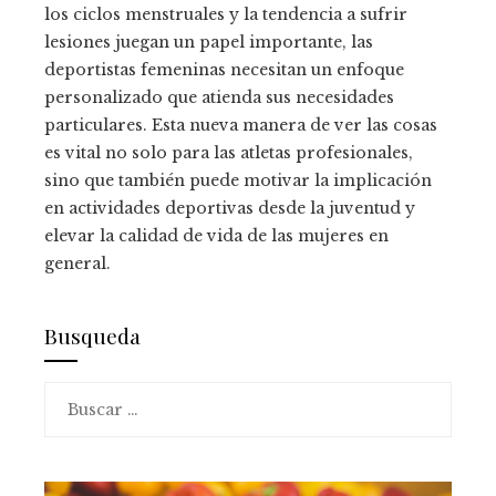
los ciclos menstruales y la tendencia a sufrir
lesiones juegan un papel importante, las
deportistas femeninas necesitan un enfoque
personalizado que atienda sus necesidades
particulares. Esta nueva manera de ver las cosas
es vital no solo para las atletas profesionales,
sino que también puede motivar la implicación
en actividades deportivas desde la juventud y
elevar la calidad de vida de las mujeres en
general.
Busqueda
Buscar: