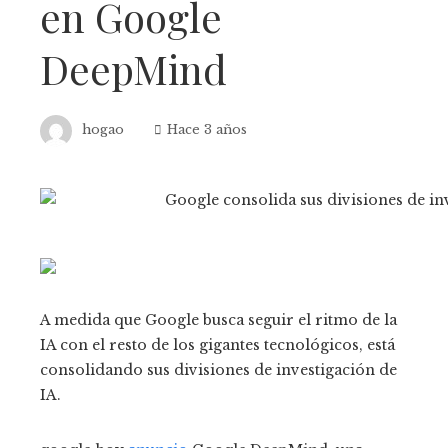
en Google
DeepMind
hogao
Hace 3 años
A medida que Google busca seguir el ritmo de la
IA con el resto de los gigantes tecnológicos, está
consolidando sus divisiones de investigación de
IA.