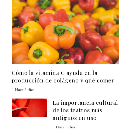
Cómo la vitamina C ayuda en la
producción de colágeno y qué comer
Hace 3 días
La importancia cultural
de los teatros más
antiguos en uso
Hace 3 días