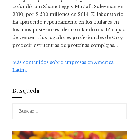
cofundó con Shane Legg y Mustafa Suleyman en
2010, por $ 500 millones en 2014. El laboratorio
ha aparecido repetidamente en los titulares en
los años posteriores, desarrollando una IA capaz
de vencer a los jugadores profesionales de Go y
predecir estructuras de proteínas complejas. .
Más contenidos sobre empresas en América
Latina
Busqueda
Buscar: