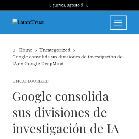
jueves, agosto 6
Home
Uncategorized
Google consolida sus divisiones de investigación de
IA en Google DeepMind
UNCATEGORIZED
Google consolida
sus divisiones de
investigación de IA