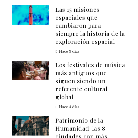
Las 15 misiones
espaciales que
cambiaron para
siempre la historia de la
exploración espacial
Hace 3 días
Los festivales de música
más antiguos que
siguen siendo un
referente cultural
global
Hace 4 días
Patrimonio de la
Humanidad: las 8
ciudades con más