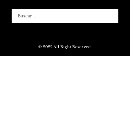
Buscar:
© 2022 All Right Reserved.