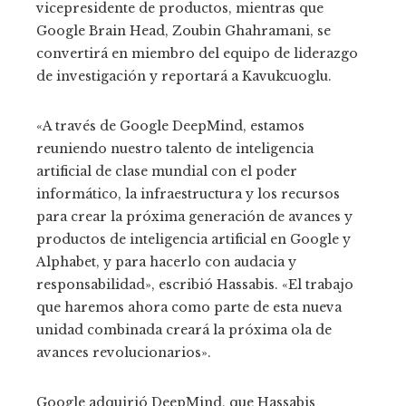
vicepresidente de productos, mientras que
Google Brain Head, Zoubin Ghahramani, se
convertirá en miembro del equipo de liderazgo
de investigación y reportará a Kavukcuoglu.
«A través de Google DeepMind, estamos
reuniendo nuestro talento de inteligencia
artificial de clase mundial con el poder
informático, la infraestructura y los recursos
para crear la próxima generación de avances y
productos de inteligencia artificial en Google y
Alphabet, y para hacerlo con audacia y
responsabilidad», escribió Hassabis. «El trabajo
que haremos ahora como parte de esta nueva
unidad combinada creará la próxima ola de
avances revolucionarios».
Google adquirió DeepMind, que Hassabis