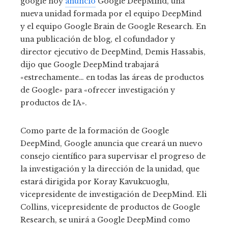
google hoy
anuncio
Google DeepMind, una
nueva unidad formada por el equipo DeepMind
y el equipo Google Brain de Google Research. En
una publicación de blog, el cofundador y
director ejecutivo de DeepMind, Demis Hassabis,
dijo que Google DeepMind trabajará
«estrechamente… en todas las áreas de productos
de Google» para «ofrecer investigación y
productos de IA».
Como parte de la formación de Google
DeepMind, Google anuncia que creará un nuevo
consejo científico para supervisar el progreso de
la investigación y la dirección de la unidad, que
estará dirigida por Koray Kavukcuoglu,
vicepresidente de investigación de DeepMind. Eli
Collins, vicepresidente de productos de Google
Research, se unirá a Google DeepMind como