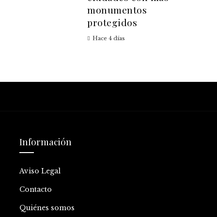
monumentos
protegidos
Hace 4 días
Información
Aviso Legal
Contacto
Quiénes somos