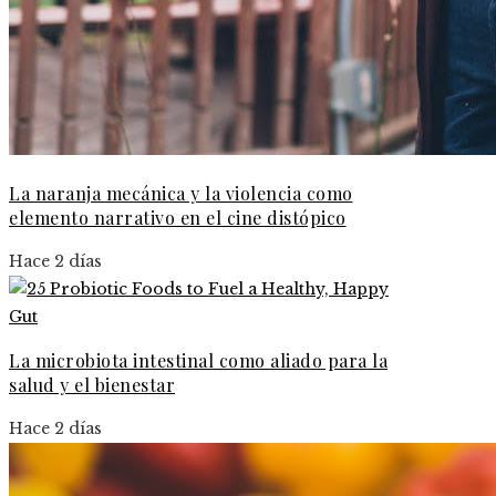
La naranja mecánica y la violencia como
elemento narrativo en el cine distópico
Hace 2 días
La microbiota intestinal como aliado para la
salud y el bienestar
Hace 2 días