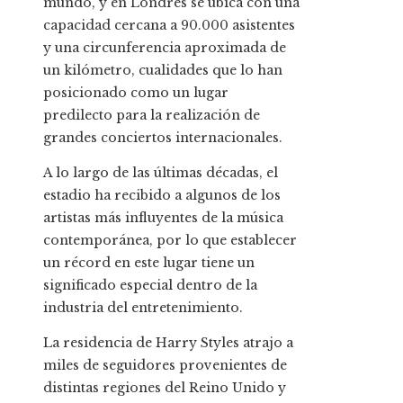
mundo, y en Londres se ubica con una
capacidad cercana a 90.000 asistentes
y una circunferencia aproximada de
un kilómetro, cualidades que lo han
posicionado como un lugar
predilecto para la realización de
grandes conciertos internacionales.
A lo largo de las últimas décadas, el
estadio ha recibido a algunos de los
artistas más influyentes de la música
contemporánea, por lo que establecer
un récord en este lugar tiene un
significado especial dentro de la
industria del entretenimiento.
La residencia de Harry Styles atrajo a
miles de seguidores provenientes de
distintas regiones del Reino Unido y