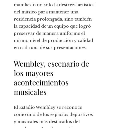
manifiesto no solo la destreza artística
del músico para mantener una
residencia prolongada, sino también
la capacidad de un equipo que logró
preservar de manera uniforme el
mismo nivel de producción y calidad
en cada una de sus presentaciones.
Wembley, escenario de
los mayores
acontecimientos
musicales
El Estadio Wembley se reconoce
como uno de los espacios deportivos
y musicales más destacados del