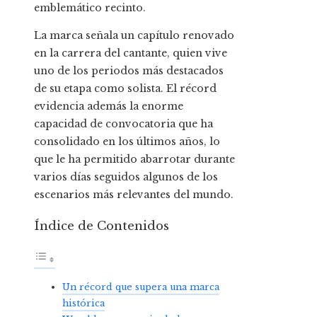
emblemático recinto.
La marca señala un capítulo renovado
en la carrera del cantante, quien vive
uno de los periodos más destacados
de su etapa como solista. El récord
evidencia además la enorme
capacidad de convocatoria que ha
consolidado en los últimos años, lo
que le ha permitido abarrotar durante
varios días seguidos algunos de los
escenarios más relevantes del mundo.
Índice de Contenidos
Un récord que supera una marca
histórica