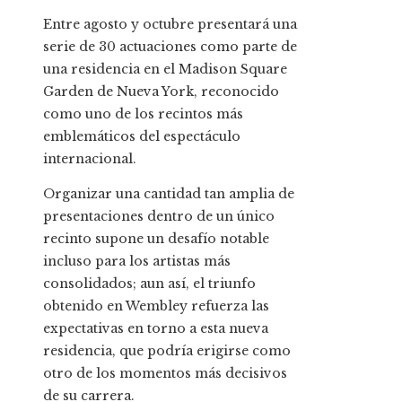
Entre agosto y octubre presentará una
serie de 30 actuaciones como parte de
una residencia en el Madison Square
Garden de Nueva York, reconocido
como uno de los recintos más
emblemáticos del espectáculo
internacional.
Organizar una cantidad tan amplia de
presentaciones dentro de un único
recinto supone un desafío notable
incluso para los artistas más
consolidados; aun así, el triunfo
obtenido en Wembley refuerza las
expectativas en torno a esta nueva
residencia, que podría erigirse como
otro de los momentos más decisivos
de su carrera.