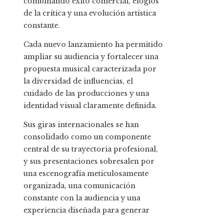
combinando éxito comercial, elogios
de la crítica y una evolución artística
constante.
Cada nuevo lanzamiento ha permitido
ampliar su audiencia y fortalecer una
propuesta musical caracterizada por
la diversidad de influencias, el
cuidado de las producciones y una
identidad visual claramente definida.
Sus giras internacionales se han
consolidado como un componente
central de su trayectoria profesional,
y sus presentaciones sobresalen por
una escenografía meticulosamente
organizada, una comunicación
constante con la audiencia y una
experiencia diseñada para generar