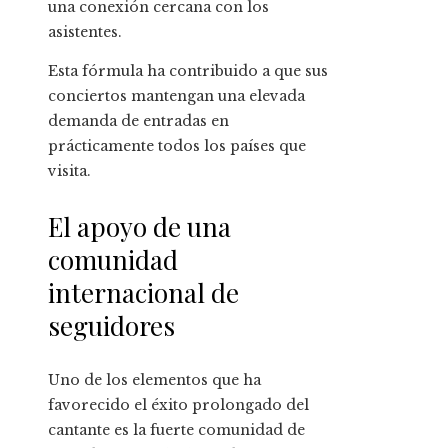
una conexión cercana con los
asistentes.
Esta fórmula ha contribuido a que sus
conciertos mantengan una elevada
demanda de entradas en
prácticamente todos los países que
visita.
El apoyo de una
comunidad
internacional de
seguidores
Uno de los elementos que ha
favorecido el éxito prolongado del
cantante es la fuerte comunidad de