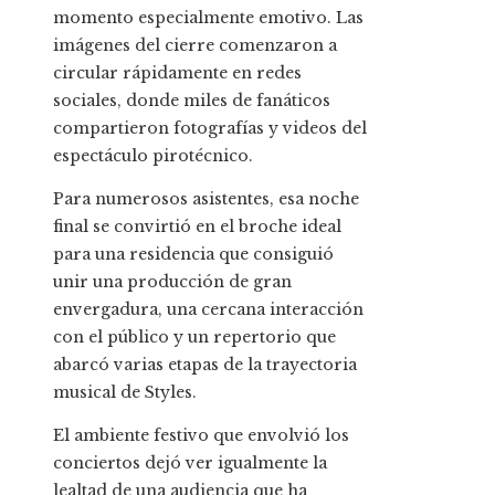
momento especialmente emotivo. Las
imágenes del cierre comenzaron a
circular rápidamente en redes
sociales, donde miles de fanáticos
compartieron fotografías y videos del
espectáculo pirotécnico.
Para numerosos asistentes, esa noche
final se convirtió en el broche ideal
para una residencia que consiguió
unir una producción de gran
envergadura, una cercana interacción
con el público y un repertorio que
abarcó varias etapas de la trayectoria
musical de Styles.
El ambiente festivo que envolvió los
conciertos dejó ver igualmente la
lealtad de una audiencia que ha