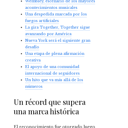
Wembley, escenario de los mayores
acontecimientos musicales
Una despedida marcada por los
fuegos artificiales
La gira Together, Together sigue
avanzando por América
Nueva York será el siguiente gran
desafío
Una etapa de plena afirmación
creativa
El apoyo de una comunidad
internacional de seguidores
Un hito que va más allá de los
números
Un récord que supera
una marca histórica
El reconocimiento fue otorgado luego