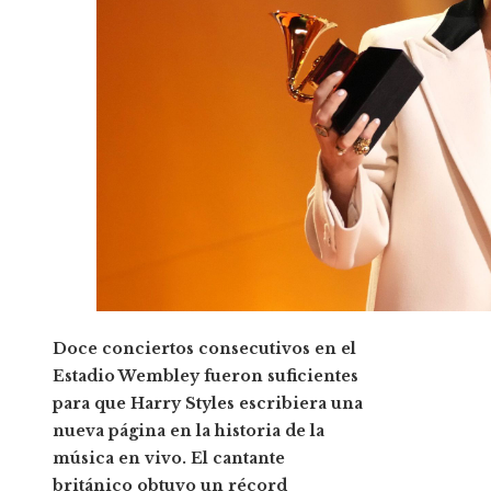
Doce conciertos consecutivos en el
Estadio Wembley fueron suficientes
para que Harry Styles escribiera una
nueva página en la historia de la
música en vivo. El cantante
británico obtuvo un récord