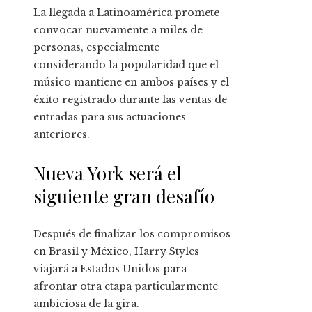
La llegada a Latinoamérica promete
convocar nuevamente a miles de
personas, especialmente
considerando la popularidad que el
músico mantiene en ambos países y el
éxito registrado durante las ventas de
entradas para sus actuaciones
anteriores.
Nueva York será el
siguiente gran desafío
Después de finalizar los compromisos
en Brasil y México, Harry Styles
viajará a Estados Unidos para
afrontar otra etapa particularmente
ambiciosa de la gira.