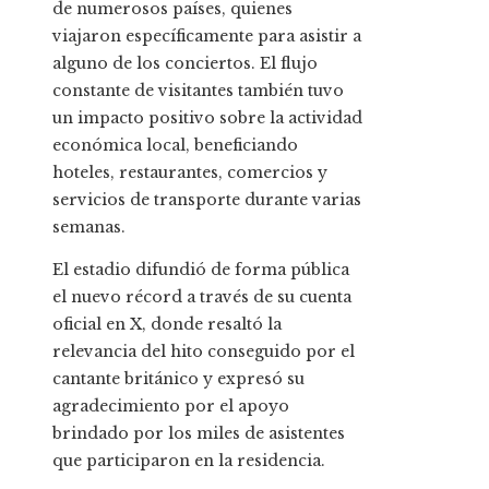
de numerosos países, quienes
viajaron específicamente para asistir a
alguno de los conciertos. El flujo
constante de visitantes también tuvo
un impacto positivo sobre la actividad
económica local, beneficiando
hoteles, restaurantes, comercios y
servicios de transporte durante varias
semanas.
El estadio difundió de forma pública
el nuevo récord a través de su cuenta
oficial en X, donde resaltó la
relevancia del hito conseguido por el
cantante británico y expresó su
agradecimiento por el apoyo
brindado por los miles de asistentes
que participaron en la residencia.