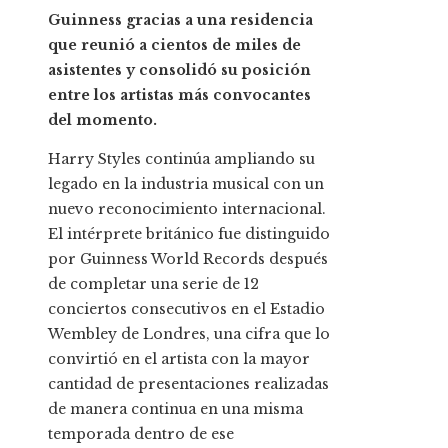
Guinness gracias a una residencia
que reunió a cientos de miles de
asistentes y consolidó su posición
entre los artistas más convocantes
del momento.
Harry Styles continúa ampliando su
legado en la industria musical con un
nuevo reconocimiento internacional.
El intérprete británico fue distinguido
por Guinness World Records después
de completar una serie de 12
conciertos consecutivos en el Estadio
Wembley de Londres, una cifra que lo
convirtió en el artista con la mayor
cantidad de presentaciones realizadas
de manera continua en una misma
temporada dentro de ese