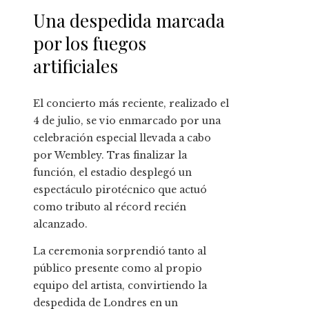
Una despedida marcada
por los fuegos
artificiales
El concierto más reciente, realizado el
4 de julio, se vio enmarcado por una
celebración especial llevada a cabo
por Wembley. Tras finalizar la
función, el estadio desplegó un
espectáculo pirotécnico que actuó
como tributo al récord recién
alcanzado.
La ceremonia sorprendió tanto al
público presente como al propio
equipo del artista, convirtiendo la
despedida de Londres en un