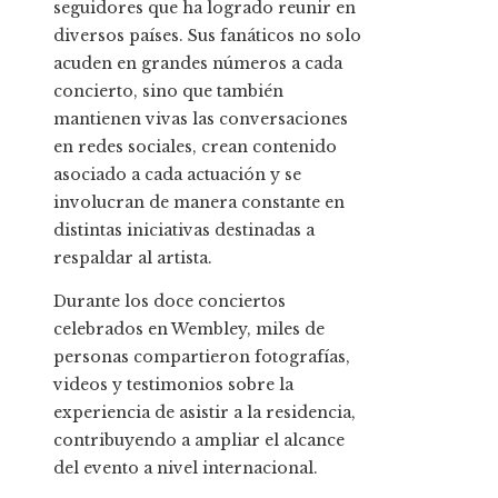
seguidores que ha logrado reunir en
diversos países. Sus fanáticos no solo
acuden en grandes números a cada
concierto, sino que también
mantienen vivas las conversaciones
en redes sociales, crean contenido
asociado a cada actuación y se
involucran de manera constante en
distintas iniciativas destinadas a
respaldar al artista.
Durante los doce conciertos
celebrados en Wembley, miles de
personas compartieron fotografías,
videos y testimonios sobre la
experiencia de asistir a la residencia,
contribuyendo a ampliar el alcance
del evento a nivel internacional.