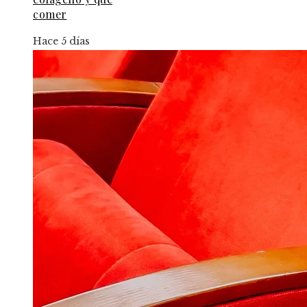
comer
Hace 5 días