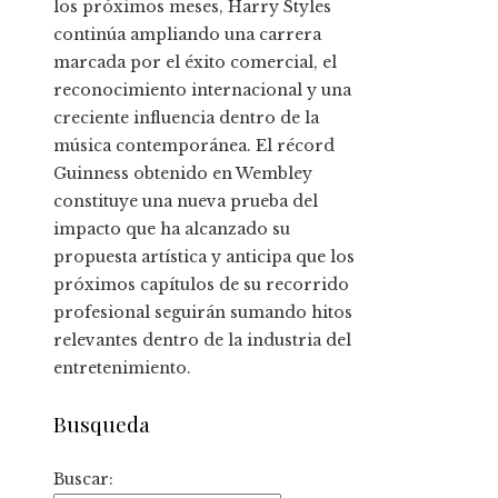
los próximos meses, Harry Styles
continúa ampliando una carrera
marcada por el éxito comercial, el
reconocimiento internacional y una
creciente influencia dentro de la
música contemporánea. El récord
Guinness obtenido en Wembley
constituye una nueva prueba del
impacto que ha alcanzado su
propuesta artística y anticipa que los
próximos capítulos de su recorrido
profesional seguirán sumando hitos
relevantes dentro de la industria del
entretenimiento.
Busqueda
Buscar: