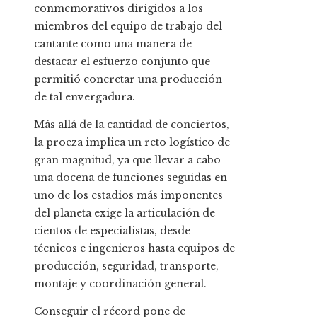
conmemorativos dirigidos a los
miembros del equipo de trabajo del
cantante como una manera de
destacar el esfuerzo conjunto que
permitió concretar una producción
de tal envergadura.
Más allá de la cantidad de conciertos,
la proeza implica un reto logístico de
gran magnitud, ya que llevar a cabo
una docena de funciones seguidas en
uno de los estadios más imponentes
del planeta exige la articulación de
cientos de especialistas, desde
técnicos e ingenieros hasta equipos de
producción, seguridad, transporte,
montaje y coordinación general.
Conseguir el récord pone de