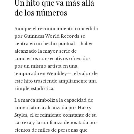
Un hito que va más allá
de los números
Aunque el reconocimiento concedido
por Guinness World Records se
centra en un hecho puntual —haber
alcanzado la mayor serie de
conciertos consecutivos ofrecidos
por un mismo artista en una
temporada en Wembley—, el valor de
este hito trasciende ampliamente una
simple estadística.
La marca simboliza la capacidad de
convocatoria alcanzada por Harry
Styles, el crecimiento constante de su
carrera y la confianza depositada por
cientos de miles de personas que