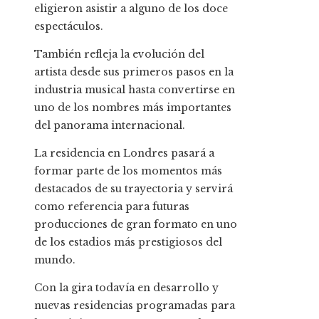
eligieron asistir a alguno de los doce
espectáculos.
También refleja la evolución del
artista desde sus primeros pasos en la
industria musical hasta convertirse en
uno de los nombres más importantes
del panorama internacional.
La residencia en Londres pasará a
formar parte de los momentos más
destacados de su trayectoria y servirá
como referencia para futuras
producciones de gran formato en uno
de los estadios más prestigiosos del
mundo.
Con la gira todavía en desarrollo y
nuevas residencias programadas para