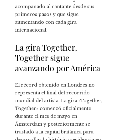
acompañado al cantante desde sus
primeros pasos y que sigue
aumentando con cada gira
internacional.
La gira Together,
Together sigue
avanzando por América
El récord obtenido en Londres no
representa el final del recorrido
mundial del artista. La gira «Together,
Together» comenzó oficialmente
durante el mes de mayo en
Ámsterdam y posteriormente se
trasladó a la capital británica para
desarrollar la histórica residencia en