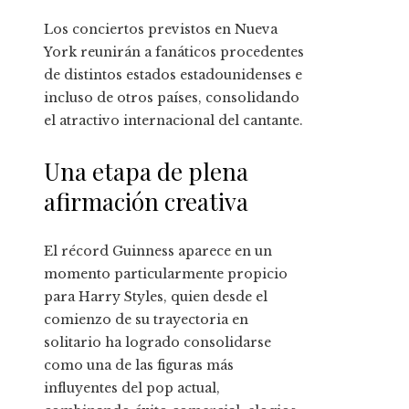
Los conciertos previstos en Nueva
York reunirán a fanáticos procedentes
de distintos estados estadounidenses e
incluso de otros países, consolidando
el atractivo internacional del cantante.
Una etapa de plena
afirmación creativa
El récord Guinness aparece en un
momento particularmente propicio
para Harry Styles, quien desde el
comienzo de su trayectoria en
solitario ha logrado consolidarse
como una de las figuras más
influyentes del pop actual,