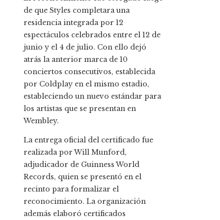
de que Styles completara una
residencia integrada por 12
espectáculos celebrados entre el 12 de
junio y el 4 de julio. Con ello dejó
atrás la anterior marca de 10
conciertos consecutivos, establecida
por Coldplay en el mismo estadio,
estableciendo un nuevo estándar para
los artistas que se presentan en
Wembley.
La entrega oficial del certificado fue
realizada por Will Munford,
adjudicador de Guinness World
Records, quien se presentó en el
recinto para formalizar el
reconocimiento. La organización
además elaboró certificados