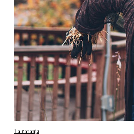
La naranja