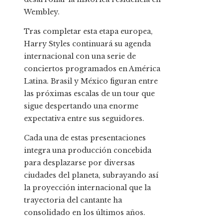
Wembley.
Tras completar esta etapa europea,
Harry Styles continuará su agenda
internacional con una serie de
conciertos programados en América
Latina. Brasil y México figuran entre
las próximas escalas de un tour que
sigue despertando una enorme
expectativa entre sus seguidores.
Cada una de estas presentaciones
integra una producción concebida
para desplazarse por diversas
ciudades del planeta, subrayando así
la proyección internacional que la
trayectoria del cantante ha
consolidado en los últimos años.