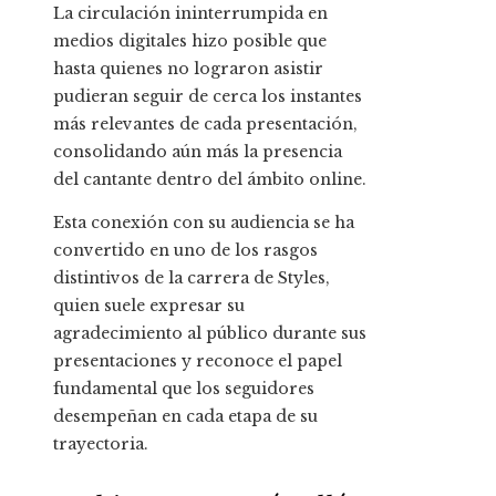
La circulación ininterrumpida en
medios digitales hizo posible que
hasta quienes no lograron asistir
pudieran seguir de cerca los instantes
más relevantes de cada presentación,
consolidando aún más la presencia
del cantante dentro del ámbito online.
Esta conexión con su audiencia se ha
convertido en uno de los rasgos
distintivos de la carrera de Styles,
quien suele expresar su
agradecimiento al público durante sus
presentaciones y reconoce el papel
fundamental que los seguidores
desempeñan en cada etapa de su
trayectoria.