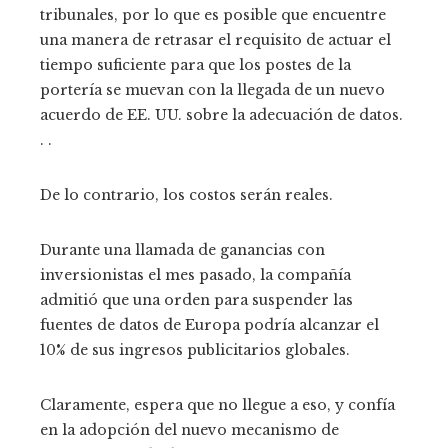
tribunales, por lo que es posible que encuentre
una manera de retrasar el requisito de actuar el
tiempo suficiente para que los postes de la
portería se muevan con la llegada de un nuevo
acuerdo de EE. UU. sobre la adecuación de datos.
. .
De lo contrario, los costos serán reales.
Durante una llamada de ganancias con
inversionistas el mes pasado, la compañía
admitió que una orden para suspender las
fuentes de datos de Europa podría alcanzar el
10% de sus ingresos publicitarios globales.
Claramente, espera que no llegue a eso, y confía
en la adopción del nuevo mecanismo de