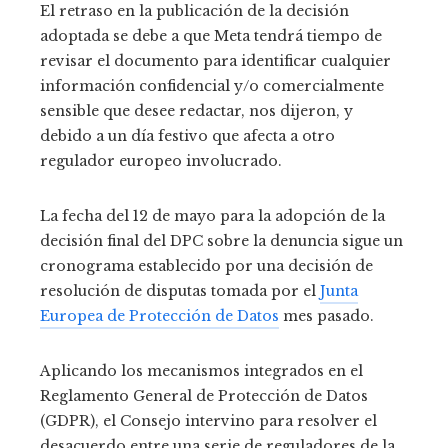
El retraso en la publicación de la decisión
adoptada se debe a que Meta tendrá tiempo de
revisar el documento para identificar cualquier
información confidencial y/o comercialmente
sensible que desee redactar, nos dijeron, y
debido a un día festivo que afecta a otro
regulador europeo involucrado.
La fecha del 12 de mayo para la adopción de la
decisión final del DPC sobre la denuncia sigue un
cronograma establecido por una decisión de
resolución de disputas tomada por el
Junta
Europea de Protección de Datos
mes pasado.
Aplicando los mecanismos integrados en el
Reglamento General de Protección de Datos
(GDPR), el Consejo intervino para resolver el
desacuerdo entre una serie de reguladores de la