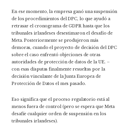
En ese momento, la empresa ganó una suspensión
de los procedimientos del DPC, lo que ayudó a
retrasar el cronograma de GDPR hasta que los
tribunales irlandeses desestimaron el desafío de
Meta.
Posteriormente se produjeron más
demoras, cuando el proyecto de decisión del DPC
sobre el caso enfrentó objeciones de otras
autoridades de protección de datos de la UE.
–
con esas disputas finalmente resueltas por la
decisión vinculante de la Junta Europea de
Protección de Datos el mes pasado.
Eso significa que el proceso regulatorio está al
menos fuera de control (pero se espera que Meta
desafíe cualquier orden de suspensión en los
tribunales irlandeses).