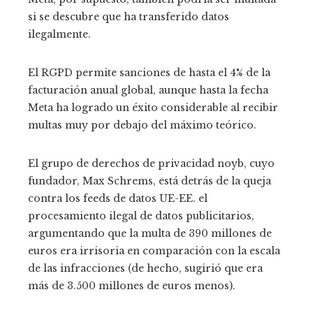
si se descubre que ha transferido datos
ilegalmente.
El RGPD permite sanciones de hasta el 4% de la
facturación anual global, aunque hasta la fecha
Meta ha logrado un éxito considerable al recibir
multas muy por debajo del máximo teórico.
El grupo de derechos de privacidad noyb, cuyo
fundador, Max Schrems, está detrás de la queja
contra los feeds de datos UE-EE. el
procesamiento ilegal de datos publicitarios,
argumentando que la multa de 390 millones de
euros era irrisoria en comparación con la escala
de las infracciones (de hecho, sugirió que era
más de 3.500 millones de euros menos).