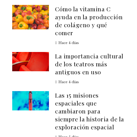
Cómo la vitamina C
ayuda en la producción
de colágeno y qué
comer
Hace 4 días
La importancia cultural
de los teatros más
antiguos en uso
Hace 4 días
Las 15 misiones
espaciales que
cambiaron para
siempre la historia de la
exploración espacial