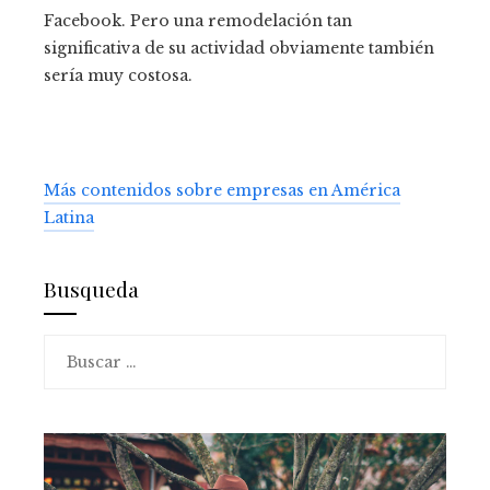
Facebook. Pero una remodelación tan
significativa de su actividad obviamente también
sería muy costosa.
Más contenidos sobre empresas en América
Latina
Busqueda
Buscar: