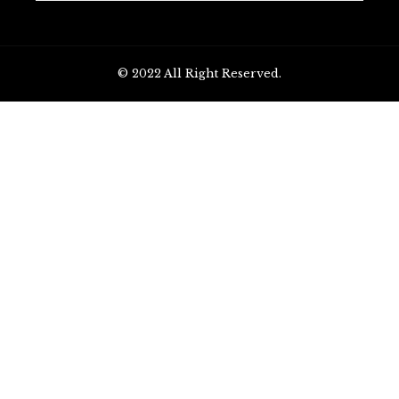
© 2022 All Right Reserved.