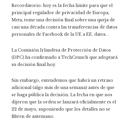
Recordatorio: hoy es la fecha límite para que el
principal regulador de privacidad de Europa,
Meta, tome una decisión final sobre una queja de
casi una década contra las transferencias de datos
personales de Facebook de la UE a EE. datos. .
La Comisión Irlandesa de Protección de Datos
(DPC) ha confirmado a TechCrunch que adoptará
su decisión final hoy.
Sin embargo, entendemos que habrá un retraso
adicional (algo más de una semana) antes de que
se haga pública la decisión. La fecha en que nos
dijeron que la orden se lanzará oficialmente es el
22 de mayo, suponiendo que los detalles no se
filtren de antemano.