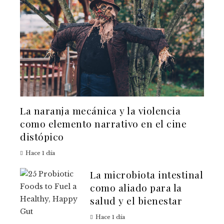
La naranja mecánica y la violencia
como elemento narrativo en el cine
distópico
Hace 1 día
La microbiota intestinal
como aliado para la
salud y el bienestar
Hace 1 día