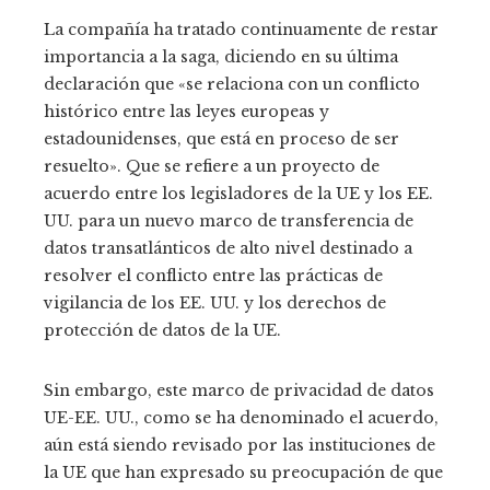
La compañía ha tratado continuamente de restar
importancia a la saga, diciendo en su última
declaración que «se relaciona con un conflicto
histórico entre las leyes europeas y
estadounidenses, que está en proceso de ser
resuelto». Que se refiere a un proyecto de
acuerdo entre los legisladores de la UE y los EE.
UU. para un nuevo marco de transferencia de
datos transatlánticos de alto nivel destinado a
resolver el conflicto entre las prácticas de
vigilancia de los EE. UU. y los derechos de
protección de datos de la UE.
Sin embargo, este marco de privacidad de datos
UE-EE. UU., como se ha denominado el acuerdo,
aún está siendo revisado por las instituciones de
la UE que han expresado su preocupación de que