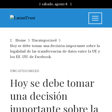
sábado, agosto 8
Home
Uncategorized
Hoy se debe tomar una decisión importante sobre la
legalidad de las transferencias de datos entre la UE y
los EE. UU. de Facebook.
UNCATEGORIZED
Hoy se debe tomar
una decisión
importante sobre la