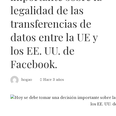
legalidad de las
transferencias de
datos entre la UE y
los EE. UU. de
Facebook.
hogao
Hace 3 años