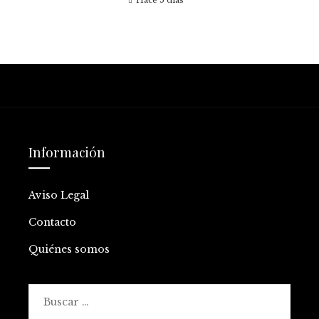
Hace 5 días
Información
Aviso Legal
Contacto
Quiénes somos
Buscar: