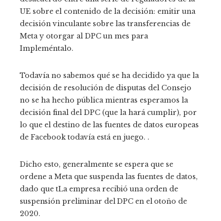
UE sobre el contenido de la decisión: emitir una
decisión vinculante sobre las transferencias de
Meta y otorgar al DPC un mes para
Impleméntalo.
Todavía no sabemos qué se ha decidido ya que la
decisión de resolución de disputas del Consejo
no se ha hecho pública mientras esperamos la
decisión final del DPC (que la hará cumplir), por
lo que el destino de las fuentes de datos europeas
de Facebook todavía está en juego. .
Dicho esto, generalmente se espera que se
ordene a Meta que suspenda las fuentes de datos,
dado que t
La empresa recibió una orden de
suspensión preliminar del DPC en el otoño de
2020.