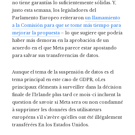
no tiene garantías lo suficientemente sólidas. Y,
justo esta semana, los legisladores del
Parlamento Europeo reiteraron
un llamamiento
a la Comisión para que se tome más tiempo para
mejorar la propuesta
– lo que sugiere que podría
haber más demoras en la aprobación de un
acuerdo en el que Meta parece estar apostando
para salvar sus transferencias de datos.
Aunque el tema de la suspensión de datos es el
tema principal en este caso de GDPR, o
Les
principaux éléments à surveiller dans la décision
finale de l’Irlande plus tard ce mois-ci incluent la
question de savoir si Meta sera ou non condamné
à supprimer les données des utilisateurs
européens s’il s’avère qu’elles ont été illégalement
transférées En los Estados Unidos.