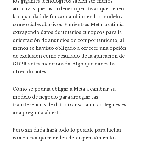
los gigantes tecnológicos suelen ser menos
atractivas que las órdenes operativas que tienen
la capacidad de forzar cambios en los modelos
comerciales abusivos. Y mientras Meta continúa
extrayendo datos de usuarios europeos para la
orientación de anuncios de comportamiento, al
menos se ha visto obligado a ofrecer una opción
de exclusión como resultado de la aplicación de
GDPR antes mencionada. Algo que nunca ha
ofrecido antes.
Cómo se podría obligar a Meta a cambiar su
modelo de negocio para arreglar las
transferencias de datos transatlánticas ilegales es
una pregunta abierta.
Pero sin duda hará todo lo posible para luchar
contra cualquier orden de suspensión en los