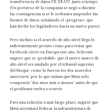
transferencia de datos UE-EE.UU. justo a tiempo.
(Un portavoz de la compañía se negó a discutir
las contingencias si se le ordenara suspender las
fuentes de datos, señalando el «progreso» que
han hecho los legisladores hacia un nuevo pacto).
Pero incluso si el acuerdo de alto nivel llega lo
suficientemente pronto como para evitar que
Facebook cierre en Europa este año, Schrems
sugiere que es «probable» que el nuevo marco de
alto nivel sea anulado por el tribunal supremo
del bloque, como lo fueron los dos acuerdos
anteriores: por lo que estima que Meta solo
compraría “dos años más o menos” antes de que
el problema vuelva a ocurrir.
Para una solución a más largo plazo, sugirió que
Meta necesitará federar la infraestructura de