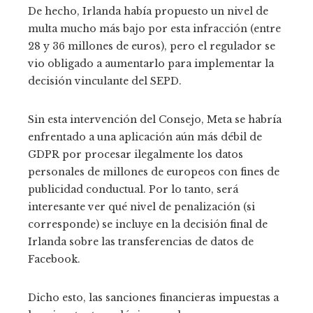
De hecho, Irlanda había propuesto un nivel de
multa mucho más bajo por esta infracción (entre
28 y 36 millones de euros), pero el regulador se
vio obligado a aumentarlo para implementar la
decisión vinculante del SEPD.
Sin esta intervención del Consejo, Meta se habría
enfrentado a una aplicación aún más débil de
GDPR por procesar ilegalmente los datos
personales de millones de europeos con fines de
publicidad conductual. Por lo tanto, será
interesante ver qué nivel de penalización (si
corresponde) se incluye en la decisión final de
Irlanda sobre las transferencias de datos de
Facebook.
Dicho esto, las sanciones financieras impuestas a