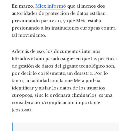
En marzo,
Mlex informó
que al menos dos
autoridades de protección de datos estaban
presionando para esto, y que Meta estaba
presionando a las instituciones europeas contra
tal movimiento.
Además de eso, los documentos internos
filtrados el año pasado sugieren que las prácticas
de gestión de datos del gigante tecnológico son,
por decirlo cortésmente, un desastre. Por lo
tanto, la facilidad con la que Meta podría
identificar y aislar los datos de los usuarios
europeos, si se le ordenara eliminarlos, es una
consideración/complicación importante
(costosa).