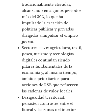
tradicionalmente elevadas,
alcanzando en algunos periodos
más del 30%, lo que ha
impulsado la creación de
políticas públicas y privadas
dirigidas a impulsar el empleo
juvenil.
Sectores clave: agricultura, textil,
pesca, turismo y tecnologías
digitales continúan siendo
pilares fundamentales de la
economía y, al mismo tiempo,
ámbitos prioritarios para
acciones de RSE que refuercen
las cadenas de valor locales.
Desigualdad territorial:
persisten contrastes entre el
litoral y las zonas del interior