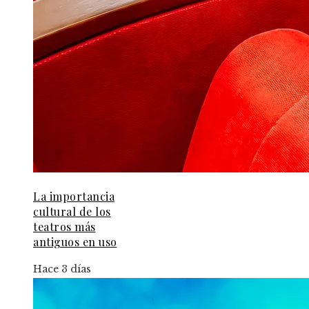
La importancia
cultural de los
teatros más
antiguos en uso
Hace 3 días