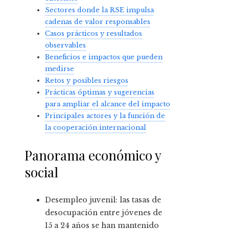
Sectores donde la RSE impulsa
cadenas de valor responsables
Casos prácticos y resultados
observables
Beneficios e impactos que pueden
medirse
Retos y posibles riesgos
Prácticas óptimas y sugerencias
para ampliar el alcance del impacto
Principales actores y la función de
la cooperación internacional
Panorama económico y
social
Desempleo juvenil: las tasas de
desocupación entre jóvenes de
15 a 24 años se han mantenido