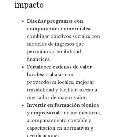
impacto
Diseñar programas con
componentes comerciales
:
combinar objetivos sociales con
modelos de ingresos que
permitan sostenibilidad
financiera.
Fortalecer cadenas de valor
locales
: trabajar con
proveedores locales, mejorar
trazabilidad y facilitar acceso a
mercados de mayor valor.
Invertir en formación técnica
y empresarial
: incluir mentoría,
acompañamiento contable y
capacitación en normativas y
certificaciones.