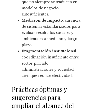
que no siempre se traducen en
modelos de negocio
autosuficientes.
Medición de impacto
: carencia
de sistemas estandarizados para
evaluar resultados sociales y
ambientales a mediano y largo
plazo.
Fragmentación institucional
:
coordinación insuficiente entre
sector privado,
administraciones y sociedad
civil que reduce efectividad.
Prácticas óptimas y
sugerencias para
ampliar el alcance del