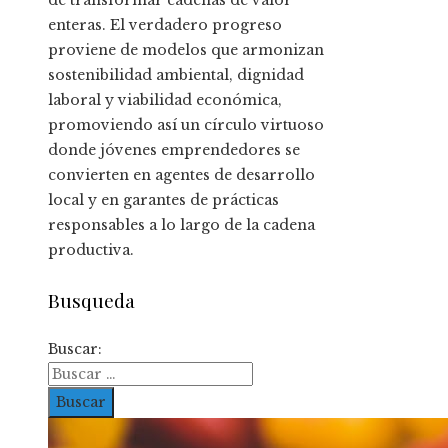
enteras. El verdadero progreso
proviene de modelos que armonizan
sostenibilidad ambiental, dignidad
laboral y viabilidad económica,
promoviendo así un círculo virtuoso
donde jóvenes emprendedores se
convierten en agentes de desarrollo
local y en garantes de prácticas
responsables a lo largo de la cadena
productiva.
Busqueda
Buscar: