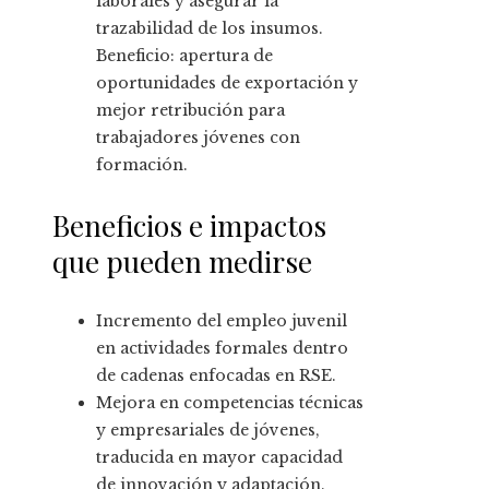
laborales y asegurar la
trazabilidad de los insumos.
Beneficio: apertura de
oportunidades de exportación y
mejor retribución para
trabajadores jóvenes con
formación.
Beneficios e impactos
que pueden medirse
Incremento del empleo juvenil
en actividades formales dentro
de cadenas enfocadas en RSE.
Mejora en competencias técnicas
y empresariales de jóvenes,
traducida en mayor capacidad
de innovación y adaptación.