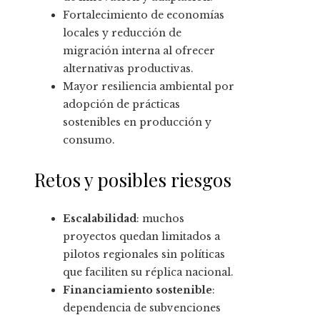
Fortalecimiento de economías
locales y reducción de
migración interna al ofrecer
alternativas productivas.
Mayor resiliencia ambiental por
adopción de prácticas
sostenibles en producción y
consumo.
Retos y posibles riesgos
Escalabilidad
: muchos
proyectos quedan limitados a
pilotos regionales sin políticas
que faciliten su réplica nacional.
Financiamiento sostenible
:
dependencia de subvenciones