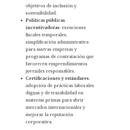
objetivos de inclusión y
sostenibilidad.
Políticas públicas
incentivadoras
: exenciones
fiscales temporales,
simplificación administrativa
para nuevas empresas y
programas de contratación que
favorecen emprendimientos
juveniles responsables.
Certificaciones y estándares
:
adopción de prácticas laborales
dignas y de trazabilidad en
materias primas para abrir
mercados internacionales y
mejorar la reputación
corporativa.