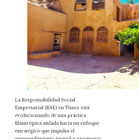
La Responsabilidad Social
Empresarial (RSE) en Túnez está
evolucionando de una práctica
filantrópica aislada hacia un enfoque
estratégico que impulsa el
emprendimiento juvenil y promueve