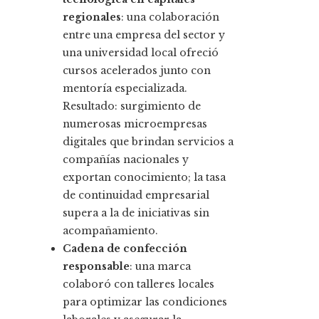
regionales
: una colaboración
entre una empresa del sector y
una universidad local ofreció
cursos acelerados junto con
mentoría especializada.
Resultado: surgimiento de
numerosas microempresas
digitales que brindan servicios a
compañías nacionales y
exportan conocimiento; la tasa
de continuidad empresarial
supera a la de iniciativas sin
acompañamiento.
Cadena de confección
responsable
: una marca
colaboró con talleres locales
para optimizar las condiciones