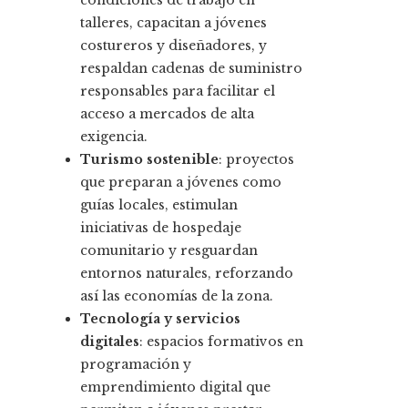
talleres, capacitan a jóvenes
costureros y diseñadores, y
respaldan cadenas de suministro
responsables para facilitar el
acceso a mercados de alta
exigencia.
Turismo sostenible
: proyectos
que preparan a jóvenes como
guías locales, estimulan
iniciativas de hospedaje
comunitario y resguardan
entornos naturales, reforzando
así las economías de la zona.
Tecnología y servicios
digitales
: espacios formativos en
programación y
emprendimiento digital que