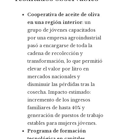
Cooperativa de aceite de oliva
en una región interior
: un
grupo de jóvenes capacitados
por una empresa agroindustrial
pasó a encargarse de toda la
cadena de recolección y
transformación, lo que permitió
elevar el valor por litro en
mercados nacionales y
disminuir las pérdidas tras la
cosecha. Impacto estimado:
incremento de los ingresos
familiares de hasta 40% y
generación de puestos de trabajo
estables para mujeres jóvenes.
Programa de formación
tecnológica en capitales