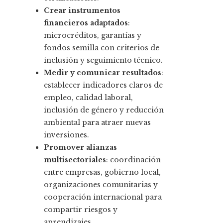
Crear instrumentos
financieros adaptados
:
microcréditos, garantías y
fondos semilla con criterios de
inclusión y seguimiento técnico.
Medir y comunicar resultados
:
establecer indicadores claros de
empleo, calidad laboral,
inclusión de género y reducción
ambiental para atraer nuevas
inversiones.
Promover alianzas
multisectoriales
: coordinación
entre empresas, gobierno local,
organizaciones comunitarias y
cooperación internacional para
compartir riesgos y
aprendizajes.