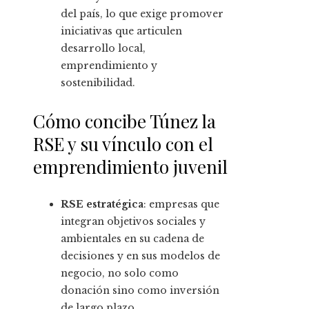
del país, lo que exige promover
iniciativas que articulen
desarrollo local,
emprendimiento y
sostenibilidad.
Cómo concibe Túnez la
RSE y su vínculo con el
emprendimiento juvenil
RSE estratégica
: empresas que
integran objetivos sociales y
ambientales en su cadena de
decisiones y en sus modelos de
negocio, no solo como
donación sino como inversión
de largo plazo.