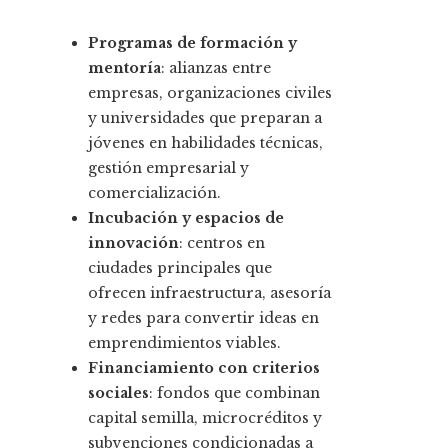
Programas de formación y
mentoría
: alianzas entre
empresas, organizaciones civiles
y universidades que preparan a
jóvenes en habilidades técnicas,
gestión empresarial y
comercialización.
Incubación y espacios de
innovación
: centros en
ciudades principales que
ofrecen infraestructura, asesoría
y redes para convertir ideas en
emprendimientos viables.
Financiamiento con criterios
sociales
: fondos que combinan
capital semilla, microcréditos y
subvenciones condicionadas a