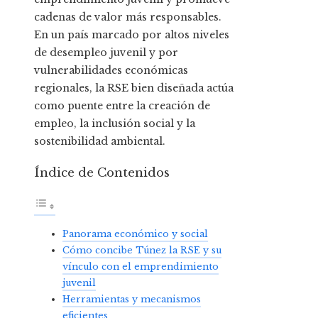
cadenas de valor más responsables.
En un país marcado por altos niveles
de desempleo juvenil y por
vulnerabilidades económicas
regionales, la RSE bien diseñada actúa
como puente entre la creación de
empleo, la inclusión social y la
sostenibilidad ambiental.
Índice de Contenidos
Panorama económico y social
Cómo concibe Túnez la RSE y su
vínculo con el emprendimiento
juvenil
Herramientas y mecanismos
eficientes