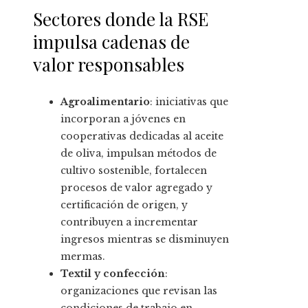
Sectores donde la RSE
impulsa cadenas de
valor responsables
Agroalimentario
: iniciativas que
incorporan a jóvenes en
cooperativas dedicadas al aceite
de oliva, impulsan métodos de
cultivo sostenible, fortalecen
procesos de valor agregado y
certificación de origen, y
contribuyen a incrementar
ingresos mientras se disminuyen
mermas.
Textil y confección
:
organizaciones que revisan las
condiciones de trabajo en