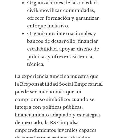
Organizaciones de la sociedad
civil: movilizar comunidades,
ofrecer formación y garantizar
enfoque inclusivo.
Organismos internacionales y
bancos de desarrollo: financiar
escalabilidad, apoyar diseño de
políticas y ofrecer asistencia
técnica.
La experiencia tunecina muestra que
la Responsabilidad Social Empresarial
puede ser mucho más que un
compromiso simbólico: cuando se
integra con políticas públicas,
financiamiento adaptado y estrategias
de mercado, la RSE impulsa
emprendimientos juveniles capaces
de transformar cadenas de valor