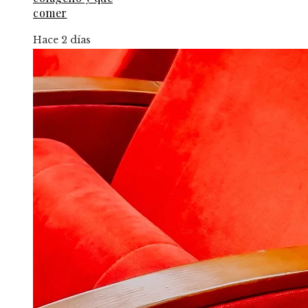
comer
Hace 2 días