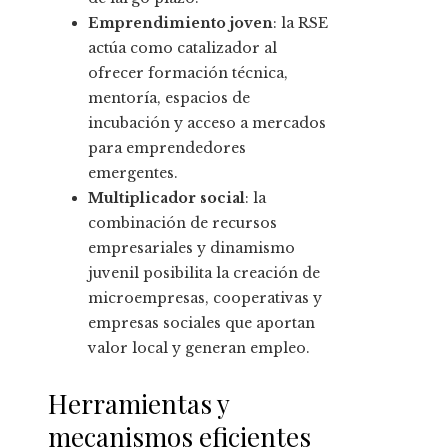
Emprendimiento joven
: la RSE
actúa como catalizador al
ofrecer formación técnica,
mentoría, espacios de
incubación y acceso a mercados
para emprendedores
emergentes.
Multiplicador social
: la
combinación de recursos
empresariales y dinamismo
juvenil posibilita la creación de
microempresas, cooperativas y
empresas sociales que aportan
valor local y generan empleo.
Herramientas y
mecanismos eficientes