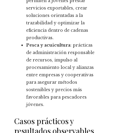
permiten a jóvenes prestar
servicios exportables, crear
soluciones orientadas a la
trazabilidad y optimizar la
eficiencia dentro de cadenas
productivas.
Pesca y acuicultura
: prácticas
de administración responsable
de recursos, impulso al
procesamiento local y alianzas
entre empresas y cooperativas
para asegurar métodos
sostenibles y precios más
favorables para pescadores
jóvenes.
Casos prácticos y
resultados observables