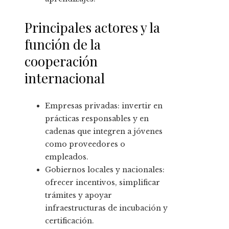
Principales actores y la
función de la
cooperación
internacional
Empresas privadas: invertir en
prácticas responsables y en
cadenas que integren a jóvenes
como proveedores o
empleados.
Gobiernos locales y nacionales:
ofrecer incentivos, simplificar
trámites y apoyar
infraestructuras de incubación y
certificación.