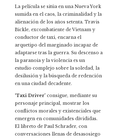
La película se sitúa en una Nueva York
sumida en el caos, la criminalidad y la
alienación de los años setenta. Travis
Bickle, excombatiente de Vietnam y
conductor de taxi, encarna el
arquetipo del marginado incapaz de
adaptarse tras la guerra. Su descenso a
la paranoia y la violencia es un
estudio complejo sobre la soledad, la
desilusión y la búsqueda de redención
en una ciudad decadente.
‘Taxi Driver’
consigue, mediante su
personaje principal, mostrar los
conflictos morales y existenciales que
emergen en comunidades divididas.
El libreto de Paul Schrader, con
conversaciones llenas de desasosiego