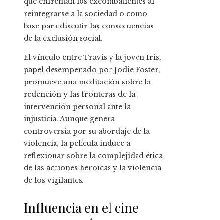
que enfrentan los excombatientes al
reintegrarse a la sociedad o como
base para discutir las consecuencias
de la exclusión social.
El vínculo entre Travis y la joven Iris,
papel desempeñado por Jodie Foster,
promueve una meditación sobre la
redención y las fronteras de la
intervención personal ante la
injusticia. Aunque genera
controversia por su abordaje de la
violencia, la película induce a
reflexionar sobre la complejidad ética
de las acciones heroicas y la violencia
de los vigilantes.
Influencia en el cine