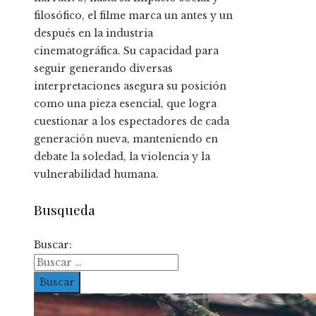
filosófico, el filme marca un antes y un
después en la industria
cinematográfica. Su capacidad para
seguir generando diversas
interpretaciones asegura su posición
como una pieza esencial, que logra
cuestionar a los espectadores de cada
generación nueva, manteniendo en
debate la soledad, la violencia y la
vulnerabilidad humana.
Busqueda
Buscar: