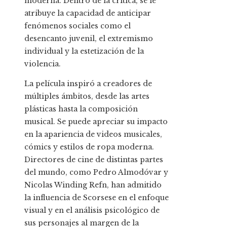
moderna. Dentro de la crítica, se le
atribuye la capacidad de anticipar
fenómenos sociales como el
desencanto juvenil, el extremismo
individual y la estetización de la
violencia.
La película inspiró a creadores de
múltiples ámbitos, desde las artes
plásticas hasta la composición
musical. Se puede apreciar su impacto
en la apariencia de videos musicales,
cómics y estilos de ropa moderna.
Directores de cine de distintas partes
del mundo, como Pedro Almodóvar y
Nicolas Winding Refn, han admitido
la influencia de Scorsese en el enfoque
visual y en el análisis psicológico de
sus personajes al margen de la