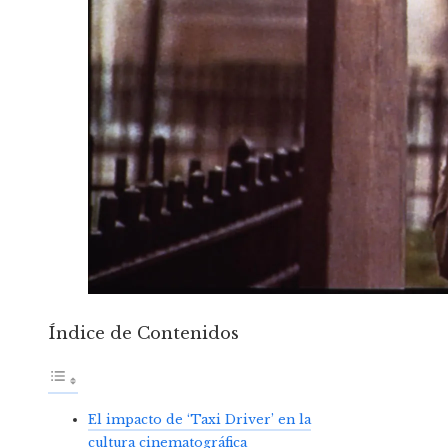
Índice de Contenidos
El impacto de ‘Taxi Driver’ en la
cultura cinematográfica