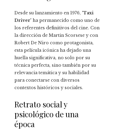
Desde su lanzamiento en 1976,
‘Taxi
Driver’
ha permanecido como uno de
los referentes definitivos del cine. Con
la dirección de Martin Scorsese y con
Robert De Niro como protagonista,
esta película icónica ha dejado una
huella significativa, no solo por su
técnica perfecta, sino también por su
relevancia temática y su habilidad
para conectarse con diversos
contextos históricos y sociales.
Retrato social y
psicológico de una
época