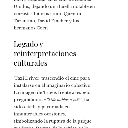
Unidos, dejando una huella notable en
cineastas futuros como Quentin
Tarantino, David Fincher y los
hermanos Coen.
Legado y
reinterpretaciones
culturales
‘Taxi Driver’ trascendió el cine para
instalarse en el imaginario colectivo.
La imagen de Travis frente al espejo,
preguntándose
“¿Me hablas a mí?”
, ha
sido citada y parodiada en
innumerables ocasiones,
simbolizando la ruptura de la psique