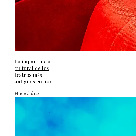
La importancia
cultural de los
teatros más
antiguos en uso
Hace 5 días