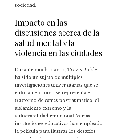
sociedad.
Impacto en las
discusiones acerca de la
salud mental y la
violencia en las ciudades
Durante muchos años, Travis Bickle
ha sido un sujeto de múltiples
investigaciones universitarias que se
enfocan en cómo se representa el
trastorno de estrés postraumático, el
aislamiento extremo y la
vulnerabilidad emocional. Varias
instituciones educativas han empleado
la película para ilustrar los desafíos