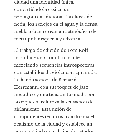
ciudad una identidad única,
convirtiéndola casi en un
protagonista adicional. Las luces de
neón, los reflejos en el agua y la densa
niebla urbana crean una atmósfera de
metrópoli despierta y adversa.
El trabajo de edición de Tom Rolf
introduce un ritmo fascinante,
mezclando secuencias introspectivas
con estallidos de violencia reprimida.
La banda sonora de Bernard
Herrmann, con sus toques de jazz
melódico y una tensión formada por
la orquesta, refuerza la sensación de
aislamiento. Esta unión de
componentes técnicos transforma el
realismo de la ciudad y establece un
nuevo estándar en el cine de Estados