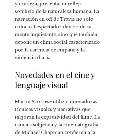
y crudeza, presenta un reflejo
sombrío de la naturaleza humana. La
narración en off de Travis no solo
coloca al espectador dentro de su
mente inquietante, sino que también
expone un clima social caracterizado
por la carencia de empatía y la
violencia diaria.
Novedades en el cine y
lenguaje visual
Martin Scorsese utiliza innovadoras
técnicas visuales y narrativas que
mejoran la expresividad del filme. La
cámara subjetiva y la cinematografía
de Michael Chapman confieren a la