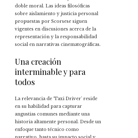
doble moral. Las ideas filosóficas
sobre aislamiento y justicia personal
propuestas por Scorsese siguen
vigentes en discusiones acerca de la
representación y la responsabilidad
social en narrativas cinematográficas.
Una creación
interminable y para
todos
La relevancia de ‘Taxi Driver’ reside
en su habilidad para capturar
angustias comunes mediante una
historia altamente personal. Desde un
enfoque tanto técnico como
narrativo, hasta su impacto social y