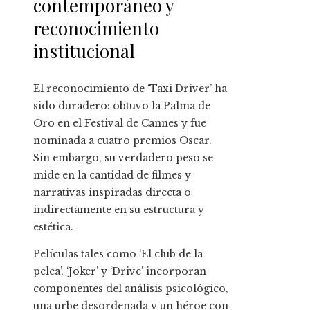
contemporáneo y
reconocimiento
institucional
El reconocimiento de ‘Taxi Driver’ ha
sido duradero: obtuvo la Palma de
Oro en el Festival de Cannes y fue
nominada a cuatro premios Oscar.
Sin embargo, su verdadero peso se
mide en la cantidad de filmes y
narrativas inspiradas directa o
indirectamente en su estructura y
estética.
Películas tales como ‘El club de la
pelea’, ‘Joker’ y ‘Drive’ incorporan
componentes del análisis psicológico,
una urbe desordenada y un héroe con