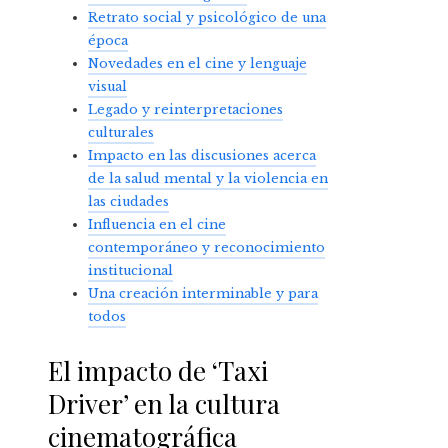
Retrato social y psicológico de una
época
Novedades en el cine y lenguaje
visual
Legado y reinterpretaciones
culturales
Impacto en las discusiones acerca
de la salud mental y la violencia en
las ciudades
Influencia en el cine
contemporáneo y reconocimiento
institucional
Una creación interminable y para
todos
El impacto de ‘Taxi
Driver’ en la cultura
cinematográfica