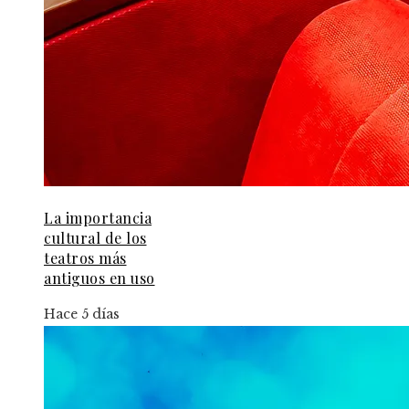
La importancia
cultural de los
teatros más
antiguos en uso
Hace 5 días