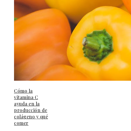
Cómo la
vitamina C
ayuda en la
producción de
colágeno y qué
comer