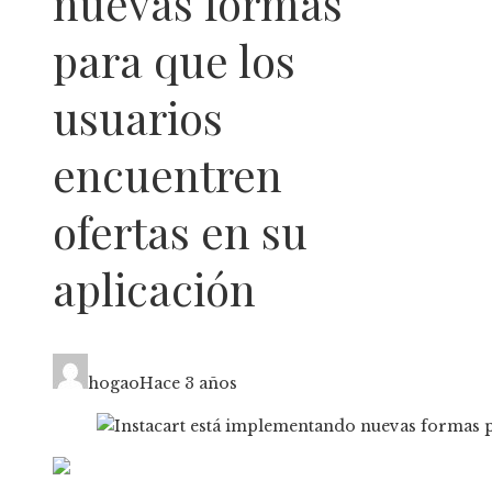
nuevas formas
para que los
usuarios
encuentren
ofertas en su
aplicación
hogao
Hace 3 años