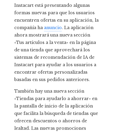
Instacart está presentando algunas
formas nuevas para que los usuarios
encuentren ofertas en su aplicación, la
compañía ha
anuncio
. La aplicación
ahora mostrará una nueva sección
«Tus artículos a la venta» en la página
de una tienda que aprovechará los
sistemas de recomendación de IA de
Instacart para ayudar a los usuarios a
encontrar ofertas personalizadas
basadas en sus pedidos anteriores.
También hay una nueva sección
«Tiendas para ayudarlo a ahorrar» en
la pantalla de inicio de la aplicación
que facilita la búsqueda de tiendas que
ofrecen descuentos o ahorros de
lealtad. Las nuevas promociones