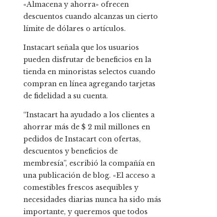
«Almacena y ahorra» ofrecen
descuentos cuando alcanzas un cierto
límite de dólares o artículos.
Instacart señala que los usuarios
pueden disfrutar de beneficios en la
tienda en minoristas selectos cuando
compran en línea agregando tarjetas
de fidelidad a su cuenta.
“Instacart ha ayudado a los clientes a
ahorrar más de $ 2 mil millones en
pedidos de Instacart con ofertas,
descuentos y beneficios de
membresía”, escribió la compañía en
una publicación de blog. «El acceso a
comestibles frescos asequibles y
necesidades diarias nunca ha sido más
importante, y queremos que todos