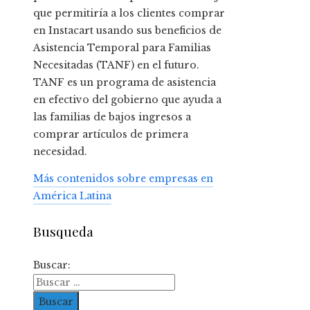
que permitiría a los clientes comprar
en Instacart usando sus beneficios de
Asistencia Temporal para Familias
Necesitadas (TANF) en el futuro.
TANF es un programa de asistencia
en efectivo del gobierno que ayuda a
las familias de bajos ingresos a
comprar artículos de primera
necesidad.
Más contenidos sobre empresas en
América Latina
Busqueda
Buscar: