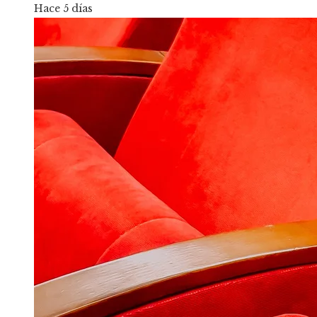
Hace 5 días