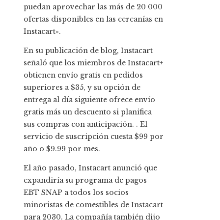
puedan aprovechar las más de 20 000
ofertas disponibles en las cercanías en
Instacart».
En su publicación de blog, Instacart
señaló que los miembros de Instacart+
obtienen envío gratis en pedidos
superiores a $35, y su opción de
entrega al día siguiente ofrece envío
gratis más un descuento si planifica
sus compras con anticipación. . El
servicio de suscripción cuesta $99 por
año o $9.99 por mes.
El año pasado, Instacart anunció que
expandiría su programa de pagos
EBT SNAP a todos los socios
minoristas de comestibles de Instacart
para 2030. La compañía también dijo