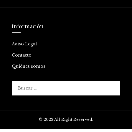
Información
Aviso Legal
Contacto
Quiénes somos
Buscar:
© 2022 All Right Reserved.