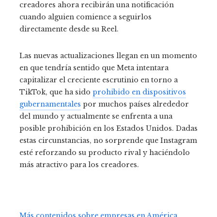
creadores ahora recibirán una notificación
cuando alguien comience a seguirlos
directamente desde su Reel.
Las nuevas actualizaciones llegan en un momento
en que tendría sentido que Meta intentara
capitalizar el creciente escrutinio en torno a
TikTok, que ha sido
prohibido en dispositivos
gubernamentales
por muchos países alrededor
del mundo y actualmente se enfrenta a una
posible prohibición en los Estados Unidos. Dadas
estas circunstancias, no sorprende que Instagram
esté reforzando su producto rival y haciéndolo
más atractivo para los creadores.
Más contenidos sobre empresas en América