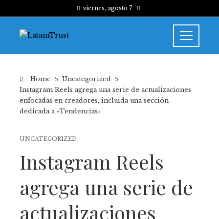
viernes, agosto 7
Home
Uncategorized
Instagram Reels agrega una serie de actualizaciones
enfocadas en creadores, incluida una sección
dedicada a «Tendencias»
UNCATEGORIZED
Instagram Reels
agrega una serie de
actualizaciones