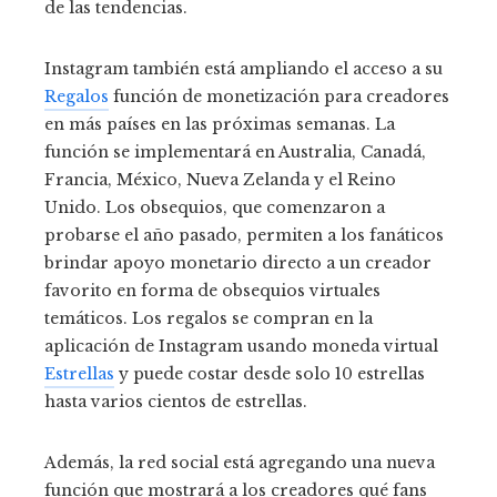
de las tendencias.
Instagram también está ampliando el acceso a su
Regalos
función de monetización para creadores
en más países en las próximas semanas. La
función se implementará en Australia, Canadá,
Francia, México, Nueva Zelanda y el Reino
Unido. Los obsequios, que comenzaron a
probarse el año pasado, permiten a los fanáticos
brindar apoyo monetario directo a un creador
favorito en forma de obsequios virtuales
temáticos. Los regalos se compran en la
aplicación de Instagram usando moneda virtual
Estrellas
y puede costar desde solo 10 estrellas
hasta varios cientos de estrellas.
Además, la red social está agregando una nueva
función que mostrará a los creadores qué fans