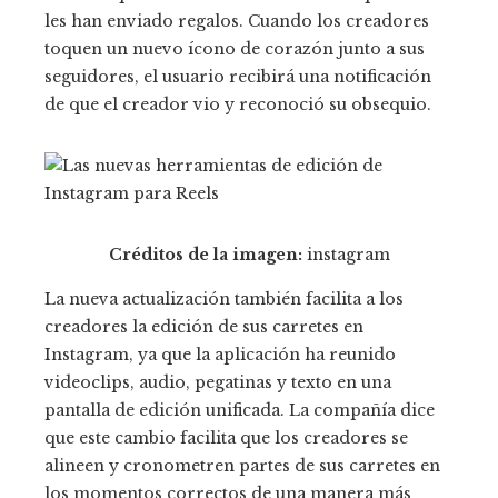
les han enviado regalos. Cuando los creadores
toquen un nuevo ícono de corazón junto a sus
seguidores, el usuario recibirá una notificación
de que el creador vio y reconoció su obsequio.
Créditos de la imagen:
instagram
La nueva actualización también facilita a los
creadores la edición de sus carretes en
Instagram, ya que la aplicación ha reunido
videoclips, audio, pegatinas y texto en una
pantalla de edición unificada. La compañía dice
que este cambio facilita que los creadores se
alineen y cronometren partes de sus carretes en
los momentos correctos de una manera más