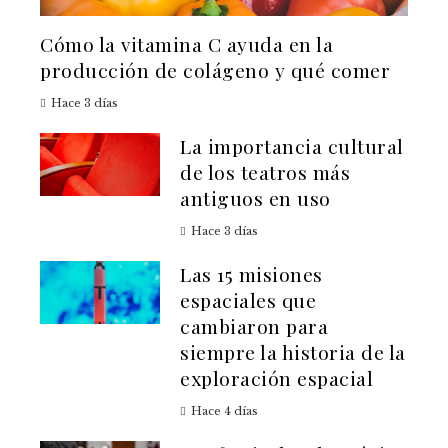
Cómo la vitamina C ayuda en la
producción de colágeno y qué comer
Hace 3 días
La importancia cultural
de los teatros más
antiguos en uso
Hace 3 días
Las 15 misiones
espaciales que
cambiaron para
siempre la historia de la
exploración espacial
Hace 4 días