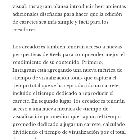
visual. Instagram planea introducir herramientas
adicionales diseñadas para hacer que la edición
de carretes sea más simple y fácil para los
creadores.
Los creadores también tendrán acceso a nuevas
perspectivas de Reels para comprender mejor el
rendimiento de su contenido. Primero,
Instagram está agregando una nueva métrica de
«tiempo de visualización total» que captura el
tiempo total que se ha reproducido un carrete,
incluido el tiempo dedicado a reproducir el
carrete. En segundo lugar, los creadores tendrán
acceso a una nueva métrica de «tiempo de
visualización promedio» que captura el tiempo
promedio dedicado a jugar un carrete, calculado
dividiendo el tiempo de visualización por el total