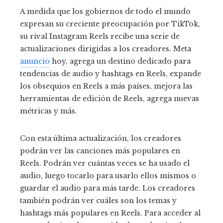
A medida que los gobiernos de todo el mundo
expresan su creciente preocupación por TikTok,
su rival Instagram Reels recibe una serie de
actualizaciones dirigidas a los creadores. Meta
anuncio
hoy, agrega un destino dedicado para
tendencias de audio y hashtags en Reels, expande
los obsequios en Reels a más países, mejora las
herramientas de edición de Reels, agrega nuevas
métricas y más.
Con esta última actualización, los creadores
podrán ver las canciones más populares en
Reels. Podrán ver cuántas veces se ha usado el
audio, luego tocarlo para usarlo ellos mismos o
guardar el audio para más tarde. Los creadores
también podrán ver cuáles son los temas y
hashtags más populares en Reels. Para acceder al