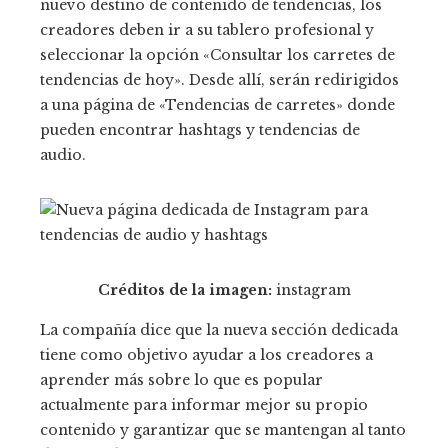
nuevo destino de contenido de tendencias, los
creadores deben ir a su tablero profesional y
seleccionar la opción «Consultar los carretes de
tendencias de hoy». Desde allí, serán redirigidos
a una página de «Tendencias de carretes» donde
pueden encontrar hashtags y tendencias de
audio.
Créditos de la imagen:
instagram
La compañía dice que la nueva sección dedicada
tiene como objetivo ayudar a los creadores a
aprender más sobre lo que es popular
actualmente para informar mejor su propio
contenido y garantizar que se mantengan al tanto