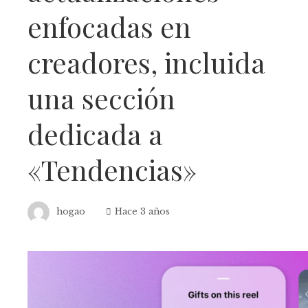
enfocadas en
creadores, incluida
una sección
dedicada a
«Tendencias»
hogao
Hace 3 años