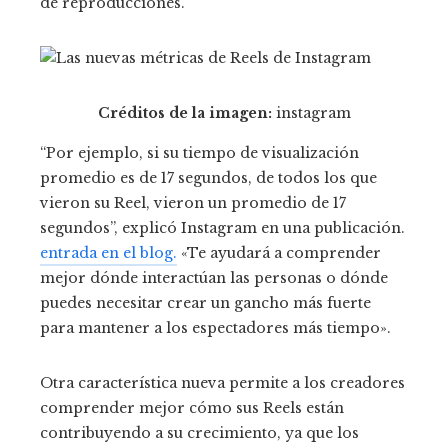
de reproducciones.
Créditos de la imagen:
instagram
“Por ejemplo, si su tiempo de visualización
promedio es de 17 segundos, de todos los que
vieron su Reel, vieron un promedio de 17
segundos”, explicó Instagram en una publicación.
entrada en el blog.
«Te ayudará a comprender
mejor dónde interactúan las personas o dónde
puedes necesitar crear un gancho más fuerte
para mantener a los espectadores más tiempo».
Otra característica nueva permite a los creadores
comprender mejor cómo sus Reels están
contribuyendo a su crecimiento, ya que los