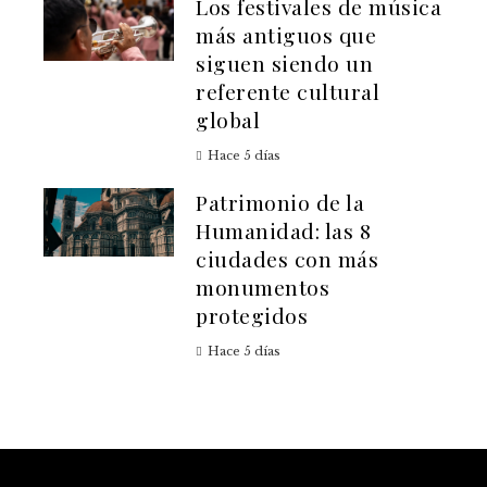
Los festivales de música
más antiguos que
siguen siendo un
referente cultural
global
Hace 5 días
Patrimonio de la
Humanidad: las 8
ciudades con más
monumentos
protegidos
Hace 5 días