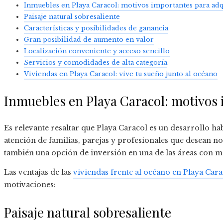
Inmuebles en Playa Caracol: motivos importantes para ad
Paisaje natural sobresaliente
Características y posibilidades de ganancia
Gran posibilidad de aumento en valor
Localización conveniente y acceso sencillo
Servicios y comodidades de alta categoría
Viviendas en Playa Caracol: vive tu sueño junto al océano
Inmuebles en Playa Caracol: motivos
Es relevante resaltar que Playa Caracol es un desarrollo ha
atención de familias, parejas y profesionales que desean no
también una opción de inversión en una de las áreas con m
Las ventajas de las
viviendas frente al océano en Playa Cara
motivaciones:
Paisaje natural sobresaliente