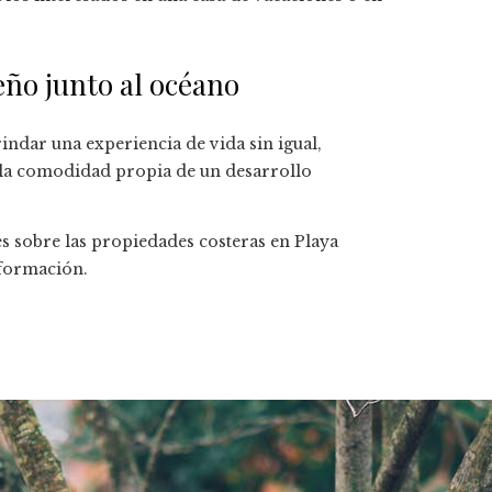
eño junto al océano
indar una experiencia de vida sin igual,
 la comodidad propia de un desarrollo
s sobre las propiedades costeras en Playa
formación.