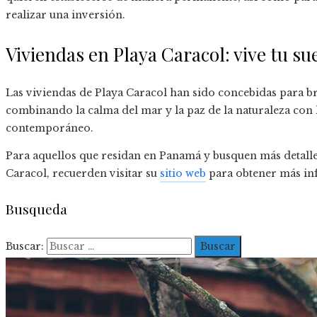
realizar una inversión.
Viviendas en Playa Caracol: vive tu su
Las viviendas de Playa Caracol han sido concebidas para br
combinando la calma del mar y la paz de la naturaleza con
contemporáneo.
Para aquellos que residan en Panamá y busquen más detalle
Caracol, recuerden visitar su
sitio web
para obtener más in
Busqueda
Buscar: