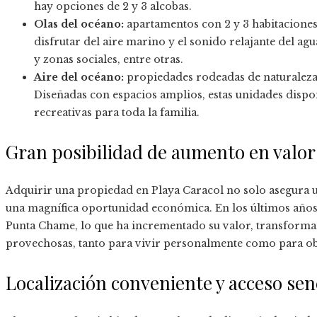
hay opciones de 2 y 3 alcobas.
Olas del océano:
apartamentos con 2 y 3 habitaciones,
disfrutar del aire marino y el sonido relajante del a
y zonas sociales, entre otras.
Aire del océano:
propiedades rodeadas de naturaleza
Diseñadas con espacios amplios, estas unidades dispo
recreativas para toda la familia.
Gran posibilidad de aumento en valor
Adquirir una propiedad en Playa Caracol no solo asegura un
una magnífica oportunidad económica. En los últimos año
Punta Chame, lo que ha incrementado su valor, transforma
provechosas, tanto para vivir personalmente como para obt
Localización conveniente y acceso sen