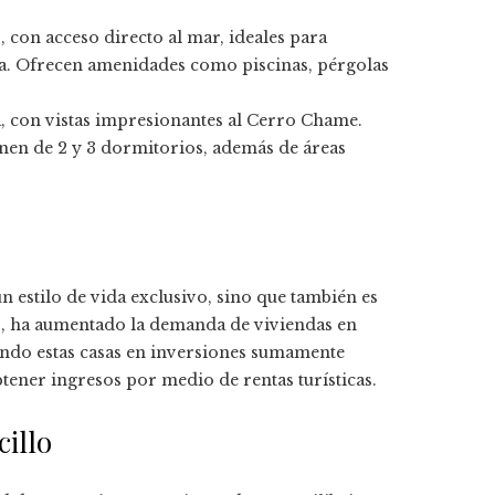
 con acceso directo al mar, ideales para
gua. Ofrecen amenidades como piscinas, pérgolas
, con vistas impresionantes al Cerro Chame.
nen de 2 y 3 dormitorios, además de áreas
 estilo de vida exclusivo, sino que también es
s, ha aumentado la demanda de viviendas en
ndo estas casas en inversiones sumamente
ener ingresos por medio de rentas turísticas.
cillo