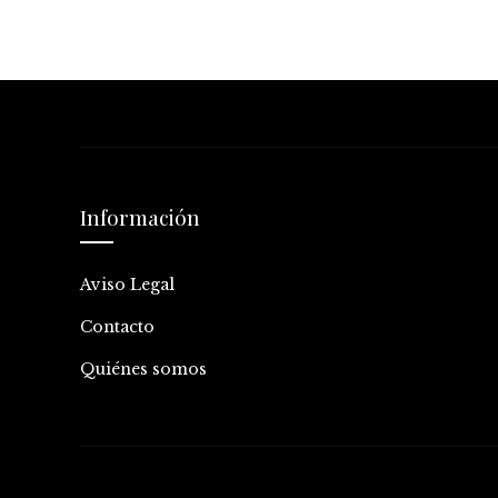
Información
Aviso Legal
Contacto
Quiénes somos