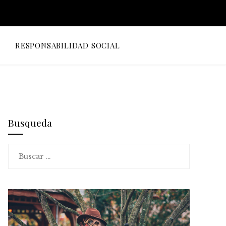
O
RESPONSABILIDAD SOCIAL
Busqueda
Buscar: