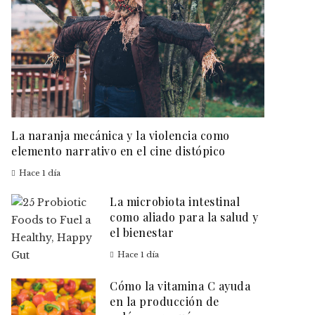
La naranja mecánica y la violencia como
elemento narrativo en el cine distópico
Hace 1 día
La microbiota intestinal
como aliado para la salud y
el bienestar
Hace 1 día
Cómo la vitamina C ayuda
en la producción de