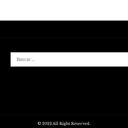
Buscar:
© 2022 All Right Reserved.