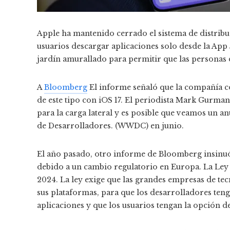
Apple ha mantenido cerrado el sistema de distribu
usuarios descargar aplicaciones solo desde la App 
jardín amurallado para permitir que las personas
A
Bloomberg
El informe señaló que la compañía co
de este tipo con iOS 17. El periodista Mark Gurman
para la carga lateral y es posible que veamos un 
de Desarrolladores. (WWDC) en junio.
El año pasado, otro informe de Bloomberg insinuó 
debido a un cambio regulatorio en Europa. La Ley 
2024. La ley exige que las grandes empresas de tec
sus plataformas, para que los desarrolladores teng
aplicaciones y que los usuarios tengan la opción de