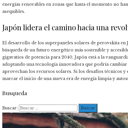
energías renovables en zonas que hasta el momento no han 
asequibles.
Japón lidera el camino hacia una revol
El desarrollo de los superpaneles solares de perovskita en 
búsqueda de un futuro energético más sostenible y accesib
gigavatios de potencia para 2040, Japón está a la vanguardi
adoptando una tecnología innovadora que podría cambiar l
aprovechan los recursos solares. Si los desafíos técnicos y
marcar el inicio de una nueva era de energía limpia y autos
Busqueda
Buscar: