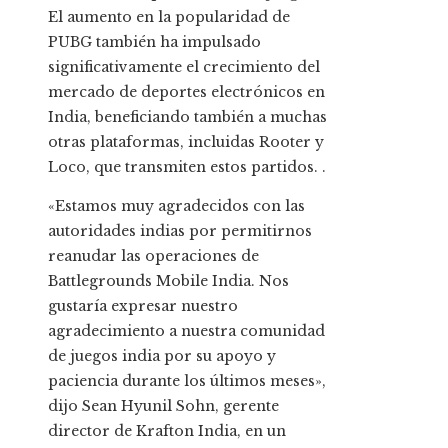
El aumento en la popularidad de
PUBG también ha impulsado
significativamente el crecimiento del
mercado de deportes electrónicos en
India, beneficiando también a muchas
otras plataformas, incluidas Rooter y
Loco, que transmiten estos partidos. .
«Estamos muy agradecidos con las
autoridades indias por permitirnos
reanudar las operaciones de
Battlegrounds Mobile India. Nos
gustaría expresar nuestro
agradecimiento a nuestra comunidad
de juegos india por su apoyo y
paciencia durante los últimos meses»,
dijo Sean Hyunil Sohn, gerente
director de Krafton India, en un