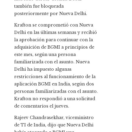
también fue bloqueada
posteriormente por Nueva Delhi.
Krafton se comprometió con Nueva
Delhi en las últimas semanas y recibió
la aprobación para continuar con la
adquisición de BGMI a principios de
este mes, según una persona
familiarizada con el asunto. Nueva
Delhi ha impuesto algunas
restricciones al funcionamiento de la
aplicación BGMI en India, según dos
personas familiarizadas con el asunto.
Krafton no respondió a una solicitud
de comentarios el jueves.
Rajeev Chandrasekhar, viceministro
de TI de India, dijo que Nueva Delhi