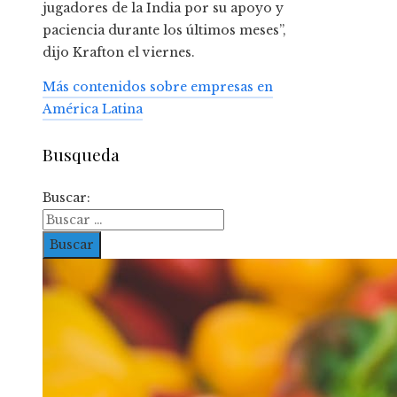
jugadores de la India por su apoyo y
paciencia durante los últimos meses”,
dijo Krafton el viernes.
Más contenidos sobre empresas en
América Latina
Busqueda
Buscar: