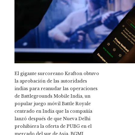
El gigante surcoreano Krafton obtuvo
la aprobación de las autoridades
indias para reanudar las operaciones
de Battlegrounds Mobile India, un
popular juego móvil Battle Royale
centrado en India que la compañía
lanzó después de que Nueva Delhi
prohibiera la oferta de PUBG en el
mercado del sur de Asia. BGMI