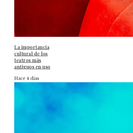
La importancia
cultural de los
teatros más
antiguos en uso
Hace 4 días