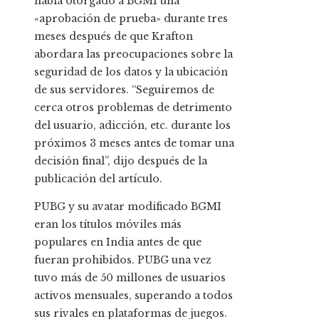
había otorgado a BGMI una
«aprobación de prueba» durante tres
meses después de que Krafton
abordara las preocupaciones sobre la
seguridad de los datos y la ubicación
de sus servidores. “Seguiremos de
cerca otros problemas de detrimento
del usuario, adicción, etc. durante los
próximos 3 meses antes de tomar una
decisión final”, dijo después de la
publicación del artículo.
PUBG y su avatar modificado BGMI
eran los títulos móviles más
populares en India antes de que
fueran prohibidos. PUBG una vez
tuvo más de 50 millones de usuarios
activos mensuales, superando a todos
sus rivales en plataformas de juegos.