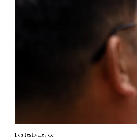
Los festivales de