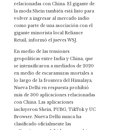
relacionadas con China. El gigante de
la moda Shein también está listo para
volver a ingresar al mercado indio
como parte de una asociación con el
gigante minorista local Reliance
Retail, informó el jueves WSJ.
En medio de las tensiones
geopolíticas entre India y China, que
se intensificaron a mediados de 2020
en medio de escaramuzas mortales a
lo largo de la frontera del Himalaya,
Nueva Delhi en respuesta prohibió
más de 300 aplicaciones relacionadas
con China. Las aplicaciones
incluyeron Shein, PUBG, TikTok y UC
Browser. Nueva Delhi nunca ha
clasificado oficialmente las