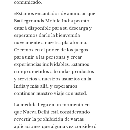
comunicado.
«Estamos encantados de anunciar que
Battlegrounds Mobile India pronto
estará disponible para su descarga y
esperamos darle la bienvenida
nuevamente a nuestra plataforma.
Creemos en el poder de los juegos
para unir a las personas y crear
experiencias inolvidables. Estamos
comprometidos a brindar productos
y servicios a nuestros usuarios en la
India y más allá, y esperamos
continuar nuestro viaje con usted.
La medida llega en un momento en
que Nueva Delhi está considerando
revertir la prohibición de varias
aplicaciones que alguna vez consideró