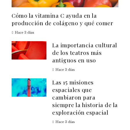
Cómo la vitamina C ayuda en la
producción de colágeno y qué comer
Hace 3 días
La importancia cultural
de los teatros más
antiguos en uso
Hace 3 días
Las 15 misiones
espaciales que
cambiaron para
siempre la historia de la
exploración espacial
Hace 3 días