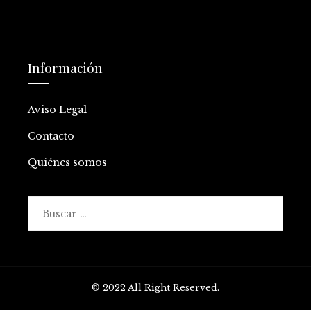
Información
Aviso Legal
Contacto
Quiénes somos
Buscar:
© 2022 All Right Reserved.