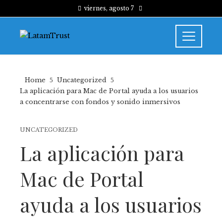
viernes, agosto 7
Home
Uncategorized
La aplicación para Mac de Portal ayuda a los usuarios
a concentrarse con fondos y sonido inmersivos
UNCATEGORIZED
La aplicación para
Mac de Portal
ayuda a los usuarios