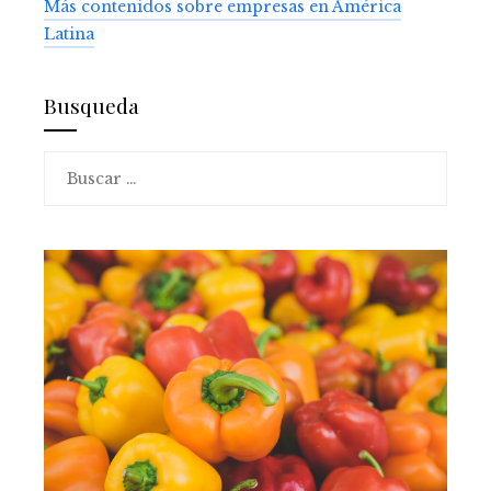
Más contenidos sobre empresas en América
Latina
Busqueda
Buscar: