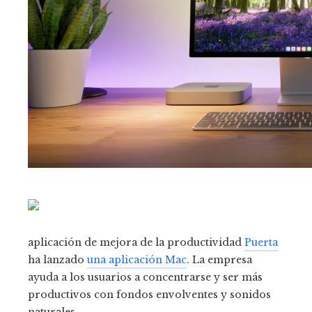
aplicación de mejora de la productividad
Puerta
ha lanzado
una aplicación Mac
. La empresa
ayuda a los usuarios a concentrarse y ser más
productivos con fondos envolventes y sonidos