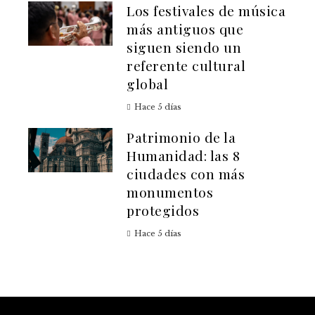
Los festivales de música
más antiguos que
siguen siendo un
referente cultural
global
Hace 5 días
Patrimonio de la
Humanidad: las 8
ciudades con más
monumentos
protegidos
Hace 5 días