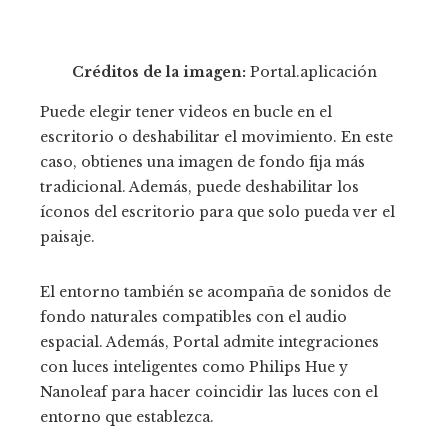
Créditos de la imagen:
Portal.aplicación
Puede elegir tener videos en bucle en el
escritorio o deshabilitar el movimiento. En este
caso, obtienes una imagen de fondo fija más
tradicional. Además, puede deshabilitar los
íconos del escritorio para que solo pueda ver el
paisaje.
El entorno también se acompaña de sonidos de
fondo naturales compatibles con el audio
espacial. Además, Portal admite integraciones
con luces inteligentes como Philips Hue y
Nanoleaf para hacer coincidir las luces con el
entorno que establezca.