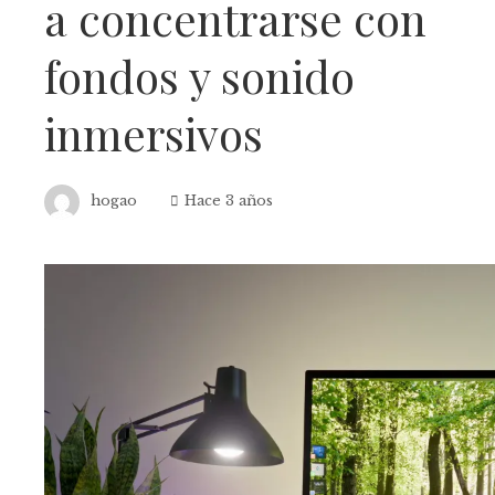
a concentrarse con
fondos y sonido
inmersivos
hogao
Hace 3 años