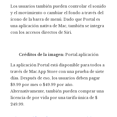
Los usuarios también pueden controlar el sonido
y el movimiento o cambiar el fondo a través del
ícono de la barra de menú. Dado que Portal es
una aplicación nativa de Mac, también se integra
con los accesos directos de Siri.
Créditos de la imagen:
Portal.aplicación
La aplicación Portal está disponible para todos a
través de Mac App Store con una prueba de siete
días. Después de eso, los usuarios deben pagar
$9.99 por mes o $49.99 por año.
Alternativamente, también pueden comprar una
licencia de por vida por una tarifa única de $
249.99.