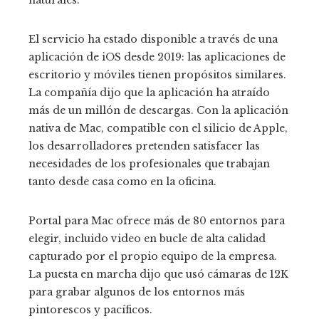
naturales.
El servicio ha estado disponible a través de una
aplicación de iOS desde 2019: las aplicaciones de
escritorio y móviles tienen propósitos similares.
La compañía dijo que la aplicación ha atraído
más de un millón de descargas. Con la aplicación
nativa de Mac, compatible con el silicio de Apple,
los desarrolladores pretenden satisfacer las
necesidades de los profesionales que trabajan
tanto desde casa como en la oficina.
Portal para Mac ofrece más de 80 entornos para
elegir, incluido video en bucle de alta calidad
capturado por el propio equipo de la empresa.
La puesta en marcha dijo que usó cámaras de 12K
para grabar algunos de los entornos más
pintorescos y pacíficos.