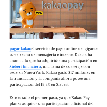
pagar kakao
el servicio de pago online del gigante
surcoreano de mensajería e internet Kakao, ha
anunciado que ha adquirido una participación en
Siebert financiero
, una firma de corretaje con
sede en Nueva York. Kakao gastó $17 millones en
la transacción y la compañía ahora posee una
participación del 19,9% en Siebert.
Este es solo el primer paso, ya que Kakao Pay
planea adquirir una participación adicional del