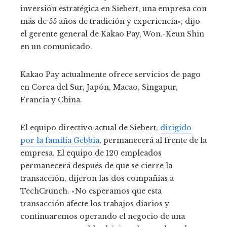
inversión estratégica en Siebert, una empresa con
más de 55 años de tradición y experiencia», dijo
el gerente general de Kakao Pay, Won.-Keun Shin
en un comunicado.
Kakao Pay actualmente ofrece servicios de pago
en Corea del Sur, Japón, Macao, Singapur,
Francia y China.
El equipo directivo actual de Siebert,
dirigido
por la familia Gebbia
, permanecerá al frente de la
empresa. El equipo de 120 empleados
permanecerá después de que se cierre la
transacción, dijeron las dos compañías a
TechCrunch. «No esperamos que esta
transacción afecte los trabajos diarios y
continuaremos operando el negocio de una