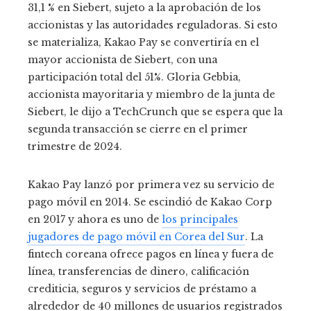
31,1 % en Siebert, sujeto a la aprobación de los
accionistas y las autoridades reguladoras. Si esto
se materializa, Kakao Pay se convertiría en el
mayor accionista de Siebert, con una
participación total del 51%. Gloria Gebbia,
accionista mayoritaria y miembro de la junta de
Siebert, le dijo a TechCrunch que se espera que la
segunda transacción se cierre en el primer
trimestre de 2024.
Kakao Pay lanzó por primera vez su servicio de
pago móvil en 2014. Se escindió de Kakao Corp
en 2017 y ahora es uno de
los principales
jugadores de pago móvil en Corea del Sur
. La
fintech coreana ofrece pagos en línea y fuera de
línea, transferencias de dinero, calificación
crediticia, seguros y servicios de préstamo a
alrededor de 40 millones de usuarios registrados