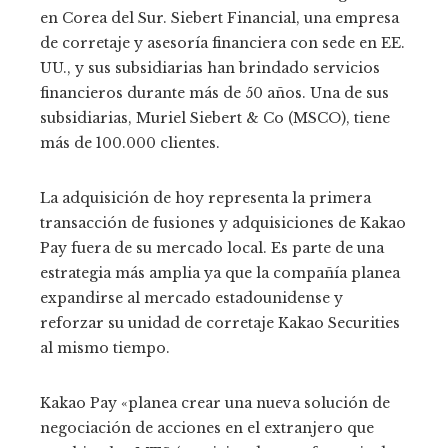
en Corea del Sur. Siebert Financial, una empresa
de corretaje y asesoría financiera con sede en EE.
UU., y sus subsidiarias han brindado servicios
financieros durante más de 50 años. Una de sus
subsidiarias, Muriel Siebert & Co (MSCO), tiene
más de 100.000 clientes.
La adquisición de hoy representa la primera
transacción de fusiones y adquisiciones de Kakao
Pay fuera de su mercado local. Es parte de una
estrategia más amplia ya que la compañía planea
expandirse al mercado estadounidense y
reforzar su unidad de corretaje Kakao Securities
al mismo tiempo.
Kakao Pay «planea crear una nueva solución de
negociación de acciones en el extranjero que