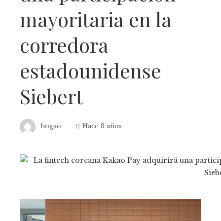
mayoritaria en la
corredora
estadounidense
Siebert
hogao
Hace 3 años