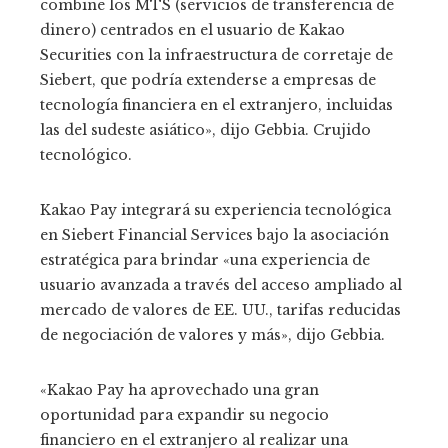
combine los MTS (servicios de transferencia de
dinero) centrados en el usuario de Kakao
Securities con la infraestructura de corretaje de
Siebert, que podría extenderse a empresas de
tecnología financiera en el extranjero, incluidas
las del sudeste asiático», dijo Gebbia. Crujido
tecnológico.
Kakao Pay integrará su experiencia tecnológica
en Siebert Financial Services bajo la asociación
estratégica para brindar «una experiencia de
usuario avanzada a través del acceso ampliado al
mercado de valores de EE. UU., tarifas reducidas
de negociación de valores y más», dijo Gebbia.
«Kakao Pay ha aprovechado una gran
oportunidad para expandir su negocio
financiero en el extranjero al realizar una