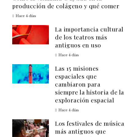
producción de colágeno y qué comer
Hace 4 días
La importancia cultural
de los teatros más
antiguos en uso
Hace 4 días
Las 15 misiones
espaciales que
cambiaron para
siempre la historia de la
exploración espacial
Hace 4 días
Los festivales de música
más antiguos que