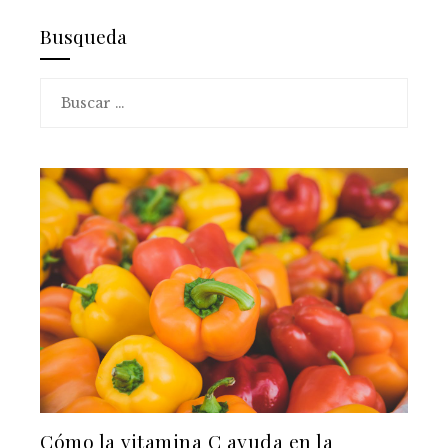
Busqueda
Buscar:
Cómo la vitamina C ayuda en la