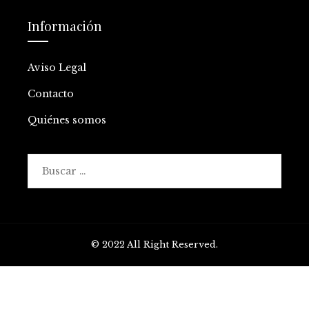
Información
Aviso Legal
Contacto
Quiénes somos
Buscar:
© 2022 All Right Reserved.