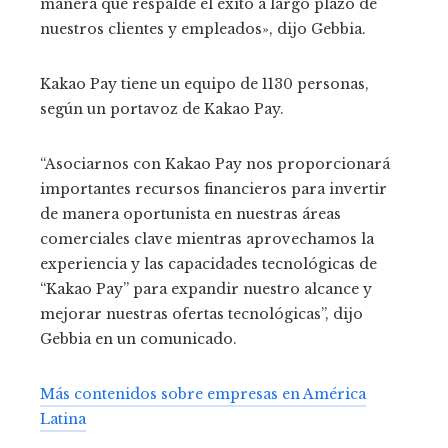
manera que respalde el éxito a largo plazo de
nuestros clientes y empleados», dijo Gebbia.
Kakao Pay tiene un equipo de 1130 personas,
según un portavoz de Kakao Pay.
“Asociarnos con Kakao Pay nos proporcionará
importantes recursos financieros para invertir
de manera oportunista en nuestras áreas
comerciales clave mientras aprovechamos la
experiencia y las capacidades tecnológicas de
“Kakao Pay” para expandir nuestro alcance y
mejorar nuestras ofertas tecnológicas”, dijo
Gebbia en un comunicado.
Más contenidos sobre empresas en América
Latina