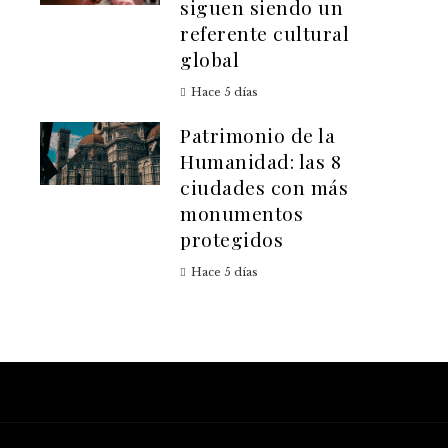
siguen siendo un
referente cultural
global
Hace 5 días
Patrimonio de la
Humanidad: las 8
ciudades con más
monumentos
protegidos
Hace 5 días