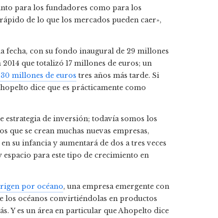
 tanto para los fundadores como para los
 rápido de lo que los mercados pueden caer»,
la fecha, con su fondo inaugural de 29 millones
2014 que totalizó 17 millones de euros; un
30 millones de euros
tres años más tarde. Si
Ahopelto dice que es prácticamente como
estrategia de inversión; todavía somos los
mos que se crean muchas nuevas empresas,
 en su infancia y aumentará de dos a tres veces
 espacio para este tipo de crecimiento en
rigen por océano
, una empresa emergente con
de los océanos convirtiéndolas en productos
ás. Y es un área en particular que Ahopelto dice