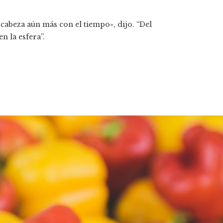
cabeza aún más con el tiempo», dijo. “Del
 la esfera”.