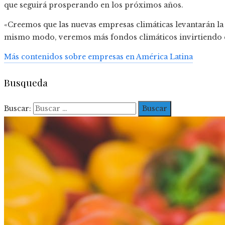
que seguirá prosperando en los próximos años.
«Creemos que las nuevas empresas climáticas levantarán la 
mismo modo, veremos más fondos climáticos invirtiendo en
Más contenidos sobre empresas en América Latina
Busqueda
Buscar: