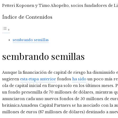
Petteri Koponen y Timo Ahopelto, socios fundadores de Li
Índice de Contenidos
sembrando semillas
sembrando semillas
Aunque la financiación de capital de riesgo ha disminuido en
sugieren
esta etapa anterior
fondos
ha sido
un poco más res
ola de capital inicial en Europa solo en los últimos meses.
un fondo presemilla de 70 millones de dólares, mientras q
anunciaron cada uno nuevos fondos de 50 millones de euros 
británica Amadeus Capital Partners se ha asociado con la a
millones de euros (87 millones de dólares) destinado a nuev