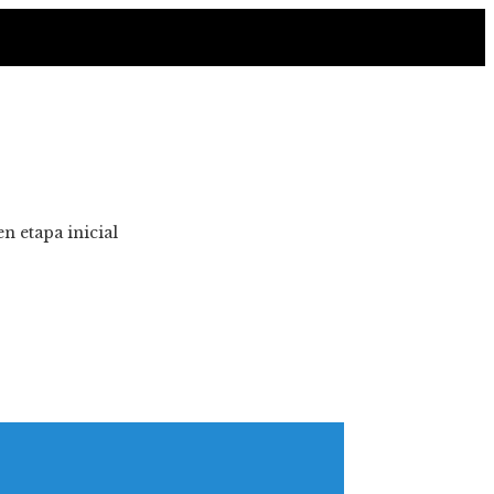
n etapa inicial