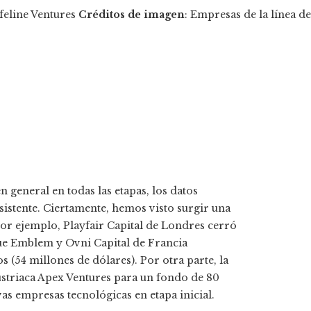
feline Ventures
Créditos de imagen
: Empresas de la línea de
 general en todas las etapas, los datos
istente. Ciertamente, hemos visto surgir una
 Por ejemplo, Playfair Capital de Londres cerró
ue Emblem y Ovni Capital de Francia
(54 millones de dólares). Por otra parte, la
ustriaca Apex Ventures para un fondo de 80
as empresas tecnológicas en etapa inicial.