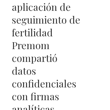
aplicación de
seguimiento de
fertilidad
Premom
compartió
datos
confidenciales
con firmas
analíticas