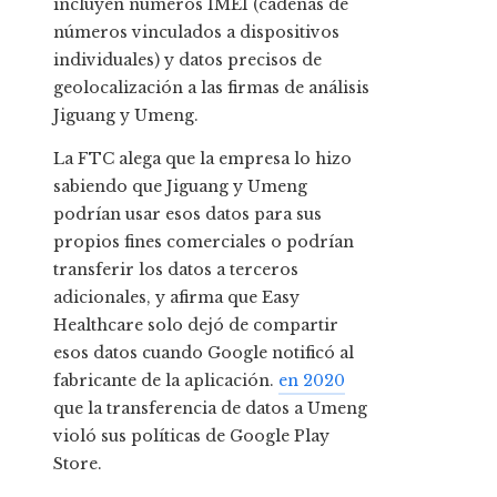
incluyen números IMEI (cadenas de
números vinculados a dispositivos
individuales) y datos precisos de
geolocalización a las firmas de análisis
Jiguang y Umeng.
La FTC alega que la empresa lo hizo
sabiendo que Jiguang y Umeng
podrían usar esos datos para sus
propios fines comerciales o podrían
transferir los datos a terceros
adicionales, y afirma que Easy
Healthcare solo dejó de compartir
esos datos cuando Google notificó al
fabricante de la aplicación.
en 2020
que la transferencia de datos a Umeng
violó sus políticas de Google Play
Store.