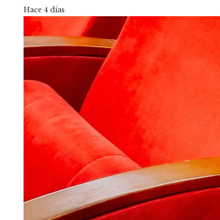
Hace 4 días