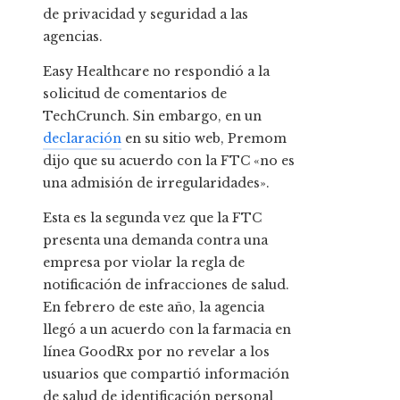
de privacidad y seguridad a las
agencias.
Easy Healthcare no respondió a la
solicitud de comentarios de
TechCrunch. Sin embargo, en un
declaración
en su sitio web, Premom
dijo que su acuerdo con la FTC «no es
una admisión de irregularidades».
Esta es la segunda vez que la FTC
presenta una demanda contra una
empresa por violar la regla de
notificación de infracciones de salud.
En febrero de este año, la agencia
llegó a un acuerdo con la farmacia en
línea GoodRx por no revelar a los
usuarios que compartió información
de salud de identificación personal