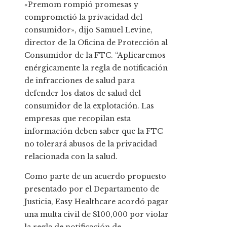
«Premom rompió promesas y
comprometió la privacidad del
consumidor», dijo Samuel Levine,
director de la Oficina de Protección al
Consumidor de la FTC. “Aplicaremos
enérgicamente la regla de notificación
de infracciones de salud para
defender los datos de salud del
consumidor de la explotación. Las
empresas que recopilan esta
información deben saber que la FTC
no tolerará abusos de la privacidad
relacionada con la salud.
Como parte de un acuerdo propuesto
presentado por el Departamento de
Justicia, Easy Healthcare acordó pagar
una multa civil de $100,000 por violar