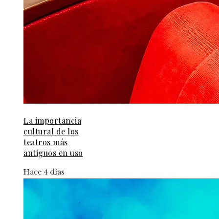
La importancia
cultural de los
teatros más
antiguos en uso
Hace 4 días