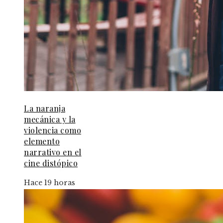
La naranja
mecánica y la
violencia como
elemento
narrativo en el
cine distópico
Hace 19 horas