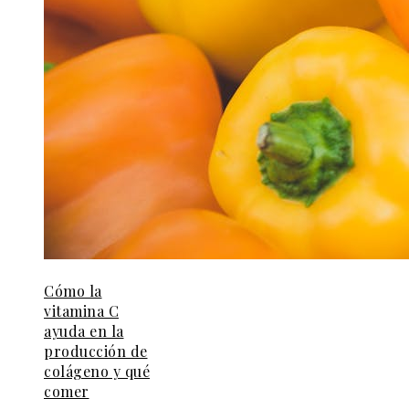
Cómo la
vitamina C
ayuda en la
producción de
colágeno y qué
comer