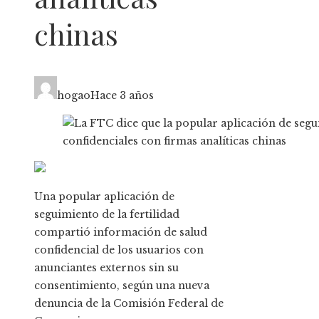
chinas
hogao
Hace 3 años
Una popular aplicación de
seguimiento de la fertilidad
compartió información de salud
confidencial de los usuarios con
anunciantes externos sin su
consentimiento, según una nueva
denuncia de la Comisión Federal de