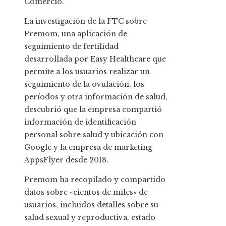
Comercio.
La investigación de la FTC sobre
Premom, una aplicación de
seguimiento de fertilidad
desarrollada por Easy Healthcare que
permite a los usuarios realizar un
seguimiento de la ovulación, los
períodos y otra información de salud,
descubrió que la empresa compartió
información de identificación
personal sobre salud y ubicación con
Google y la empresa de marketing
AppsFlyer desde 2018.
Premom ha recopilado y compartido
datos sobre «cientos de miles» de
usuarios, incluidos detalles sobre su
salud sexual y reproductiva, estado