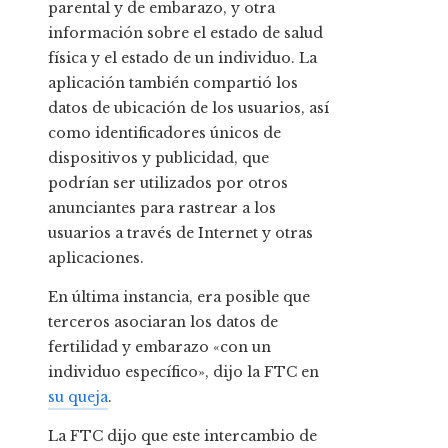
parental y de embarazo, y otra
información sobre el estado de salud
física y el estado de un individuo. La
aplicación también compartió los
datos de ubicación de los usuarios, así
como identificadores únicos de
dispositivos y publicidad, que
podrían ser utilizados por otros
anunciantes para rastrear a los
usuarios a través de Internet y otras
aplicaciones.
En última instancia, era posible que
terceros asociaran los datos de
fertilidad y embarazo «con un
individuo específico», dijo la FTC en
su queja
.
La FTC dijo que este intercambio de