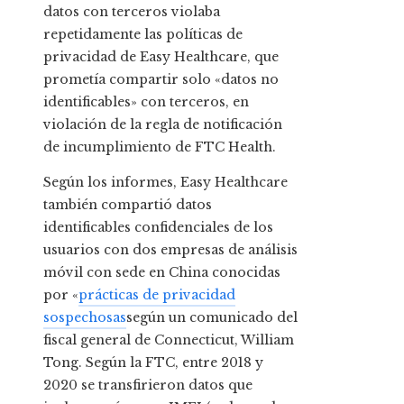
datos con terceros violaba
repetidamente las políticas de
privacidad de Easy Healthcare, que
prometía compartir solo «datos no
identificables» con terceros, en
violación de la regla de notificación
de incumplimiento de FTC Health.
Según los informes, Easy Healthcare
también compartió datos
identificables confidenciales de los
usuarios con dos empresas de análisis
móvil con sede en China conocidas
por «
prácticas de privacidad
sospechosas
según un comunicado del
fiscal general de Connecticut, William
Tong. Según la FTC, entre 2018 y
2020 se transfirieron datos que