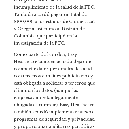
la regla de notificación de
incumplimiento de la salud de la FTC.
También acordó pagar un total de
$100,000 a los estados de Connecticut
y Oregón, así como al Distrito de
Columbia, que participó en la
investigación de la FTC.
Como parte de la orden, Easy
Healthcare también acordó dejar de
compartir datos personales de salud
con terceros con fines publicitarios y
está obligada a solicitar a terceros que
eliminen los datos (aunque las
empresas no están legalmente
obligadas a cumplir). Easy Healthcare
también acordó implementar nuevos
programas de seguridad y privacidad
y proporcionar auditorías periódicas