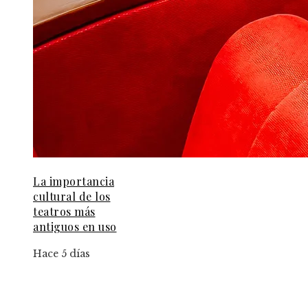
La importancia
cultural de los
teatros más
antiguos en uso
Hace 5 días
Información