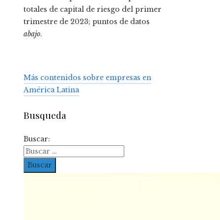
totales de capital de riesgo del primer
trimestre de 2023; puntos de datos
abajo
.
Más contenidos sobre empresas en
América Latina
Busqueda
Buscar: