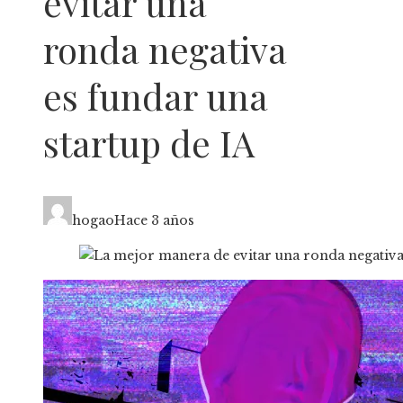
evitar una
ronda negativa
es fundar una
startup de IA
hogao
Hace 3 años