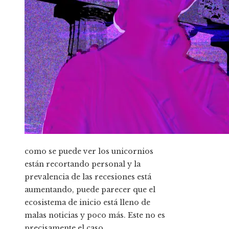
como se puede ver
los unicornios
están recortando personal y la
prevalencia de las recesiones está
aumentando, puede parecer que el
ecosistema de inicio está lleno de
malas noticias y poco más. Este no es
precisamente el caso.