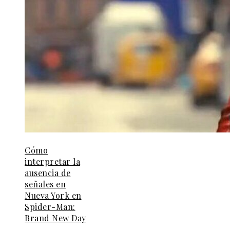
Cómo
interpretar la
ausencia de
señales en
Nueva York en
Spider-Man:
Brand New Day