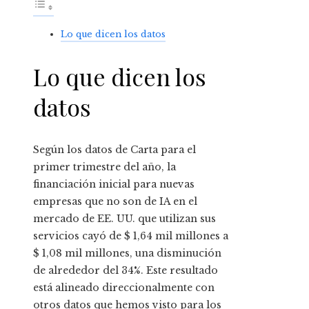
Lo que dicen los datos
Lo que dicen los
datos
Según los datos de Carta para el
primer trimestre del año, la
financiación inicial para nuevas
empresas que no son de IA en el
mercado de EE. UU. que utilizan sus
servicios cayó de $ 1,64 mil millones a
$ 1,08 mil millones, una disminución
de alrededor del 34%. Este resultado
está alineado direccionalmente con
otros datos que hemos visto para los