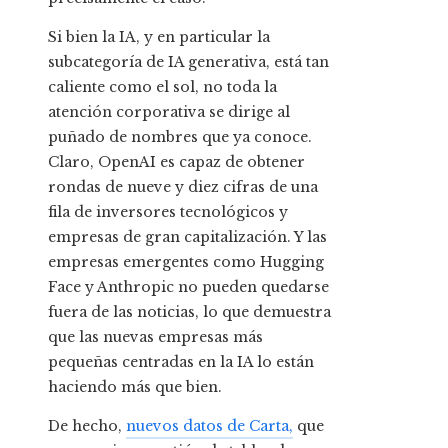
Si bien la IA, y en particular la
subcategoría de IA generativa, está tan
caliente como el sol, no toda la
atención corporativa se dirige al
puñado de nombres que ya conoce.
Claro, OpenAI es capaz de obtener
rondas de nueve y diez cifras de una
fila de inversores tecnológicos y
empresas de gran capitalización. Y las
empresas emergentes como Hugging
Face y Anthropic no pueden quedarse
fuera de las noticias, lo que demuestra
que las nuevas empresas más
pequeñas centradas en la IA lo están
haciendo más que bien.
De hecho,
nuevos datos de Carta,
que