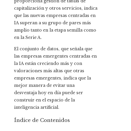
proporciona gestión de tablas de
capitalización y otros servicios, indica
que las nuevas empresas centradas en
IA superan a su grupo de pares más
amplio tanto en la etapa semilla como
en la Serie A.
El conjunto de datos, que señala que
las empresas emergentes centradas en
la IA están creciendo más y con
valoraciones más altas que otras
empresas emergentes, indica que la
mejor manera de evitar una
desventaja hoy en día puede ser
construir en el espacio de la
inteligencia artificial.
Índice de Contenidos