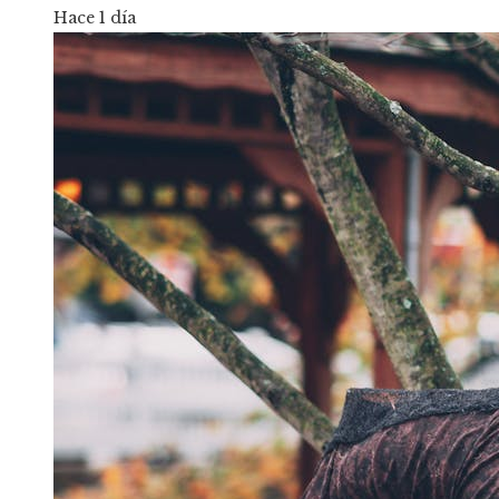
Hace 1 día