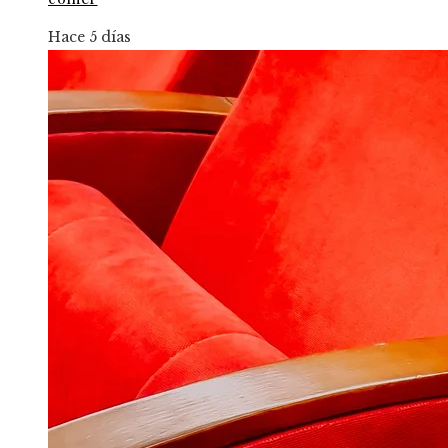
Hace 5 días