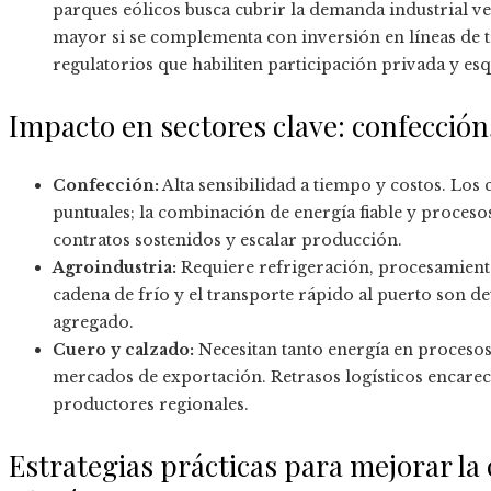
parques eólicos busca cubrir la demanda industrial ve
mayor si se complementa con inversión en líneas de 
regulatorios que habiliten participación privada y esq
Impacto en sectores clave: confección
Confección:
Alta sensibilidad a tiempo y costos. Lo
puntuales; la combinación de energía fiable y procesos
contratos sostenidos y escalar producción.
Agroindustria:
Requiere refrigeración, procesamient
cadena de frío y el transporte rápido al puerto son d
agregado.
Cuero y calzado:
Necesitan tanto energía en proceso
mercados de exportación. Retrasos logísticos encare
productores regionales.
Estrategias prácticas para mejorar la