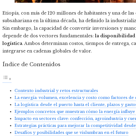
Etiopía, con más de 120 millones de habitantes y una de l
subsahariana en la última década, ha definido la industriali
Sin embargo, la capacidad de convertir inversiones y man
depende de dos vectores fundamentales:
la disponibilidad 
logística
. Ambos determinan costos, tiempos de entrega, ca
integrarse en cadenas globales de valor.
Índice de Contenidos
Contexto industrial y retos estructurales
La energía: volumen, excelencia y costo como factores de
La logística: desde el puerto hasta el cliente, plazos y ga
Ejemplos concretos que muestran cómo la energía influye e
Impacto en sectores clave: confección, agroindustria y cue
Estrategias prácticas para mejorar la competitividad desde
Desafíos y posibilidades que se vislumbran en el futuro