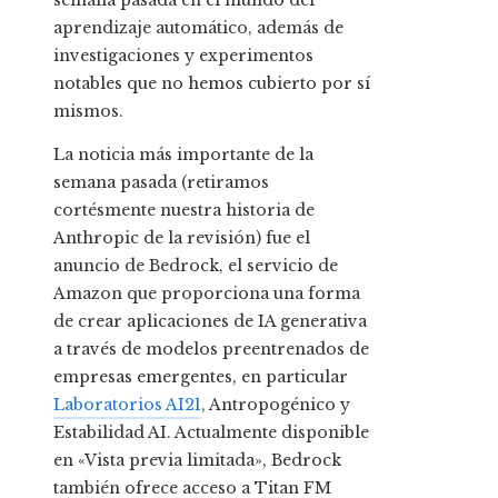
semana pasada en el mundo del
aprendizaje automático, además de
investigaciones y experimentos
notables que no hemos cubierto por sí
mismos.
La noticia más importante de la
semana pasada (retiramos
cortésmente nuestra historia de
Anthropic de la revisión) fue el
anuncio de Bedrock, el servicio de
Amazon que proporciona una forma
de crear aplicaciones de IA generativa
a través de modelos preentrenados de
empresas emergentes, en particular
Laboratorios AI21
, Antropogénico y
Estabilidad AI. Actualmente disponible
en «Vista previa limitada», Bedrock
también ofrece acceso a Titan FM