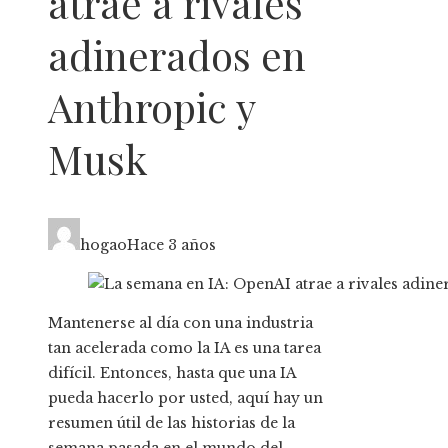
atrae a rivales
adinerados en
Anthropic y
Musk
hogao
Hace 3 años
Mantenerse al día con una industria
tan acelerada como la IA es una tarea
difícil. Entonces, hasta que una IA
pueda hacerlo por usted, aquí hay un
resumen útil de las historias de la