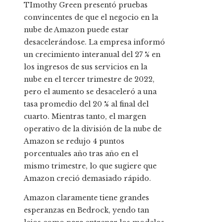
TImothy Green presentó pruebas
convincentes de que el negocio en la
nube de Amazon puede estar
desacelerándose. La empresa informó
un crecimiento interanual del 27 % en
los ingresos de sus servicios en la
nube en el tercer trimestre de 2022,
pero el aumento se desaceleró a una
tasa promedio del 20 % al final del
cuarto. Mientras tanto, el margen
operativo de la división de la nube de
Amazon se redujo 4 puntos
porcentuales año tras año en el
mismo trimestre, lo que sugiere que
Amazon creció demasiado rápido.
Amazon claramente tiene grandes
esperanzas en Bedrock, yendo tan