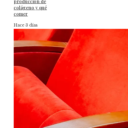
producción de
colágeno y qué
comer
Hace 3 días