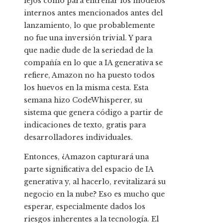
lejos como para entrenar los modelos
internos antes mencionados antes del
lanzamiento, lo que probablemente
no fue una inversión trivial. Y para
que nadie dude de la seriedad de la
compañía en lo que a IA generativa se
refiere, Amazon no ha puesto todos
los huevos en la misma cesta. Esta
semana hizo CodeWhisperer, su
sistema que genera código a partir de
indicaciones de texto, gratis para
desarrolladores individuales.
Entonces, ¿Amazon capturará una
parte significativa del espacio de IA
generativa y, al hacerlo, revitalizará su
negocio en la nube? Eso es mucho que
esperar, especialmente dados los
riesgos inherentes a la tecnología. El