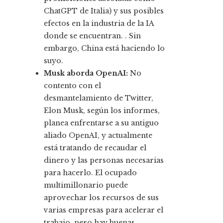
ChatGPT de Italia) y sus posibles
efectos en la industria de la IA
donde se encuentran. . Sin
embargo, China está haciendo lo
suyo.
Musk aborda OpenAI:
No
contento con el
desmantelamiento de Twitter,
Elon Musk, según los informes,
planea enfrentarse a su antiguo
aliado OpenAI, y actualmente
está tratando de recaudar el
dinero y las personas necesarias
para hacerlo. El ocupado
multimillonario puede
aprovechar los recursos de sus
varias empresas para acelerar el
trabajo, pero hay buenas