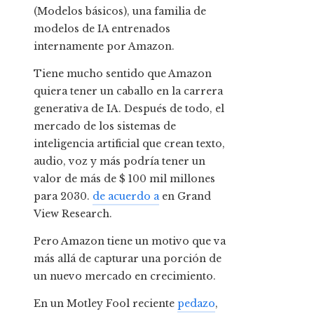
(Modelos básicos), una familia de
modelos de IA entrenados
internamente por Amazon.
Tiene mucho sentido que Amazon
quiera tener un caballo en la carrera
generativa de IA. Después de todo, el
mercado de los sistemas de
inteligencia artificial que crean texto,
audio, voz y más podría tener un
valor de más de $ 100 mil millones
para 2030.
de acuerdo a
en Grand
View Research.
Pero Amazon tiene un motivo que va
más allá de capturar una porción de
un nuevo mercado en crecimiento.
En un Motley Fool reciente
pedazo
,