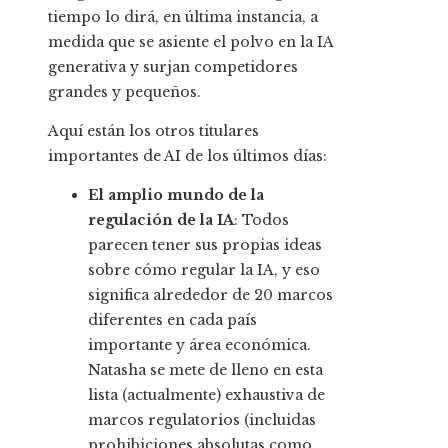
tiempo lo dirá, en última instancia, a
medida que se asiente el polvo en la IA
generativa y surjan competidores
grandes y pequeños.
Aquí están los otros titulares
importantes de AI de los últimos días:
El amplio mundo de la
regulación de la IA
: Todos
parecen tener sus propias ideas
sobre cómo regular la IA, y eso
significa alrededor de 20 marcos
diferentes en cada país
importante y área económica.
Natasha se mete de lleno en esta
lista (actualmente) exhaustiva de
marcos regulatorios (incluidas
prohibiciones absolutas como