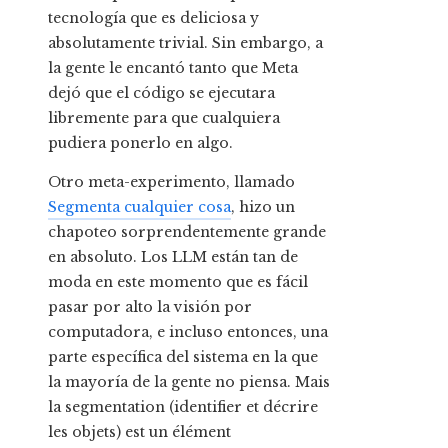
tecnología que es deliciosa y
absolutamente trivial. Sin embargo, a
la gente le encantó tanto que Meta
dejó que el código se ejecutara
libremente para que cualquiera
pudiera ponerlo en algo.
Otro meta-experimento, llamado
Segmenta cualquier cosa
, hizo un
chapoteo sorprendentemente grande
en absoluto. Los LLM están tan de
moda en este momento que es fácil
pasar por alto la visión por
computadora, e incluso entonces, una
parte específica del sistema en la que
la mayoría de la gente no piensa. Mais
la segmentation (identifier et décrire
les objets) est un élément