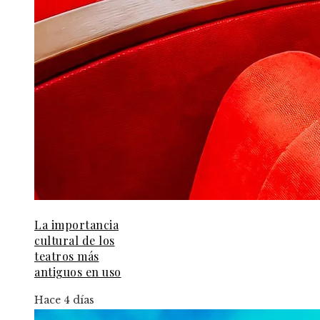
La importancia
cultural de los
teatros más
antiguos en uso
Hace 4 días