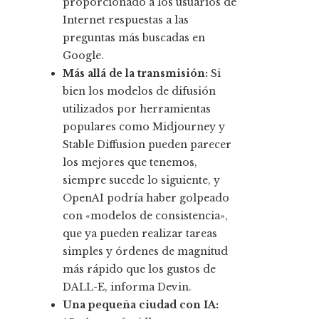
proporcionado a los usuarios de
Internet respuestas a las
preguntas más buscadas en
Google.
Más allá de la transmisión:
Si
bien los modelos de difusión
utilizados por herramientas
populares como Midjourney y
Stable Diffusion pueden parecer
los mejores que tenemos,
siempre sucede lo siguiente, y
OpenAI podría haber golpeado
con «modelos de consistencia»,
que ya pueden realizar tareas
simples y órdenes de magnitud
más rápido que los gustos de
DALL-E, informa Devin.
Una pequeña ciudad con IA: