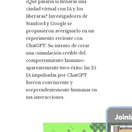
¿Qué pasaría si llenaras una
ciudad virtual con IA y los
liberaras? Investigadores de
Stanford y Google se
propusieron averiguarlo en un
experimento reciente con
ChatGPT. Su intento de crear
una «simulación creíble del
comportamiento humano»
aparentemente tuvo éxito: las 25
IA impulsadas por ChatGPT
fueron convincente y
sorprendentemente humanas en
sus interacciones.