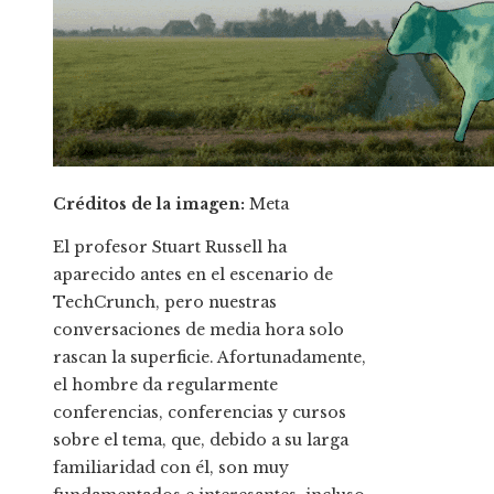
Créditos de la imagen:
Meta
El profesor Stuart Russell ha
aparecido antes en el escenario de
TechCrunch, pero nuestras
conversaciones de media hora solo
rascan la superficie. Afortunadamente,
el hombre da regularmente
conferencias, conferencias y cursos
sobre el tema, que, debido a su larga
familiaridad con él, son muy