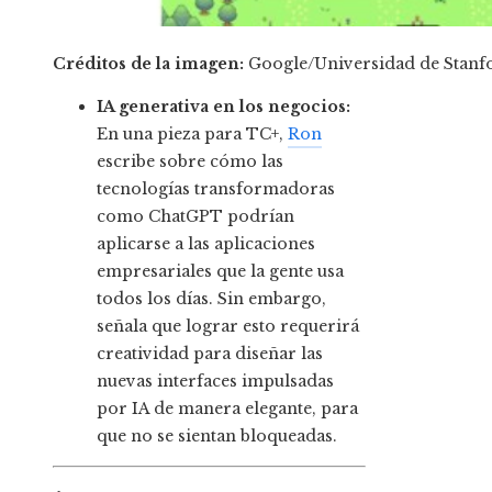
Créditos de la imagen:
Google/Universidad de Stanf
IA generativa en los negocios:
En una pieza para TC+,
Ron
escribe sobre cómo las
tecnologías transformadoras
como ChatGPT podrían
aplicarse a las aplicaciones
empresariales que la gente usa
todos los días. Sin embargo,
señala que lograr esto requerirá
creatividad para diseñar las
nuevas interfaces impulsadas
por IA de manera elegante, para
que no se sientan bloqueadas.