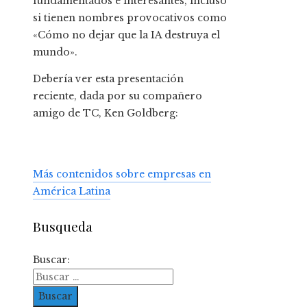
fundamentados e interesantes, incluso
si tienen nombres provocativos como
«Cómo no dejar que la IA destruya el
mundo».
Debería ver esta presentación
reciente, dada por su compañero
amigo de TC, Ken Goldberg:
Más contenidos sobre empresas en
América Latina
Busqueda
Buscar: