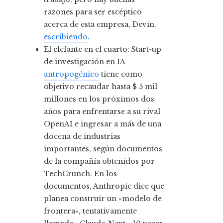
razones para ser escéptico
acerca de esta empresa, Devin.
escribiendo
.
El elefante en el cuarto:
Start-up
de investigación en IA
antropogénico
tiene como
objetivo recaudar hasta $ 5 mil
millones en los próximos dos
años para enfrentarse a su rival
OpenAI e ingresar a más de una
docena de industrias
importantes, según documentos
de la compañía obtenidos por
TechCrunch. En los
documentos, Anthropic dice que
planea construir un «modelo de
frontera», tentativamente