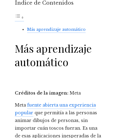
Índice de Contenidos
Más aprendizaje automático
Más aprendizaje
automático
Créditos de la imagen:
Meta
Meta
fuente abierta una experiencia
popular
que permitía a las personas
animar dibujos de personas, sin
importar cuán toscos fueran. Es una
de esas aplicaciones inesperadas de la