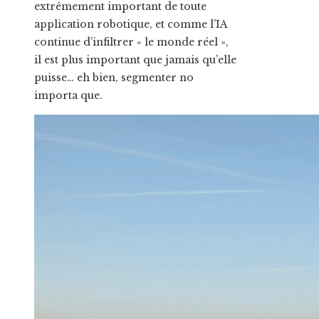
extrêmement important de toute
application robotique, et comme l’IA
continue d’infiltrer « le monde réel »,
il est plus important que jamais qu’elle
puisse… eh bien, segmenter no
importa que.