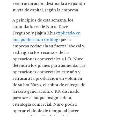
reestructuración destinada a expandir
su vía de capital, según la empresa.
A principios de esta semana, los
cofundadores de Nuro, Dave
Ferguson y Jiajun Zhu
explicado en
una publicación de blog
que la
empresa reduciría su fuerza laboral y
redirigiría los recursos de las
operaciones comerciales a I+D. Nuro
detendrá los planes para aumentar las
operaciones comerciales este año y
retrasará la producción en volumen
de su bot Nuro, el robot de entrega de
tercera generación, o R3, diseñado
para ser el buque insignia de su
estrategia comercial. Nuro podrá
operar el doble de tiempo al hacer