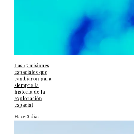
Las 15 misiones
espaciales que
cambiaron para
siempre la
historia de la
exploración
espacial
Hace 3 días