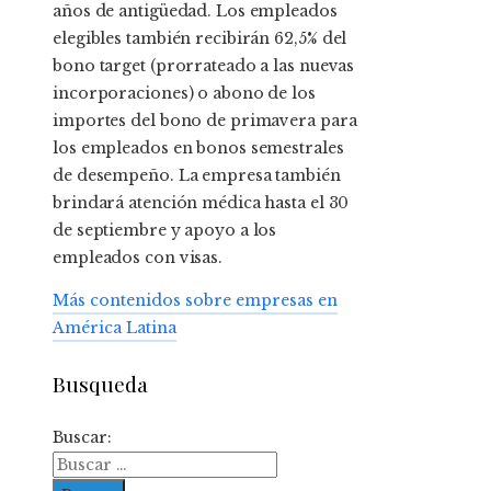
años de antigüedad. Los empleados
elegibles también recibirán
62,5% del
bono target (prorrateado a las nuevas
incorporaciones) o abono de los
importes del bono de primavera para
los empleados en bonos semestrales
de desempeño. La empresa también
brindará atención médica hasta el 30
de septiembre y apoyo a los
empleados con visas.
Más contenidos sobre empresas en
América Latina
Busqueda
Buscar: