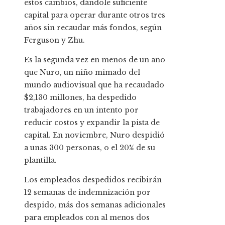
estos cambios, dándole suficiente
capital para operar durante otros tres
años sin recaudar más fondos, según
Ferguson y Zhu.
Es la segunda vez en menos de un año
que Nuro, un niño mimado del
mundo audiovisual que ha recaudado
$2,130 millones, ha despedido
trabajadores en un intento por
reducir costos y expandir la pista de
capital. En noviembre, Nuro despidió
a unas 300 personas, o el 20% de su
plantilla.
Los empleados despedidos recibirán
12 semanas de indemnización por
despido, más
dos semanas adicionales
para empleados con al menos dos