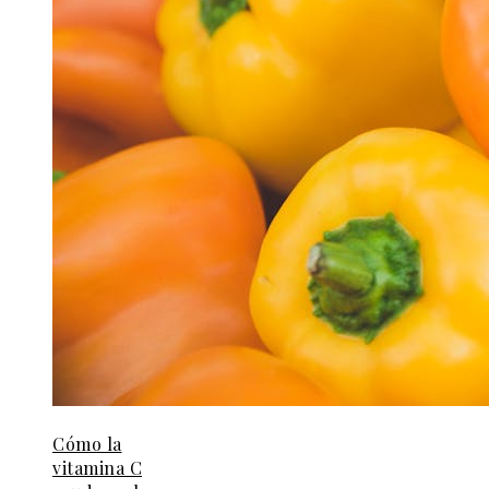
Cómo la
vitamina C