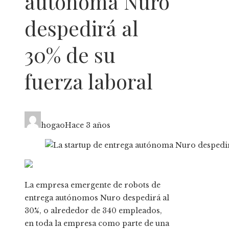
autónoma Nuro
despedirá al
30% de su
fuerza laboral
hogao
Hace 3 años
La empresa emergente de robots de
entrega autónomos Nuro despedirá al
30%, o alrededor de 340 empleados,
en toda la empresa como parte de una