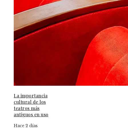
La importancia
cultural de los
teatros más
antiguos en uso
Hace 2 días