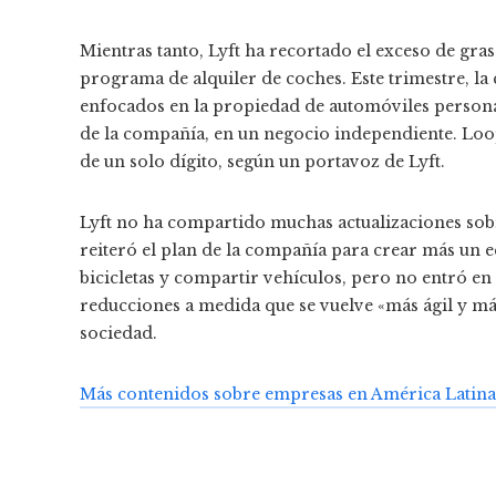
Mientras tanto, Lyft ha recortado el exceso de gr
programa de alquiler de coches
. Este trimestre, 
enfocados en la propiedad de automóviles personal
de la compañía, en un negocio independiente. Loo
de un solo dígito, según un portavoz de Lyft.
Lyft no ha compartido muchas actualizaciones sobr
reiteró el plan de la compañía para crear más un 
bicicletas y compartir vehículos, pero no entró en 
reducciones a medida que se vuelve «más ágil y m
sociedad.
Más contenidos sobre empresas en América Latina