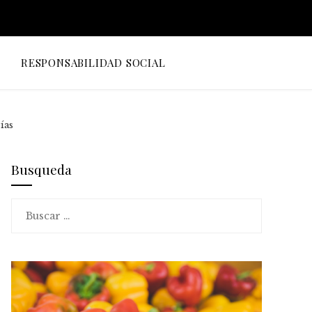
O
RESPONSABILIDAD SOCIAL
ías
Busqueda
Buscar: