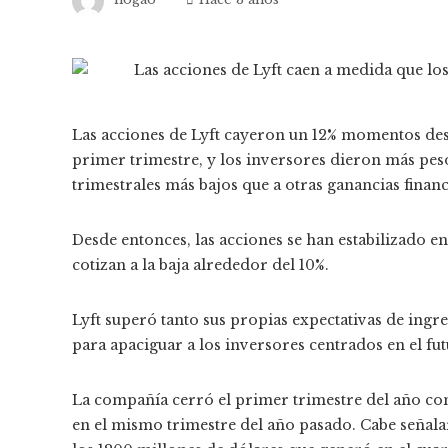
Las acciones de Lyft cayeron un 12% momentos des
primer trimestre, y los inversores dieron más peso
trimestrales más bajos que a otras ganancias financ
Desde entonces, las acciones se han estabilizado e
cotizan a la baja alrededor del 10%.
Lyft superó tanto sus propias expectativas de ingre
para apaciguar a los inversores centrados en el fu
La compañía cerró el primer trimestre del año con
en el mismo trimestre del año pasado. Cabe señalar