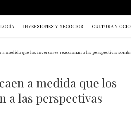
OLOGÍA
INVERSIONES Y NEGOCIOS
CULTURA Y OCI
n a medida que los inversores reaccionan a las perspectivas sombr
 caen a medida que los
n a las perspectivas