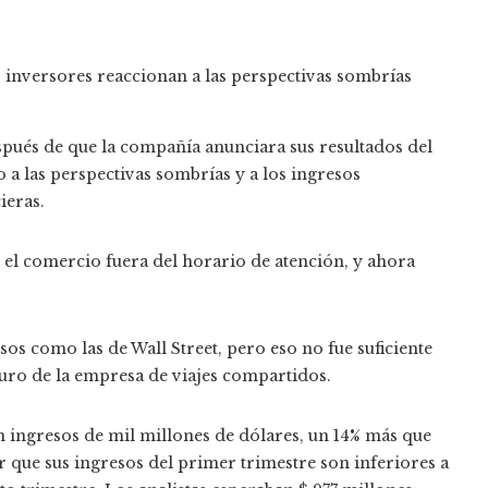
pués de que la compañía anunciara sus resultados del
 a las perspectivas sombrías y a los ingresos
ieras.
n el comercio fuera del horario de atención, y ahora
sos como las de Wall Street, pero eso no fue suficiente
turo de la empresa de viajes compartidos.
 ingresos de mil millones de dólares, un 14% más que
 que sus ingresos del primer trimestre son inferiores a