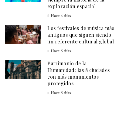
exploración espacial
Hace 4 días
Los festivales de música más
antiguos que siguen siendo
un referente cultural global
Hace 5 días
Patrimonio de la
Humanidad: las 8 ciudades
con más monumentos
protegidos
Hace 5 días