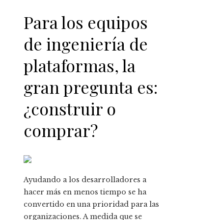
Para los equipos
de ingeniería de
plataformas, la
gran pregunta es:
¿construir o
comprar?
Ayudando a los desarrolladores a
hacer más
en menos tiempo se ha
convertido en una prioridad para las
organizaciones. A medida que se