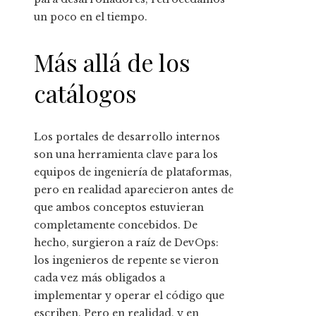
un poco en el tiempo.
Más allá de los
catálogos
Los portales de desarrollo internos
son una herramienta clave para los
equipos de ingeniería de plataformas,
pero en realidad aparecieron antes de
que ambos conceptos estuvieran
completamente concebidos. De
hecho, surgieron a raíz de DevOps:
los ingenieros de repente se vieron
cada vez más obligados a
implementar y operar el código que
escriben. Pero en realidad, y en