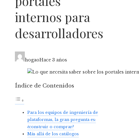
portales
internos para
desarrolladores
hogao
Hace 3 años
Índice de Contenidos
Para los equipos de ingeniería de
plataformas, la gran pregunta es:
¿construir o comprar?
Más allá de los catálogos