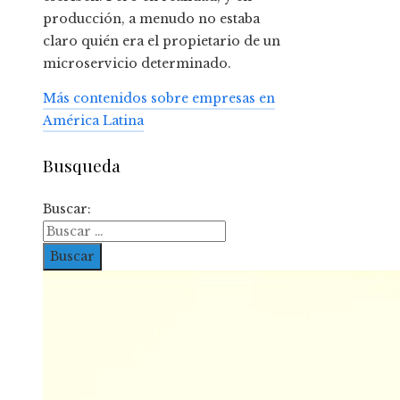
producción, a menudo no estaba
claro quién era el propietario de un
microservicio determinado.
Más contenidos sobre empresas en
América Latina
Busqueda
Buscar: