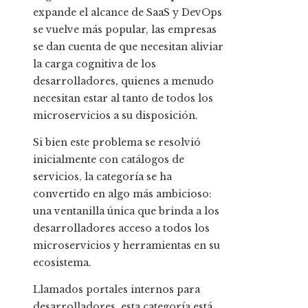
expande el alcance de SaaS y DevOps
se vuelve más popular, las empresas
se dan cuenta de que necesitan aliviar
la carga cognitiva de los
desarrolladores, quienes a menudo
necesitan estar al tanto de todos los
microservicios a su disposición.
Si bien este problema se resolvió
inicialmente con catálogos de
servicios, la categoría se ha
convertido en algo más ambicioso:
una ventanilla única que brinda a los
desarrolladores acceso a todos los
microservicios y herramientas en su
ecosistema.
Llamados portales internos para
desarrolladores, esta categoría está