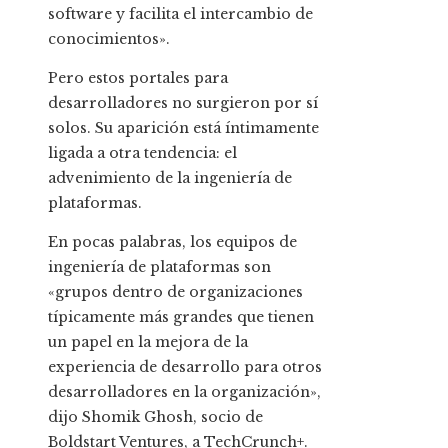
software y facilita el intercambio de
conocimientos».
Pero estos portales para
desarrolladores no surgieron por sí
solos. Su aparición está íntimamente
ligada a otra tendencia: el
advenimiento de la ingeniería de
plataformas.
En pocas palabras, los equipos de
ingeniería de plataformas son
«grupos dentro de organizaciones
típicamente más grandes que tienen
un papel en la mejora de la
experiencia de desarrollo para otros
desarrolladores en la organización»,
dijo Shomik Ghosh, socio de
Boldstart Ventures, a TechCrunch+.