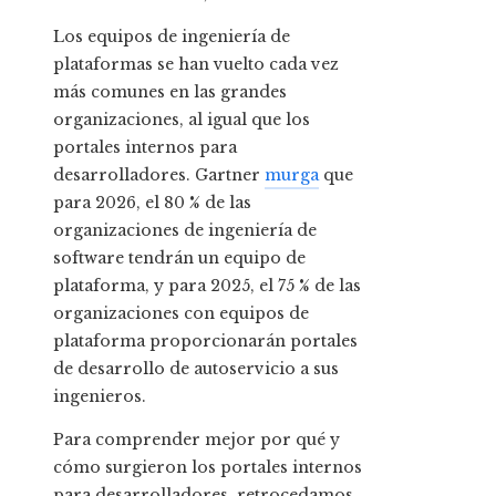
Los equipos de ingeniería de
plataformas se han vuelto cada vez
más comunes en las grandes
organizaciones, al igual que los
portales internos para
desarrolladores. Gartner
murga
que
para 2026, el 80 % de las
organizaciones de ingeniería de
software tendrán un equipo de
plataforma, y ​​para 2025, el 75 % de las
organizaciones con equipos de
plataforma proporcionarán portales
de desarrollo de autoservicio a sus
ingenieros.
Para comprender mejor por qué y
cómo surgieron los portales internos
para desarrolladores, retrocedamos