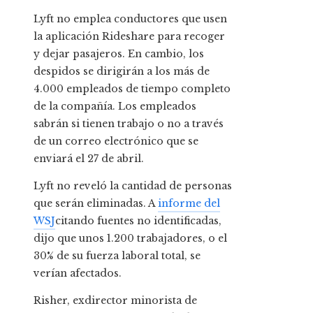
Lyft no emplea conductores que usen
la aplicación Rideshare para recoger
y dejar pasajeros. En cambio, los
despidos se dirigirán a los más de
4.000 empleados de tiempo completo
de la compañía. Los empleados
sabrán si tienen trabajo o no a través
de un correo electrónico que se
enviará el 27 de abril.
Lyft no reveló la cantidad de personas
que serán eliminadas. A
informe del
WSJ
citando fuentes no identificadas,
dijo que unos 1.200 trabajadores, o el
30% de su fuerza laboral total, se
verían afectados.
Risher, exdirector minorista de