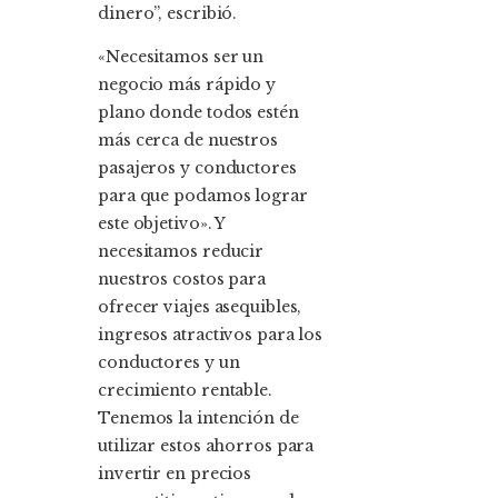
dinero”, escribió.
«Necesitamos ser un
negocio más rápido y
plano donde todos estén
más cerca de nuestros
pasajeros y conductores
para que podamos lograr
este objetivo». Y
necesitamos reducir
nuestros costos para
ofrecer viajes asequibles,
ingresos atractivos para los
conductores y un
crecimiento rentable.
Tenemos la intención de
utilizar estos ahorros para
invertir en precios