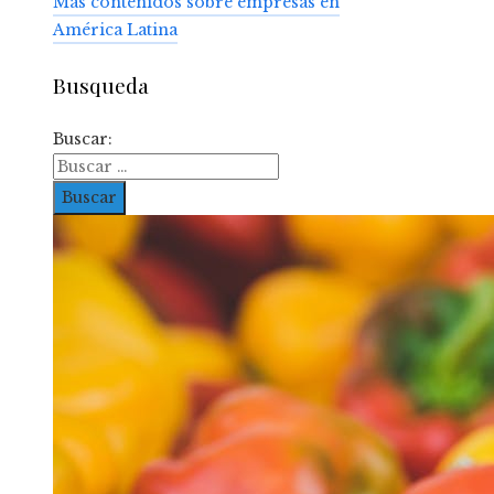
Más contenidos sobre empresas en
América Latina
Busqueda
Buscar: