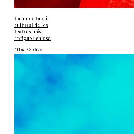
La importancia
cultural de los
teatros más
antiguos en uso
Hace 3 días