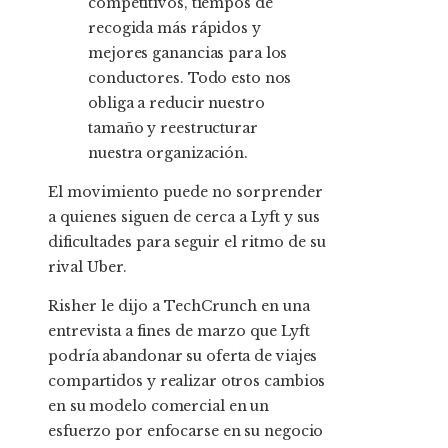
competitivos, tiempos de
recogida más rápidos y
mejores ganancias para los
conductores. Todo esto nos
obliga a reducir nuestro
tamaño y reestructurar
nuestra organización.
El movimiento puede no sorprender
a quienes siguen de cerca a Lyft y sus
dificultades para seguir el ritmo de su
rival Uber.
Risher le dijo a TechCrunch en una
entrevista a fines de marzo que
Lyft
podría abandonar su oferta de viajes
compartidos y realizar otros cambios
en su modelo comercial en un
esfuerzo por enfocarse en su negocio