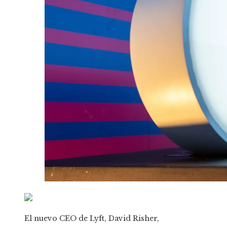
El nuevo CEO de Lyft, David Risher,