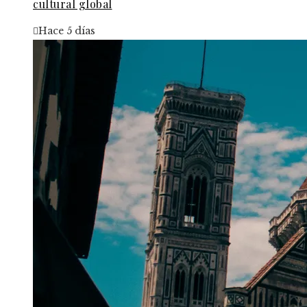
cultural global
Hace 5 días