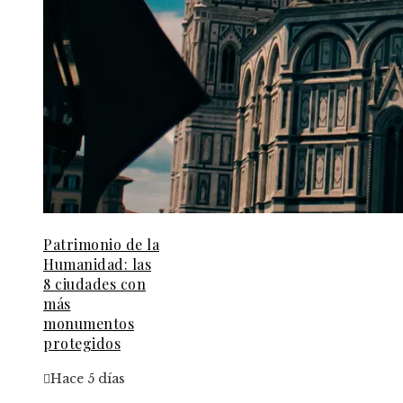
Patrimonio de la
Humanidad: las
8 ciudades con
más
monumentos
protegidos
Hace 5 días