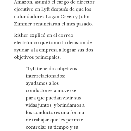
Amazon, asumió el cargo de director
ejecutivo en Lyft después de que los
cofundadores Logan Green y John
Zimmer renunciaran el mes pasado.
Risher explicó en el correo
electrónico que tomó la decisión de
ayudar a la empresa a lograr sus dos
objetivos principales.
“Lyft tiene dos objetivos
interrelacionados:
ayudamos a los
conductores a moverse
para que puedan vivir sus
vidas juntos, y brindamos a
los conductores una forma
de trabajar que les permite
controlar su tiempo y su