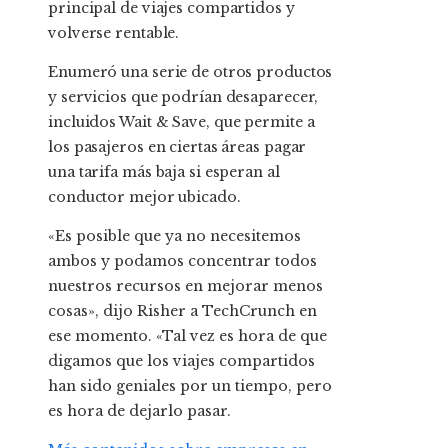
principal de viajes compartidos y
volverse rentable.
Enumeró una serie de otros productos
y servicios que podrían desaparecer,
incluidos
Wait & Save, que permite a
los pasajeros en ciertas áreas pagar
una tarifa más baja si esperan al
conductor mejor ubicado.
«Es posible que ya no necesitemos
ambos y podamos concentrar todos
nuestros recursos en mejorar menos
cosas», dijo Risher a TechCrunch en
ese momento. «Tal vez es hora de que
digamos que los viajes compartidos
han sido geniales por un tiempo, pero
es hora de dejarlo pasar.