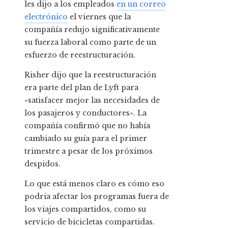
les dijo a los empleados
en un correo
electrónico
el viernes que la
compañía redujo significativamente
su fuerza laboral como parte de un
esfuerzo de reestructuración.
Risher dijo que la reestructuración
era parte del plan de Lyft para
«satisfacer mejor las necesidades de
los pasajeros y conductores». La
compañía confirmó que no había
cambiado su guía para el primer
trimestre a pesar de los próximos
despidos.
Lo que está menos claro es cómo eso
podría afectar los programas fuera de
los viajes compartidos, como su
servicio de bicicletas compartidas.