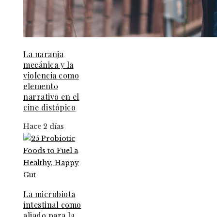
La naranja
mecánica y la
violencia como
elemento
narrativo en el
cine distópico
Hace 2 días
La microbiota
intestinal como
aliado para la