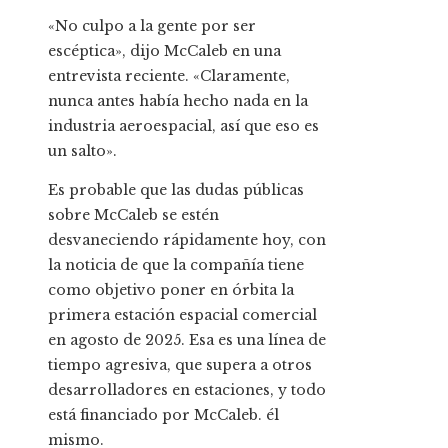
«No culpo a la gente por ser
escéptica», dijo McCaleb en una
entrevista reciente. «Claramente,
nunca antes había hecho nada en la
industria aeroespacial, así que eso es
un salto».
Es probable que las dudas públicas
sobre McCaleb se estén
desvaneciendo rápidamente hoy, con
la noticia de que la compañía tiene
como objetivo poner en órbita la
primera estación espacial comercial
en agosto de 2025. Esa es una línea de
tiempo agresiva, que supera a otros
desarrolladores en estaciones, y todo
está financiado por McCaleb. él
mismo.