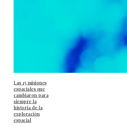
Las 15 misiones
espaciales que
cambiaron para
siempre la
historia de la
exploración
espacial