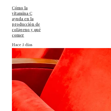
Cómo la
vitamina C
ayuda en la
producción de
colágeno y qué
comer
Hace 5 días