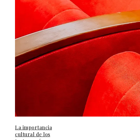
La importancia
cultural de los