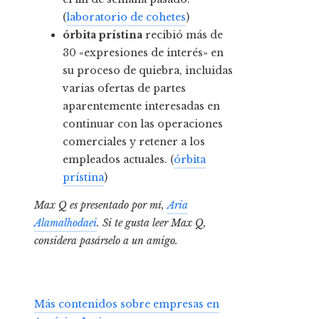
(
laboratorio de cohetes
)
órbita prístina
recibió más de
30 «expresiones de interés» en
su proceso de quiebra, incluidas
varias ofertas de partes
aparentemente interesadas en
continuar con las operaciones
comerciales y retener a los
empleados actuales. (
órbita
prístina
)
Max Q es presentado por mí,
Aria
Alamalhodaei
. Si te gusta leer Max Q,
considera pasárselo a un amigo.
Más contenidos sobre empresas en