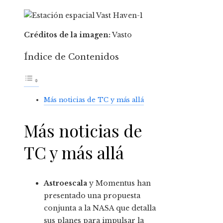
Créditos de la imagen:
Vasto
Índice de Contenidos
Más noticias de TC y más allá
Más noticias de
TC y más allá
Astroescala
y Momentus han
presentado una propuesta
conjunta a la NASA que detalla
sus planes para impulsar la