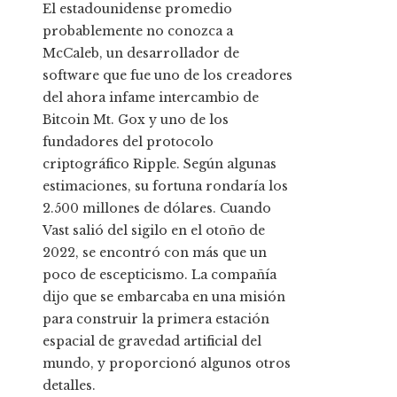
El estadounidense promedio
probablemente no conozca a
McCaleb, un desarrollador de
software que fue uno de los creadores
del ahora infame intercambio de
Bitcoin Mt. Gox y uno de los
fundadores del protocolo
criptográfico Ripple. Según algunas
estimaciones, su fortuna rondaría los
2.500 millones de dólares. Cuando
Vast salió del sigilo en el otoño de
2022, se encontró con más que un
poco de escepticismo. La compañía
dijo que se embarcaba en una misión
para construir la primera estación
espacial de gravedad artificial del
mundo, y proporcionó algunos otros
detalles.