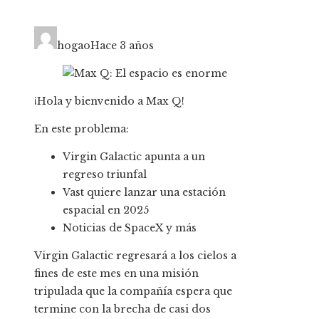
hogao
Hace 3 años
¡Hola y bienvenido a Max Q!
En este problema:
Virgin Galactic apunta a un
regreso triunfal
Vast quiere lanzar una estación
espacial en 2025
Noticias de SpaceX y más
Virgin Galactic regresará a los cielos a
fines de este mes en una misión
tripulada que la compañía espera que
termine con la brecha de casi dos