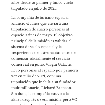
años desde su primer y único vuelo
tripulado en julio de 2021.
La compañía de turismo espacial
anunció el lunes que enviará una
tripulación de cuatro personas al
espacio a fines de mayo. El objetivo
principal de la misión es validar el
sistema de vuelo espacial y la
«experiencia del astronauta» antes de
comenzar oficialmente el servicio
comercial en junio. Virgin Galactic
llevó personas al espacio por primera
vez en julio de 2021, con una
tripulación que incluía a su fundador
multimillonario, Richard Branson.
Sin duda, la compañía estuvo a la
altura después de esa misión, pero VG