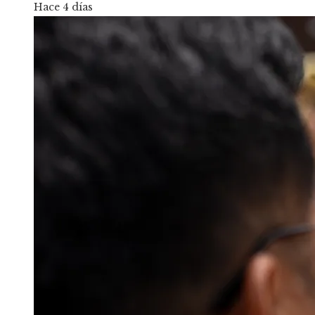
Hace 4 días