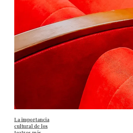
La importancia
cultural de los
teatros más