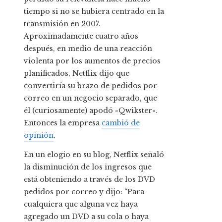
tiempo si no se hubiera centrado en la
transmisión en 2007.
Aproximadamente cuatro años
después, en medio de una reacción
violenta por los aumentos de precios
planificados, Netflix dijo que
convertiría su brazo de pedidos por
correo en un negocio separado, que
él (curiosamente) apodó «Qwikster».
Entonces la empresa
cambió de
opinión
.
En un elogio en su blog, Netflix señaló
la disminución de los ingresos que
está obteniendo a través de los DVD
pedidos por correo y dijo: “Para
cualquiera que alguna vez haya
agregado un DVD a su cola o haya