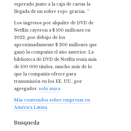
esperado junto a la caja de cartas la
llegada de un sobre rojo: gracias. ”
Los ingresos por alquiler de DVD de
Netflix cayeron a $ 100 millones en
2022, por debajo de los
aproximadamente $ 200 millones que
ganó la compañía el año anterior. La
biblioteca de DVD de Netflix tenía más
de 100 000 títulos, mucho más de lo
que la compañía ofrece para
transmisión en los EE. UU., por
agregador.
solo mira
.
Más contenidos sobre empresas en
América Latina
Busqueda