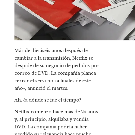
Más de dieciséis años después de
cambiar a la transmisión, Netflix se
despide de su negocio de pedidos por
correo de DVD. La compañía planea
cerrar el servicio «a finales de este
año», anunció el martes.
Ah, ¿a dónde se fue el tiempo?
Netflix comenzó hace más de 25 años
y, al principio, alquilaba y vendía
DVD. La compañía podría haber
perdido su relevancia hace mucho