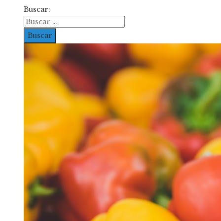
Buscar: