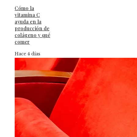
Cómo la
vitamina C
ayuda en la
producción de
colágeno y qué
comer
Hace 4 días