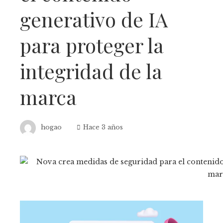
generativo de IA
para proteger la
integridad de la
marca
hogao
Hace 3 años