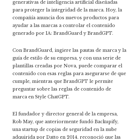
generativas de inteligencia artificial diseñadas
para proteger la integridad de la marca. Hoy, la
compañía anuncia dos nuevos productos para
ayudar a las marcas a controlar el contenido
generado por IA: BrandGuard y BrandGPT.
Con BrandGuard, ingiere las pautas de marca y la
guía de estilo de su empresa, y con una serie de
plantillas creadas por Nova, puede comparar el
contenido con esas reglas para asegurarse de que
cumple, mientras que BrandGPT le permite
preguntar sobre las reglas de contenido de
marca en Style ChatGPT.
El fundador y director general de la empresa,
Rob May, que anteriormente fundó Backupify,
una startup de copias de seguridad en la nube
adquirida por Datto en 2014, reconoció que las