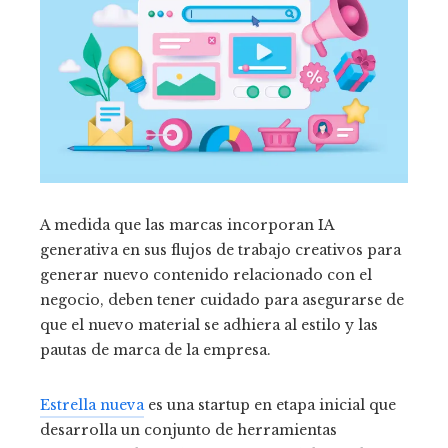
A medida que las marcas incorporan IA
generativa en sus flujos de trabajo creativos para
generar nuevo contenido relacionado con el
negocio, deben tener cuidado para asegurarse de
que el nuevo material se adhiera al estilo y las
pautas de marca de la empresa.
Estrella nueva
es una startup en etapa inicial que
desarrolla un conjunto de herramientas