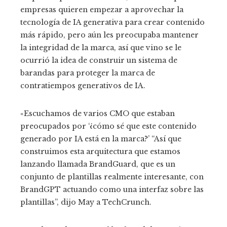
empresas quieren empezar a aprovechar la
tecnología de IA generativa para crear contenido
más rápido, pero aún les preocupaba mantener
la integridad de la marca, así que vino se le
ocurrió la idea de construir un sistema de
barandas para proteger la marca de
contratiempos generativos de IA.
«Escuchamos de varios CMO que estaban
preocupados por ‘¿cómo sé que este contenido
generado por IA está en la marca?’ “Así que
construimos esta arquitectura que estamos
lanzando llamada BrandGuard, que es un
conjunto de plantillas realmente interesante, con
BrandGPT actuando como una interfaz sobre las
plantillas”, dijo May a TechCrunch.