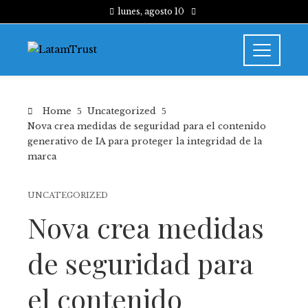
lunes, agosto 10
Home
Uncategorized
Nova crea medidas de seguridad para el contenido
generativo de IA para proteger la integridad de la
marca
UNCATEGORIZED
Nova crea medidas
de seguridad para
el contenido