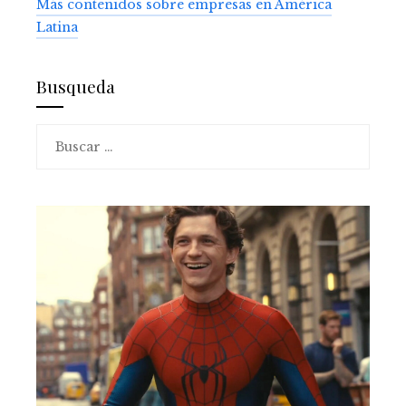
Más contenidos sobre empresas en América
Latina
Busqueda
Buscar: