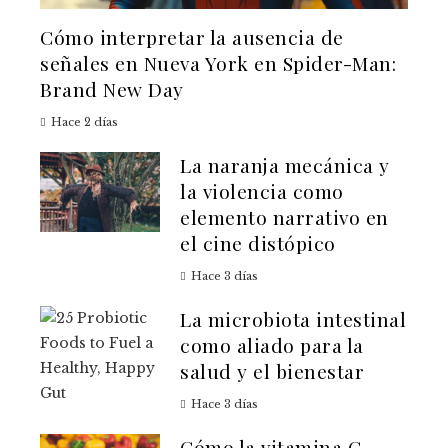
Cómo interpretar la ausencia de
señales en Nueva York en Spider-Man:
Brand New Day
Hace 2 días
La naranja mecánica y
la violencia como
elemento narrativo en
el cine distópico
Hace 3 días
La microbiota intestinal
como aliado para la
salud y el bienestar
Hace 3 días
Cómo la vitamina C