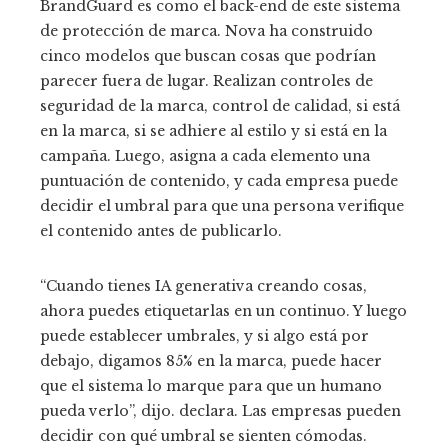
BrandGuard es como el back-end de este sistema
de protección de marca. Nova ha construido
cinco modelos que buscan cosas que podrían
parecer fuera de lugar. Realizan controles de
seguridad de la marca, control de calidad, si está
en la marca, si se adhiere al estilo y si está en la
campaña. Luego, asigna a cada elemento una
puntuación de contenido, y cada empresa puede
decidir el umbral para que una persona verifique
el contenido antes de publicarlo.
“Cuando tienes IA generativa creando cosas,
ahora puedes etiquetarlas en un continuo. Y luego
puede establecer umbrales, y si algo está por
debajo, digamos 85% en la marca, puede hacer
que el sistema lo marque para que un humano
pueda verlo”, dijo. declara. Las empresas pueden
decidir con qué umbral se sienten cómodas.