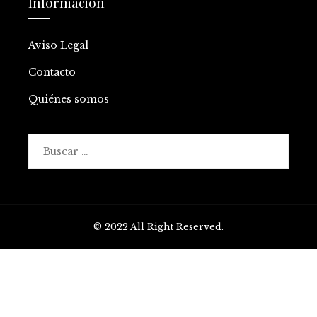
Información
Aviso Legal
Contacto
Quiénes somos
Buscar:
© 2022 All Right Reserved.