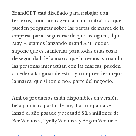
BrandGPT está diseñado para trabajar con
terceros, como una agencia o un contratista, que
pueden preguntar sobre las pautas de marca de la
empresa para asegurarse de que las siguen, dijo
May. «Estamos lanzando BrandGPT, que se
supone que es la interfaz para todas estas cosas
de seguridad de la marca que hacemos, y cuando
las personas interactúan con las marcas, pueden
acceder a las guías de estilo y comprender mejor
la marca, que si son o no». parte del negocio.
Ambos productos están disponibles en versión
beta pública a partir de hoy. La compañía se
lanzó el año pasado y recaudó $2.4 millones de
Bee Ventures, Fyrfly Ventures y Argon Ventures.