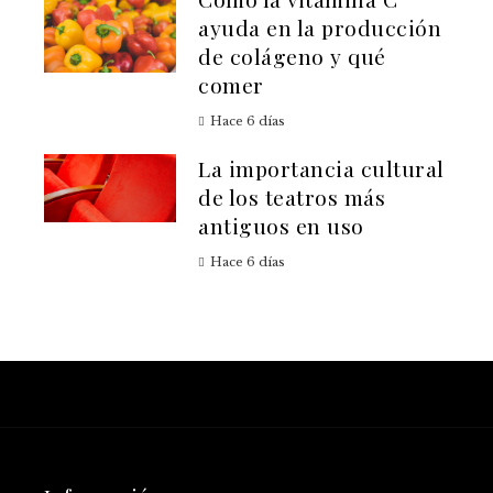
ayuda en la producción
de colágeno y qué
comer
Hace 6 días
La importancia cultural
de los teatros más
antiguos en uso
Hace 6 días